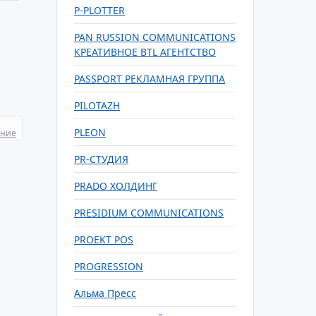
P-PLOTTER
PAN RUSSION COMMUNICATIONS
КРЕАТИВНОЕ BTL АГЕНТСТВО
PASSPORT РЕКЛАМНАЯ ГРУППА
PILOTAZH
PLEON
ание
PR-СТУДИЯ
PRADO ХОЛДИНГ
PRESIDIUM COMMUNICATIONS
PROEKT POS
PROGRESSION
Альма Пресс