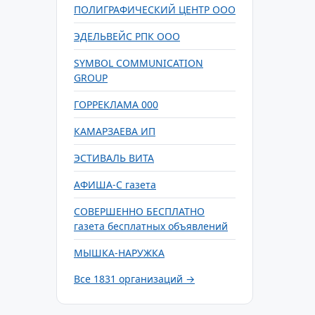
ПОЛИГРАФИЧЕСКИЙ ЦЕНТР ООО
ЭДЕЛЬВЕЙС РПК ООО
SYMBOL COMMUNICATION
GROUP
ГОРРЕКЛАМА 000
КАМАРЗАЕВА ИП
ЭСТИВАЛЬ ВИТА
АФИША-С газета
СОВЕРШЕННО БЕСПЛАТНО
газета бесплатных объявлений
МЫШКА-НАРУЖКА
Все 1831 организаций →