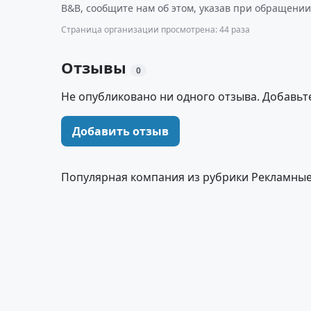
B&B, сообщите нам об этом, указав при обращении
Страница организации просмотрена: 44 раза
Отзывы
0
Не опубликовано ни одного отзыва. Добавьт
Добавить отзыв
Популярная компания из рубрики Рекламные