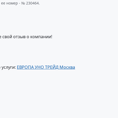
 ее номер - № 230464.
е свой отзыв о компании!
 услуги:
ЕВРОПА УНО ТРЕЙД Москва