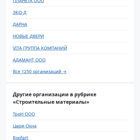
ПЛАНЕТА ООО
ЭКО-Д
ДАРНА
НОВЫЕ ДВЕРИ
VITA ГРУППА КОМПАНИЙ
АДАМАНТ ООО
Все 1250 организаций →
Другие организации в рубрике
«Строительные материалы»
ТроН ООО
Цари-Окна
Roofart