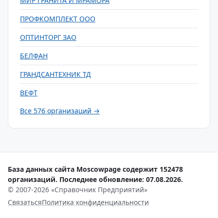
МИР ГРАНИТА И МРАМОРА
ПРОФКОМПЛЕКТ ООО
ОПТИНТОРГ ЗАО
БЕЛФАН
ГРАНДСАНТЕХНИК ТД
ВЕФТ
Все 576 организаций →
База данных сайта Moscowpage содержит 152478
организаций. Последнее обновление: 07.08.2026.
© 2007-2026 «Справочник Предприятий»
Связаться
Политика конфиденциальности