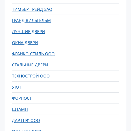
ТИМБЕР ТРЕЙД ЗАО
ГРАНД ВИЛЬГЕЛЬМ
ЛУЧШИЕ ДВЕРИ
ОКНА ДВЕРИ
ФРАНКО-СТИЛЬ ООО
СТАЛЬНЫЕ ДВЕРИ
ТЕХНОСТРОЙ ООО
УЮТ
ФОРПОСТ
ШТАМП
ДАР ПТФ ООО