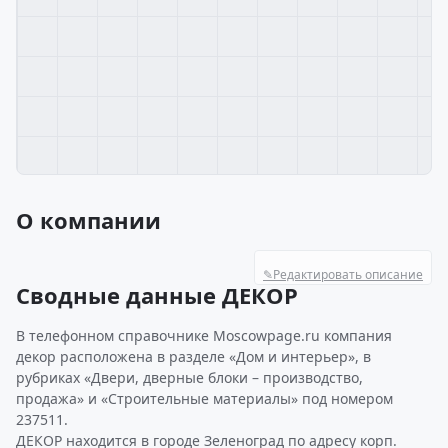
О компании
✎
Редактировать описание
Сводные данные ДЕКОР
В телефонном справочнике Moscowpage.ru компания
декор расположена в разделе «Дом и интерьер», в
рубриках «Двери, дверные блоки – производство,
продажа» и «Строительные материалы» под номером
237511.
ДЕКОР находится в городе Зеленоград по адресу корп.