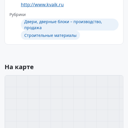
http://www.kvaik.ru
Рубрики
Двери, дверные блоки – производство,
продажа
Строительные материалы
На карте