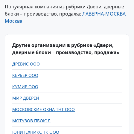
Популярная компания из рубрики Двери, дверные
блоки – производство, продажа:
ЛАВЕРНА-МОСКВА
Москва
Другие организации в рубрике «Двери,
дверные блоки – производство, продажа»
ДРЕВИС ООО
КЕРБЕР ООО
КУМИР ООО
МИР ДВЕРЕЙ
МОСКОВСКИЕ ОКНА ТНТ ООО
МОТУЗОВ ПБОЮЛ
ЮНИТЕХНИКС ТК ООО