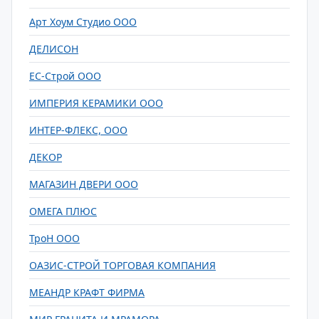
Арт Хоум Студио ООО
ДЕЛИСОН
ЕС-Строй ООО
ИМПЕРИЯ КЕРАМИКИ ООО
ИНТЕР-ФЛЕКС, ООО
ДЕКОР
МАГАЗИН ДВЕРИ ООО
ОМЕГА ПЛЮС
ТроН ООО
ОАЗИС-СТРОЙ ТОРГОВАЯ КОМПАНИЯ
МЕАНДР КРАФТ ФИРМА