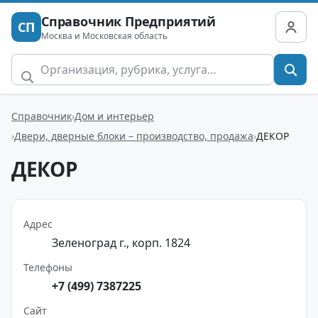
Справочник Предприятий
СП
Москва и Московская область
Справочник
Дом и интерьер
Двери, дверные блоки – производство, продажа
ДЕКОР
ДЕКОР
Адрес
Зеленоград г., корп. 1824
Телефоны
+7 (499) 7387225
Сайт