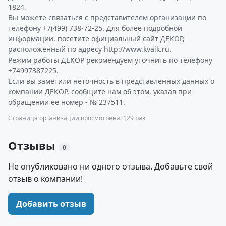
1824.
Вы можете связаться с представителем организации по
телефону +7(499) 738-72-25. Для более подробной
информации, посетите официальный сайт ДЕКОР,
расположенный по адресу http://www.kvaik.ru.
Режим работы ДЕКОР рекомендуем уточнить по телефону
+74997387225.
Если вы заметили неточность в представленных данных о
компании ДЕКОР, сообщите нам об этом, указав при
обращении ее номер - № 237511.
Страница организации просмотрена: 129 раз
Отзывы
0
Не опубликовано ни одного отзыва. Добавьте свой
отзыв о компании!
Добавить отзыв