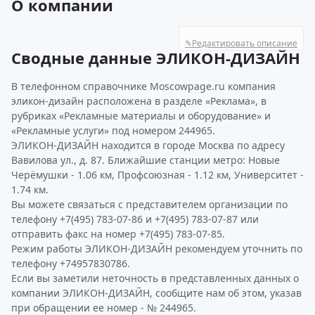
О компании
✎
Редактировать описание
Сводные данные ЭЛИКОН-ДИЗАЙН
В телефонном справочнике Moscowpage.ru компания
эликон-дизайн расположена в разделе «Реклама», в
рубриках «Рекламные материалы и оборудование» и
«Рекламные услуги» под номером 244965.
ЭЛИКОН-ДИЗАЙН находится в городе Москва по адресу
Вавилова ул., д. 87. Ближайшие станции метро: Новые
Черёмушки - 1.06 км, Профсоюзная - 1.12 км, Университет -
1.74 км.
Вы можете связаться с представителем организации по
телефону +7(495) 783-07-86 и +7(495) 783-07-87 или
отправить факс на номер +7(495) 783-07-85.
Режим работы ЭЛИКОН-ДИЗАЙН рекомендуем уточнить по
телефону +74957830786.
Если вы заметили неточность в представленных данных о
компании ЭЛИКОН-ДИЗАЙН, сообщите нам об этом, указав
при обращении ее номер - № 244965.