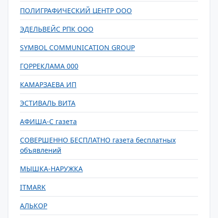
ПОЛИГРАФИЧЕСКИЙ ЦЕНТР ООО
ЭДЕЛЬВЕЙС РПК ООО
SYMBOL COMMUNICATION GROUP
ГОРРЕКЛАМА 000
КАМАРЗАЕВА ИП
ЭСТИВАЛЬ ВИТА
АФИША-С газета
СОВЕРШЕННО БЕСПЛАТНО газета бесплатных
объявлений
МЫШКА-НАРУЖКА
ITMARK
АЛЬКОР