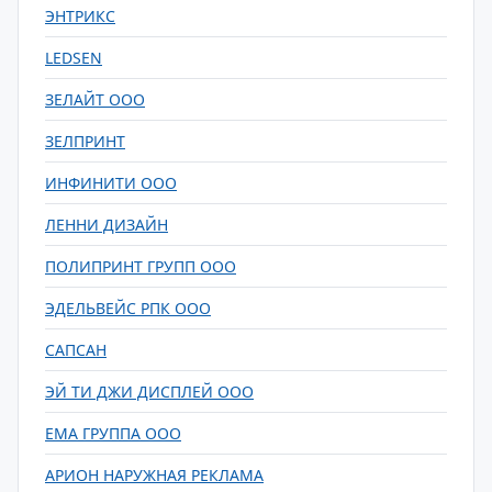
ЭНТРИКС
LEDSEN
ЗЕЛАЙТ ООО
ЗЕЛПРИНТ
ИНФИНИТИ ООО
ЛЕННИ ДИЗАЙН
ПОЛИПРИНТ ГРУПП ООО
ЭДЕЛЬВЕЙС РПК ООО
САПСАН
ЭЙ ТИ ДЖИ ДИСПЛЕЙ ООО
ЕМА ГРУППА ООО
АРИОН НАРУЖНАЯ РЕКЛАМА