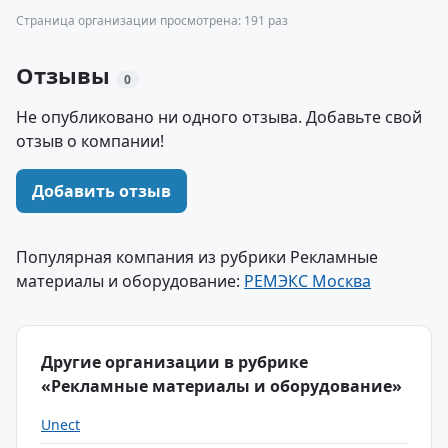
Страница организации просмотрена: 191 раз
Отзывы
0
Не опубликовано ни одного отзыва. Добавьте свой
отзыв о компании!
Добавить отзыв
Популярная компания из рубрики Рекламные
материалы и оборудование:
РЕМЭКС Москва
Другие организации в рубрике
«Рекламные материалы и оборудование»
Unect