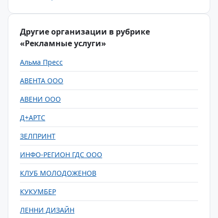
Другие организации в рубрике
«Рекламные услуги»
Альма Пресс
АВЕНТА ООО
АВЕНИ ООО
Д+АРТС
ЗЕЛПРИНТ
ИНФО-РЕГИОН ГДС ООО
КЛУБ МОЛОДОЖЕНОВ
КУКУМБЕР
ЛЕННИ ДИЗАЙН