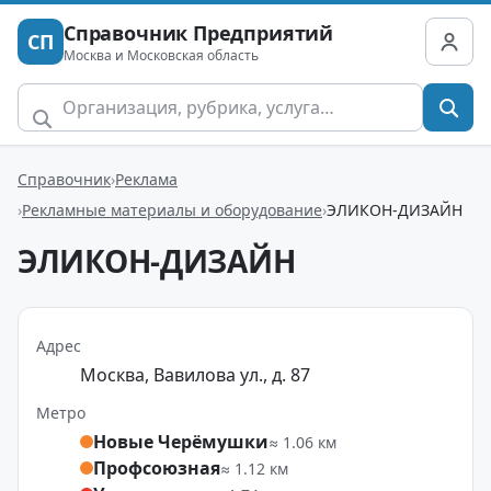
Справочник Предприятий
СП
Москва и Московская область
Справочник
Реклама
Рекламные материалы и оборудование
ЭЛИКОН-ДИЗАЙН
ЭЛИКОН-ДИЗАЙН
Адрес
Москва, Вавилова ул., д. 87
Метро
Новые Черёмушки
≈ 1.06 км
Профсоюзная
≈ 1.12 км