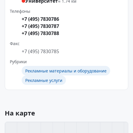
Университет
≈ 1.74 км
Телефоны
+7 (495) 7830786
+7 (495) 7830787
+7 (495) 7830788
Факс
+7 (495) 7830785
Рубрики
Рекламные материалы и оборудование
Рекламные услуги
На карте