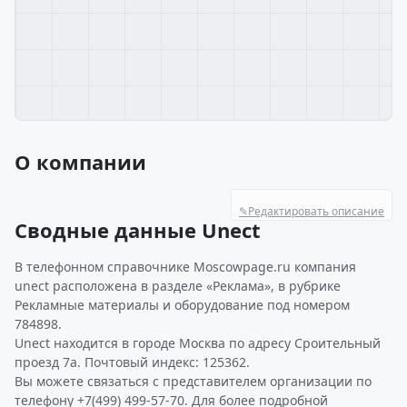
О компании
✎
Редактировать описание
Сводные данные Unect
В телефонном справочнике Moscowpage.ru компания
unect расположена в разделе «Реклама», в рубрике
Рекламные материалы и оборудование под номером
784898.
Unect находится в городе Москва по адресу Сроительный
проезд 7а. Почтовый индекс: 125362.
Вы можете связаться с представителем организации по
телефону +7(499) 499-57-70. Для более подробной