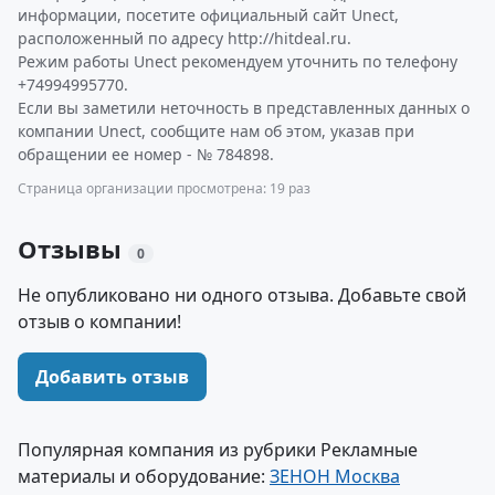
информации, посетите официальный сайт Unect,
расположенный по адресу http://hitdeal.ru.
Режим работы Unect рекомендуем уточнить по телефону
+74994995770.
Если вы заметили неточность в представленных данных о
компании Unect, сообщите нам об этом, указав при
обращении ее номер - № 784898.
Страница организации просмотрена: 19 раз
Отзывы
0
Не опубликовано ни одного отзыва. Добавьте свой
отзыв о компании!
Добавить отзыв
Популярная компания из рубрики Рекламные
материалы и оборудование:
ЗЕНОН Москва