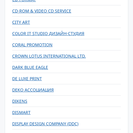
CD-ROM & VIDEO CD SERVICE
CITY ART
COLOR IT STUDIO ДИЗАЙН-СТУДИЯ
CORAL PROMOTION
CROWN LOTUS INTERNATIONAL LTD.
DARK BLUE EAGLE
DE LUXE PRINT
DEKO АССОЦИАЦИЯ
DIKENS
DISMART
DISPLAY DESIGN COMPANY (DDC)