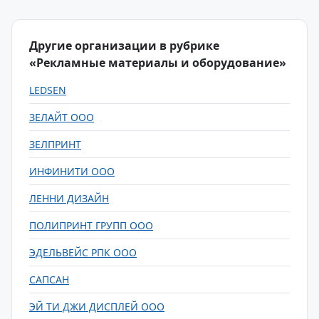
Другие организации в рубрике
«Рекламные материалы и оборудование»
LEDSEN
ЗЕЛАЙТ ООО
ЗЕЛПРИНТ
ИНФИНИТИ ООО
ЛЕННИ ДИЗАЙН
ПОЛИПРИНТ ГРУПП ООО
ЭДЕЛЬВЕЙС РПК ООО
САПСАН
ЭЙ ТИ ДЖИ ДИСПЛЕЙ ООО