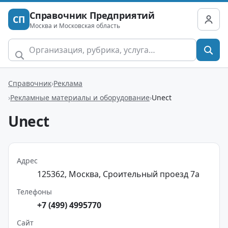
Справочник Предприятий
СП
Москва и Московская область
Справочник
Реклама
Рекламные материалы и оборудование
Unect
Unect
Адрес
125362, Москва, Сроительный проезд 7а
Телефоны
+7 (499) 4995770
Сайт