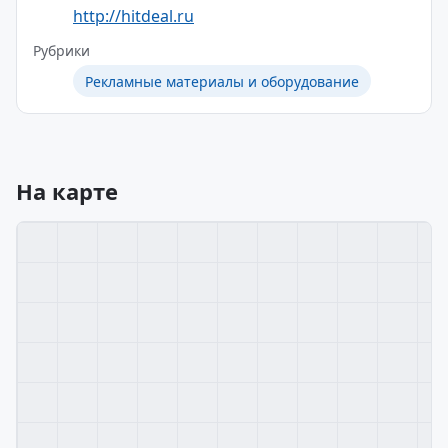
http://hitdeal.ru
Рубрики
Рекламные материалы и оборудование
На карте