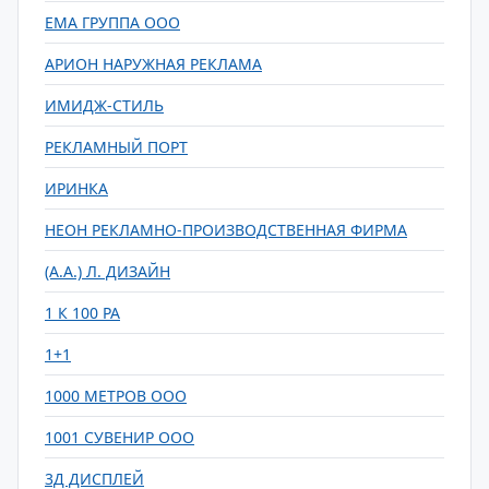
ЕМА ГРУППА ООО
АРИОН НАРУЖНАЯ РЕКЛАМА
ИМИДЖ-СТИЛЬ
РЕКЛАМНЫЙ ПОРТ
ИРИНКА
НЕОН РЕКЛАМНО-ПРОИЗВОДСТВЕННАЯ ФИРМА
(А.А.) Л. ДИЗАЙН
1 К 100 РА
1+1
1000 МЕТРОВ ООО
1001 СУВЕНИР ООО
3Д ДИСПЛЕЙ