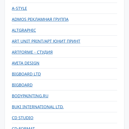
A-STYLE
ADMOS РЕКЛАМНАЯ ГРУППА
ALTGRAPHIC
ART UNIT PRINT/АРТ ЮНИТ ПРИНТ
ARTFORME - СТУДИЯ
AVETA DESIGN
BIGBOARD LTD
BIGBOARD
BODYPAINTING.RU
BUKI INTERNATIONAL LTD.
CD STUDIO
CD-FORMAT