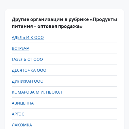
Другие организации в рубрике «Продукты
питания – оптовая продажа»
АДЕЛЬ И К ООО
ВСТРЕЧА
ГАЗЕЛЬ СТ ООО
ДЕСЯТОЧКА ООО
ДИЛИЖАН ООО
КОМАРОВА М.И. ПБОЮЛ
АВИЦЕННА
АРТЭС
ЛАКОМКА