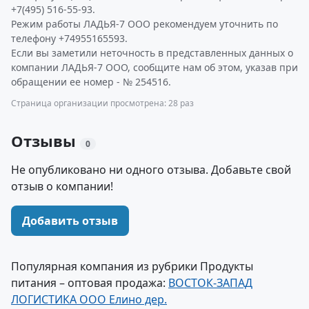
+7(495) 516-55-93.
Режим работы ЛАДЬЯ-7 ООО рекомендуем уточнить по
телефону +74955165593.
Если вы заметили неточность в представленных данных о
компании ЛАДЬЯ-7 ООО, сообщите нам об этом, указав при
обращении ее номер - № 254516.
Страница организации просмотрена: 28 раз
Отзывы
0
Не опубликовано ни одного отзыва. Добавьте свой
отзыв о компании!
Добавить отзыв
Популярная компания из рубрики Продукты
питания – оптовая продажа:
ВОСТОК-ЗАПАД
ЛОГИСТИКА ООО Елино дер.