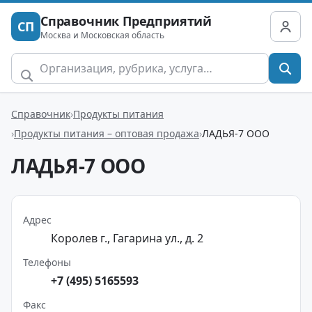
Справочник Предприятий
СП
Москва и Московская область
Справочник
Продукты питания
Продукты питания – оптовая продажа
ЛАДЬЯ-7 ООО
ЛАДЬЯ-7 ООО
Адрес
Королев г., Гагарина ул., д. 2
Телефоны
+7 (495) 5165593
Факс