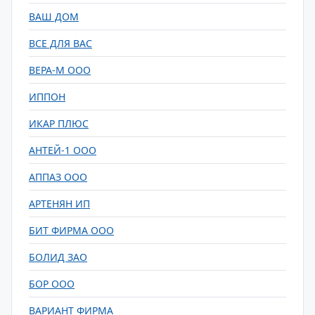
ВАШ ДОМ
ВСЕ ДЛЯ ВАС
ВЕРА-М ООО
ИППОН
ИКАР ПЛЮС
АНТЕЙ-1 ООО
АППАЗ ООО
АРТЕНЯН ИП
БИТ ФИРМА ООО
БОЛИД ЗАО
БОР ООО
ВАРИАНТ ФИРМА