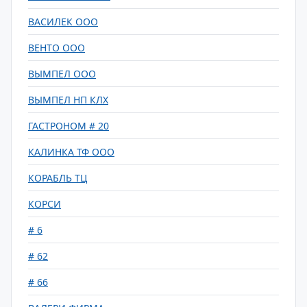
ВАСИЛЕК ООО
ВЕНТО ООО
ВЫМПЕЛ ООО
ВЫМПЕЛ НП КЛХ
ГАСТРОНОМ # 20
КАЛИНКА ТФ ООО
КОРАБЛЬ ТЦ
КОРСИ
# 6
# 62
# 66