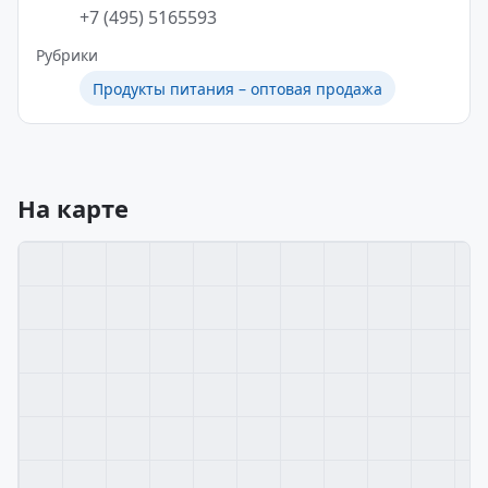
+7 (495) 5165593
Рубрики
Продукты питания – оптовая продажа
На карте