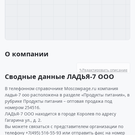
О компании
✎
Редактировать описание
Сводные данные ЛАДЬЯ-7 ООО
В телефонном справочнике Moscowpage.ru компания
ладья-7 ооо расположена в разделе «Продукты питания», в
рубрике Продукты питания – оптовая продажа под
номером 254516.
ЛАДЬЯ-7 ООО находится в городе Королев по адресу
Гагарина ул., д. 2.
Вы можете связаться с представителем организации по
телефону +7(495) 516-55-93 или отправить факс на номер