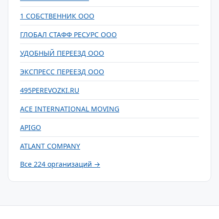
1 СОБСТВЕННИК ООО
ГЛОБАЛ СТАФФ РЕСУРС ООО
УДОБНЫЙ ПЕРЕЕЗД ООО
ЭКСПРЕСС ПЕРЕЕЗД ООО
495PEREVOZKI.RU
ACE INTERNATIONAL MOVING
APIGO
ATLANT COMPANY
Все 224 организаций →