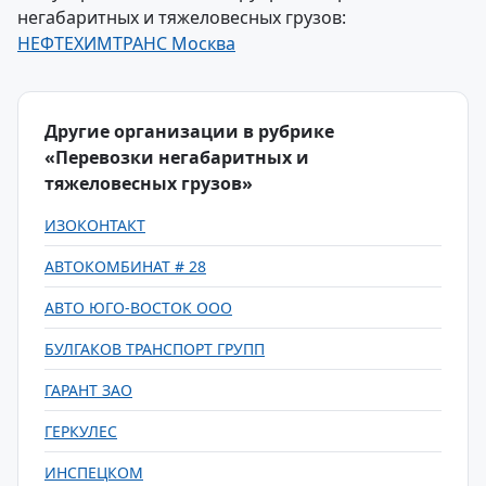
негабаритных и тяжеловесных грузов:
НЕФТЕХИМТРАНС Москва
Другие организации в рубрике
«Перевозки негабаритных и
тяжеловесных грузов»
ИЗОКОНТАКТ
АВТОКОМБИНАТ # 28
АВТО ЮГО-ВОСТОК ООО
БУЛГАКОВ ТРАНСПОРТ ГРУПП
ГАРАНТ ЗАО
ГЕРКУЛЕС
ИНСПЕЦКОМ