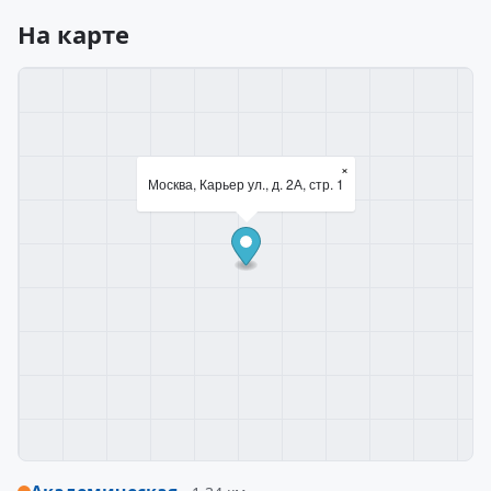
На карте
×
Москва, Карьер ул., д. 2А, стр. 1