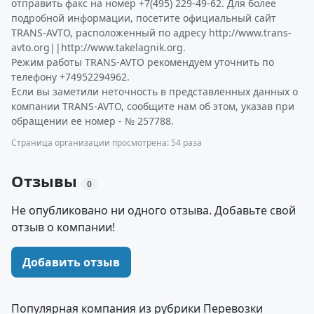
отправить факс на номер +7(495) 229-49-62. Для более
подробной информации, посетите официальный сайт
TRANS-AVTO, расположенный по адресу http://www.trans-
avto.org||http://www.takelagnik.org.
Режим работы TRANS-AVTO рекомендуем уточнить по
телефону +74952294962.
Если вы заметили неточность в представленных данных о
компании TRANS-AVTO, сообщите нам об этом, указав при
обращении ее номер - № 257788.
Страница организации просмотрена: 54 раза
Отзывы
0
Не опубликовано ни одного отзыва. Добавьте свой
отзыв о компании!
Добавить отзыв
Популярная компания из рубрики Перевозки