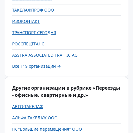
ТАКЕЛАЖПРОФ ООО
ИЗОКОНТАКТ
ТРАНСПОРТ СЕГОДНЯ
РОССПЕЦТРАНС
ASSTRA ASSOCIATED TRAFFIC AG
Все 119 организаций →
Другие организации в рубрике «Переезды
- офисные, квартирные и др.»
АВТО-ТАКЕЛАЖ
АЛЬФА ТАКЕЛАЖ ООО
ГК "Большие перемещения" ООО