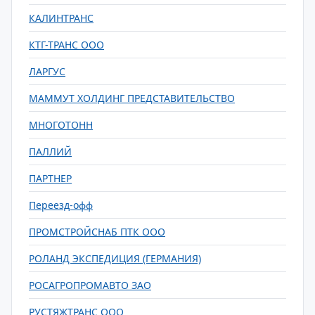
КАЛИНТРАНС
КТГ-ТРАНС ООО
ЛАРГУС
МАММУТ ХОЛДИНГ ПРЕДСТАВИТЕЛЬСТВО
МНОГОТОНН
ПАЛЛИЙ
ПАРТНЕР
Переезд-офф
ПРОМСТРОЙСНАБ ПТК ООО
РОЛАНД ЭКСПЕДИЦИЯ (ГЕРМАНИЯ)
РОСАГРОПРОМАВТО ЗАО
РУСТЯЖТРАНС ООО