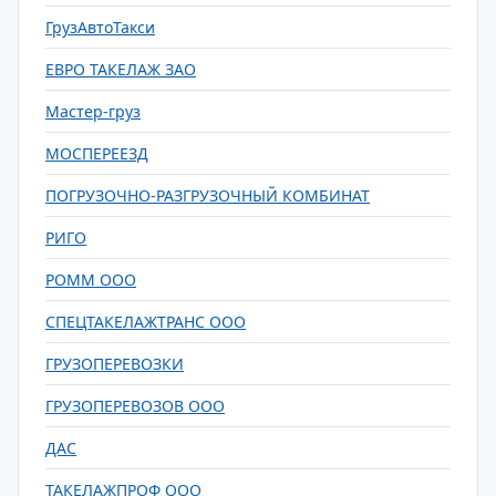
ГрузАвтоТакси
ЕВРО ТАКЕЛАЖ ЗАО
Мастер-груз
МОСПЕРЕЕЗД
ПОГРУЗОЧНО-РАЗГРУЗОЧНЫЙ КОМБИНАТ
РИГО
РОММ ООО
СПЕЦТАКЕЛАЖТРАНС ООО
ГРУЗОПЕРЕВОЗКИ
ГРУЗОПЕРЕВОЗОВ ООО
ДАС
ТАКЕЛАЖПРОФ ООО