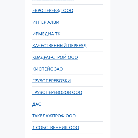
ЕВРОПЕРЕЕЗД ООО
ИНТЕР АЛВИ
ИРМЕДИА ТК
КАЧЕСТВЕННЫЙ ПЕРЕЕЗД
КВАДРАТ-СТРОЙ ООО
КИСПЕЙС ЗАО
ГРУЗОПЕРЕВОЗКИ
ГРУЗОПЕРЕВОЗОВ ООО
ДАС
ТАКЕЛАЖПРОФ ООО
1 СОБСТВЕННИК ООО