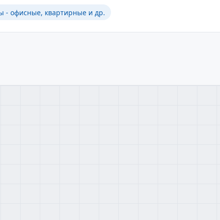
ы - офисные, квартирные и др.