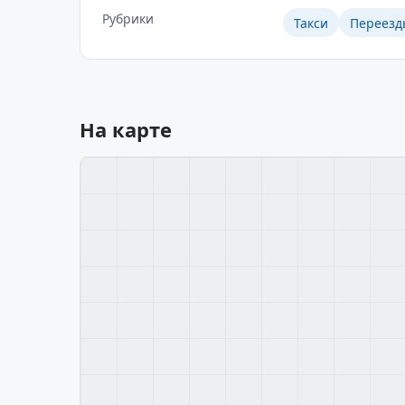
Рубрики
Такси
Переезд
На карте