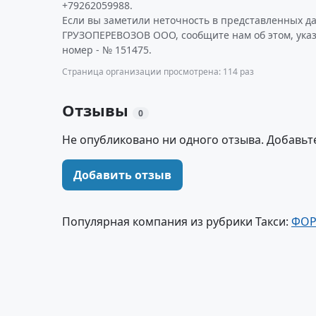
+79262059988.
Если вы заметили неточность в представленных д
ГРУЗОПЕРЕВОЗОВ ООО, сообщите нам об этом, ука
номер - № 151475.
Страница организации просмотрена: 114 раз
Отзывы
0
Не опубликовано ни одного отзыва. Добавьт
Добавить отзыв
Популярная компания из рубрики Такси:
ФОР