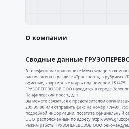
О компании
Сводные данные ГРУЗОПЕРЕВ
В телефонном справочнике Moscowpage.ru компан
расположена в разделе «Транспорт», в рубриках «Т
офисные, квартирные и др.» под номером 151475.
ГРУЗОПЕРЕВОЗОВ ООО находится в городе Зеленог
Панфиловский просп., д. 1.
Вы можете связаться с представителем организаци
205-99-88 или отправить факс на номер +7(499) 755
подробной информации, посетите официальный с
ООО, расположенный по адресу http://www.gruzope
Режим работы ГРУЗОПЕРЕВОЗОВ ООО рекомендуем 