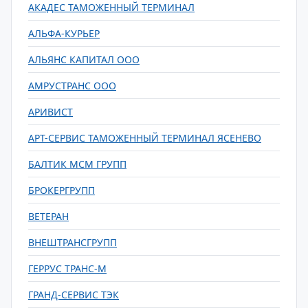
АКАДЕС ТАМОЖЕННЫЙ ТЕРМИНАЛ
АЛЬФА-КУРЬЕР
АЛЬЯНС КАПИТАЛ ООО
АМРУСТРАНС ООО
АРИВИСТ
АРТ-СЕРВИС ТАМОЖЕННЫЙ ТЕРМИНАЛ ЯСЕНЕВО
БАЛТИК МСМ ГРУПП
БРОКЕРГРУПП
ВЕТЕРАН
ВНЕШТРАНСГРУПП
ГЕРРУС ТРАНС-М
ГРАНД-СЕРВИС ТЭК