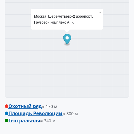
×
Москва, Шереметьево-2 аэропорт,
Грузовой комплекс АГК
Охотный ряд
≈ 170 м
Площадь Революции
≈ 300 м
Театральная
≈ 340 м