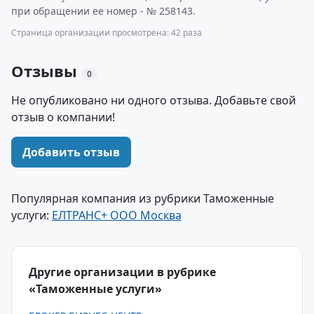
при обращении ее номер - № 258143.
Страница организации просмотрена: 42 раза
Отзывы
0
Не опубликовано ни одного отзыва. Добавьте свой
отзыв о компании!
Добавить отзыв
Популярная компания из рубрики Таможенные
услуги:
ЕЛТРАНС+ ООО Москва
Другие организации в рубрике
«Таможенные услуги»