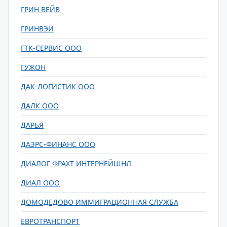
ГРИН ВЕЙВ
ГРИНВЭЙ
ГТК-СЕРВИС ООО
ГУЖОН
ДАК-ЛОГИСТИК ООО
ДАЛК ООО
ДАРЬЯ
ДАЭРС-ФИНАНС ООО
ДИАЛОГ ФРАХТ ИНТЕРНЕЙШНЛ
ДИАЛ ООО
ДОМОДЕДОВО ИММИГРАЦИОННАЯ СЛУЖБА
ЕВРОТРАНСПОРТ