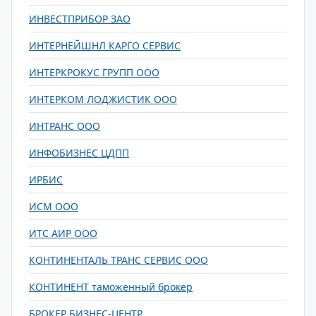
ИНВЕСТПРИБОР ЗАО
ИНТЕРНЕЙШНЛ КАРГО СЕРВИС
ИНТЕРКРОКУС ГРУПП ООО
ИНТЕРКОМ ЛОДЖИСТИК ООО
ИНТРАНС ООО
ИНФОБИЗНЕС ЦДПП
ИРБИС
ИСМ ООО
ИТС АИР ООО
КОНТИНЕНТАЛЬ ТРАНС СЕРВИС ООО
КОНТИНЕНТ таможенный брокер
БРОКЕР БИЗНЕС-ЦЕНТР