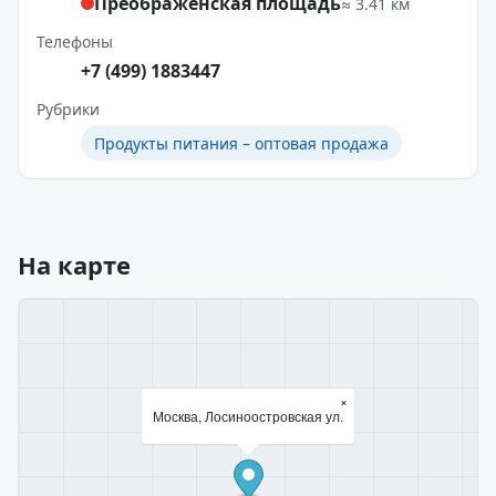
Преображенская площадь
≈ 3.41 км
Телефоны
+7 (499) 1883447
Рубрики
Продукты питания – оптовая продажа
На карте
×
Москва, Лосиноостровская ул.