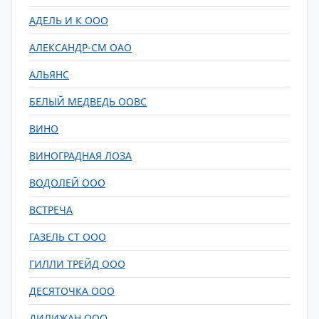
АДЕЛЬ И К ООО
АЛЕКСАНДР-СМ ОАО
АЛЬЯНС
БЕЛЫЙ МЕДВЕДЬ ООВС
ВИНО
ВИНОГРАДНАЯ ЛОЗА
ВОДОЛЕЙ ООО
ВСТРЕЧА
ГАЗЕЛЬ СТ ООО
ГИЛЛИ ТРЕЙД ООО
ДЕСЯТОЧКА ООО
ДИЛИЖАН ООО