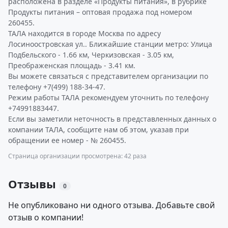
расположена в разделе «Продукты питания», в рубрике
Продукты питания – оптовая продажа под номером
260455.
ТАЛА находится в городе Москва по адресу
Лосиноостровская ул.. Ближайшие станции метро: Улица
Подбельского - 1.66 км, Черкизовская - 3.05 км,
Преображенская площадь - 3.41 км.
Вы можете связаться с представителем организации по
телефону +7(499) 188-34-47.
Режим работы ТАЛА рекомендуем уточнить по телефону
+74991883447.
Если вы заметили неточность в представленных данных о
компании ТАЛА, сообщите нам об этом, указав при
обращении ее номер - № 260455.
Страница организации просмотрена: 42 раза
Отзывы
0
Не опубликовано ни одного отзыва. Добавьте свой
отзыв о компании!