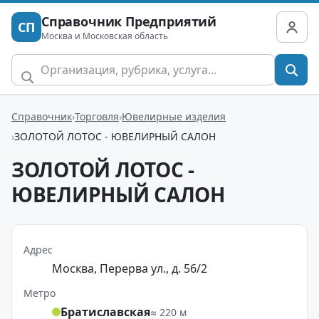
Справочник Предприятий
СП
Москва и Московская область
Справочник
Торговля
Ювелирные изделия
ЗОЛОТОЙ ЛОТОС - ЮВЕЛИРНЫЙ САЛОН
ЗОЛОТОЙ ЛОТОС -
ЮВЕЛИРНЫЙ САЛОН
Адрес
Москва, Перерва ул., д. 56/2
Метро
Братиславская
≈ 220 м