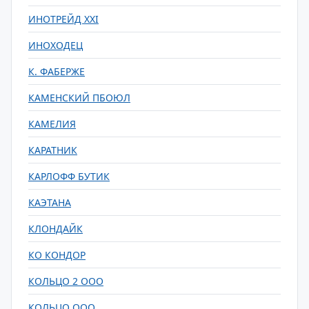
ИНОТРЕЙД XXI
ИНОХОДЕЦ
К. ФАБЕРЖЕ
КАМЕНСКИЙ ПБОЮЛ
КАМЕЛИЯ
КАРАТНИК
КАРЛОФФ БУТИК
КАЭТАНА
КЛОНДАЙК
КО КОНДОР
КОЛЬЦО 2 ООО
КОЛЬЦО ООО