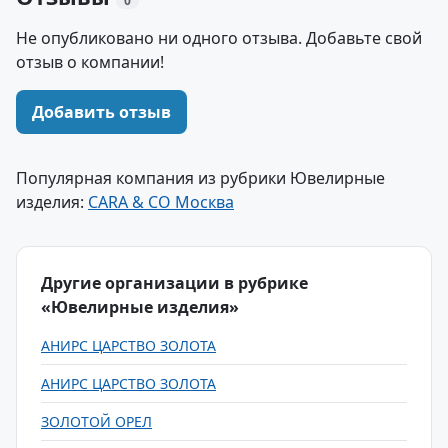
0
Не опубликовано ни одного отзыва. Добавьте свой
отзыв о компании!
Добавить отзыв
Популярная компания из рубрики Ювелирные
изделия:
CARA & CO Москва
Другие организации в рубрике
«Ювелирные изделия»
АНИРС ЦАРСТВО ЗОЛОТА
АНИРС ЦАРСТВО ЗОЛОТА
ЗОЛОТОЙ ОРЕЛ