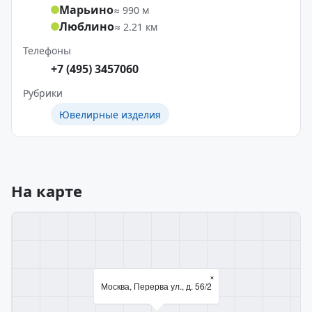
Марьино
≈ 990 м
Люблино
≈ 2.21 км
Телефоны
+7 (495) 3457060
Рубрики
Ювелирные изделия
На карте
×
Москва, Перерва ул., д. 56/2