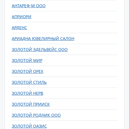
АНТАРЕФ-М ООО
АПРИОРИ
АРДЕНС
АРИАДНА ЮВЕЛИРНЫЙ САЛОН
ЗОЛОТОЙ ЭДЕЛЬВЕЙС ООО
ЗОЛОТОЙ МИР
ЗОЛОТОЙ ОРЕХ
ЗОЛОТОЙ СТИЛЬ
ЗОЛОТОЙ НЕРВ
ЗОЛОТОЙ ПРИИСК
ЗОЛОТОЙ РОДНИК ООО
ЗОЛОТОЙ ОАЗИС