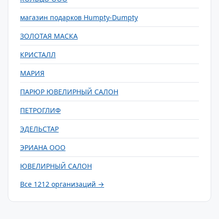
магазин подарков Humpty-Dumpty
ЗОЛОТАЯ МАСКА
КРИСТАЛЛ
МАРИЯ
ПАРЮР ЮВЕЛИРНЫЙ САЛОН
ПЕТРОГЛИФ
ЭДЕЛЬСТАР
ЭРИАНА ООО
ЮВЕЛИРНЫЙ САЛОН
Все 1212 организаций →