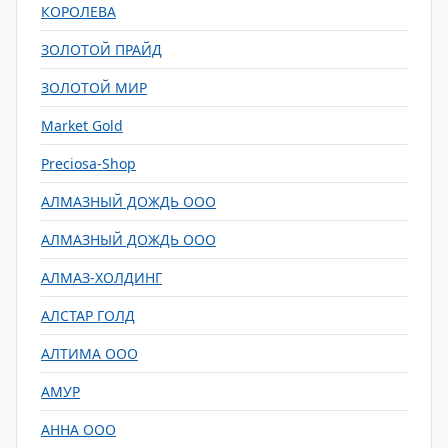
КОРОЛЕВА
ЗОЛОТОЙ ПРАЙД
ЗОЛОТОЙ МИР
Market Gold
Preciosa-Shop
АЛМАЗНЫЙ ДОЖДЬ ООО
АЛМАЗНЫЙ ДОЖДЬ ООО
АЛМАЗ-ХОЛДИНГ
АЛСТАР ГОЛД
АЛТИМА ООО
АМУР
АННА ООО