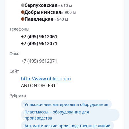
Серпуховская
≈ 610 м
Добрынинская
≈ 900 м
Павелецкая
≈ 940 м
Телефоны
+7 (495) 9612061
+7 (495) 9612071
Факс
+7 (495) 9612071
Сайт
http://www.ohlert.com
ANTON OHLERT
Рубрики
Упаковочные материалы и оборудование
Пластмассы – оборудование для
производства
Автоматические производственные линии