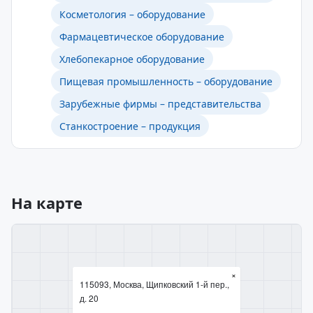
Косметология – оборудование
Фармацевтическое оборудование
Хлебопекарное оборудование
Пищевая промышленность – оборудование
Зарубежные фирмы – представительства
Станкостроение – продукция
На карте
×
115093, Москва, Щипковский 1-й пер.,
д. 20