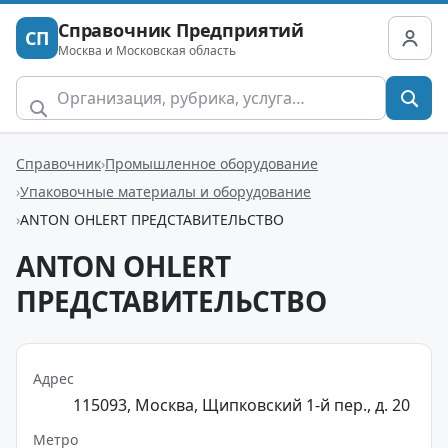
Справочник Предприятий
СП
Москва и Московская область
Справочник
Промышленное оборудование
Упаковочные материалы и оборудование
ANTON OHLERT ПРЕДСТАВИТЕЛЬСТВО
ANTON OHLERT
ПРЕДСТАВИТЕЛЬСТВО
Адрес
115093, Москва, Щипковский 1-й пер., д. 20
Метро