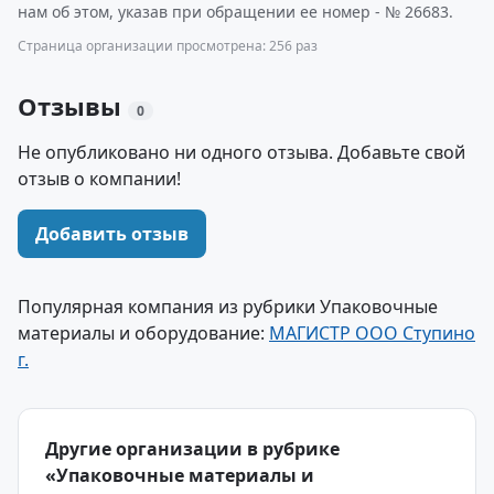
нам об этом, указав при обращении ее номер - № 26683.
Страница организации просмотрена: 256 раз
Отзывы
0
Не опубликовано ни одного отзыва. Добавьте свой
отзыв о компании!
Добавить отзыв
Популярная компания из рубрики Упаковочные
материалы и оборудование:
МАГИСТР ООО Ступино
г.
Другие организации в рубрике
«Упаковочные материалы и