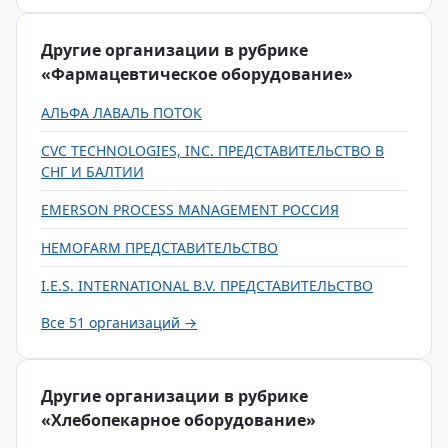
Другие организации в рубрике
«Фармацевтическое оборудование»
АЛЬФА ЛАВАЛЬ ПОТОК
CVC TECHNOLOGIES, INC. ПРЕДСТАВИТЕЛЬСТВО В
СНГ И БАЛТИИ
EMERSON PROCESS MANAGEMENT РОССИЯ
HEMOFARM ПРЕДСТАВИТЕЛЬСТВО
I.E.S. INTERNATIONAL B.V. ПРЕДСТАВИТЕЛЬСТВО
Все 51 организаций →
Другие организации в рубрике
«Хлебопекарное оборудование»