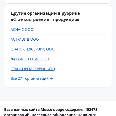
Другие организации в рубрике
«Станкостроение – продукция»
АСНА-С ООО
АСТРАВИД ООО
СТАНОКТЕХСЕРВИС ООО
ДАТТИС СЕРВИС ООО
СТАНКОРЕМСЕРВИС ИТЦ
Все 271 организаций →
База данных сайта Moscowpage содержит 152478
организаций. Последнее обновление: 07.08.2026.