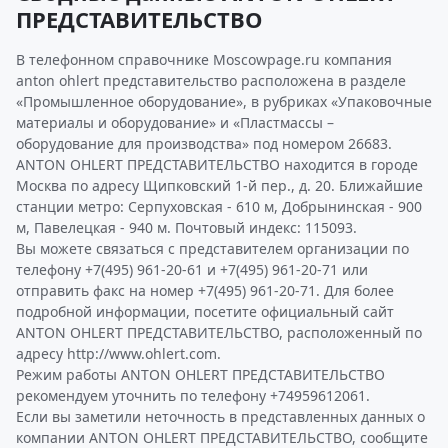
ПРЕДСТАВИТЕЛЬСТВО
В телефонном справочнике Moscowpage.ru компания
anton ohlert представительство расположена в разделе
«Промышленное оборудование», в рубриках «Упаковочные
материалы и оборудование» и «Пластмассы –
оборудование для производства» под номером 26683.
ANTON OHLERT ПРЕДСТАВИТЕЛЬСТВО находится в городе
Москва по адресу Щипковский 1-й пер., д. 20. Ближайшие
станции метро: Серпуховская - 610 м, Добрынинская - 900
м, Павелецкая - 940 м. Почтовый индекс: 115093.
Вы можете связаться с представителем организации по
телефону +7(495) 961-20-61 и +7(495) 961-20-71 или
отправить факс на номер +7(495) 961-20-71. Для более
подробной информации, посетите официальный сайт
ANTON OHLERT ПРЕДСТАВИТЕЛЬСТВО, расположенный по
адресу http://www.ohlert.com.
Режим работы ANTON OHLERT ПРЕДСТАВИТЕЛЬСТВО
рекомендуем уточнить по телефону +74959612061.
Если вы заметили неточность в представленных данных о
компании ANTON OHLERT ПРЕДСТАВИТЕЛЬСТВО, сообщите