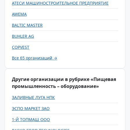
АТЕСИ МАШИНОСТРОИТЕЛЬНОЕ ПРЕДПРИЯТИЕ
AWEMA
BALTIC MASTER
BUHLER AG
COPVEST
Все 65 организаций →
Другие организации в рубрике «Пищевая
промышленность – оборудование»
ЗАЛИВНЫЕ ЛУГА НПК
ЭСПО МАРКЕТ ЗАО
1-Й ТОПМАШ ООО