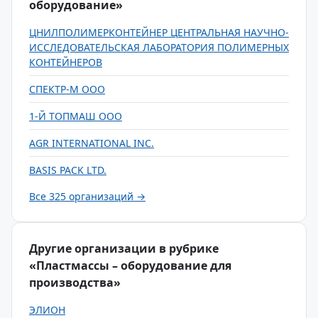
оборудование»
ЦНИЛПОЛИМЕРКОНТЕЙНЕР ЦЕНТРАЛЬНАЯ НАУЧНО-
ИССЛЕДОВАТЕЛЬСКАЯ ЛАБОРАТОРИЯ ПОЛИМЕРНЫХ
КОНТЕЙНЕРОВ
СПЕКТР-М ООО
1-Й ТОПМАШ ООО
AGR INTERNATIONAL INC.
BASIS PACK LTD.
Все 325 организаций →
Другие организации в рубрике
«Пластмассы – оборудование для
производства»
ЭЛИОН