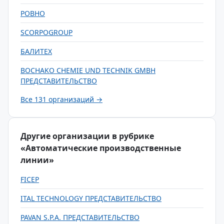
РОВНО
SCORPOGROUP
БАЛИТЕХ
BOCHAKO CHEMIE UND TECHNIK GMBH
ПРЕДСТАВИТЕЛЬСТВО
Все 131 организаций →
Другие организации в рубрике
«Автоматические производственные
линии»
FICEP
ITAL TECHNOLOGY ПРЕДСТАВИТЕЛЬСТВО
PAVAN S.P.A. ПРЕДСТАВИТЕЛЬСТВО