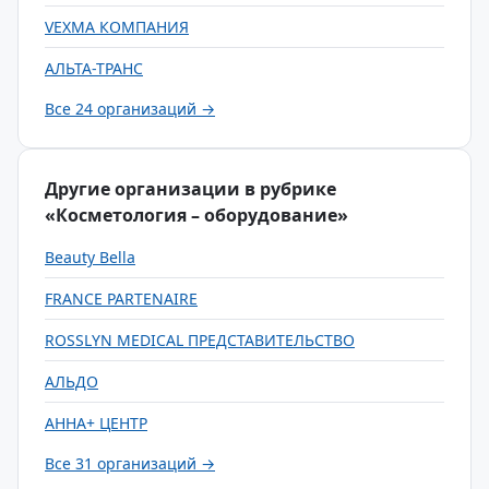
VEXMA КОМПАНИЯ
АЛЬТА-ТРАНС
Все 24 организаций →
Другие организации в рубрике
«Косметология – оборудование»
Beauty Bella
FRANCE PARTENAIRE
ROSSLYN MEDICAL ПРЕДСТАВИТЕЛЬСТВО
АЛЬДО
АННА+ ЦЕНТР
Все 31 организаций →