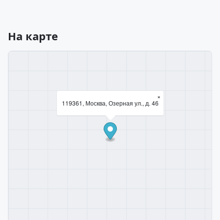
На карте
×
119361, Москва, Озерная ул., д. 46