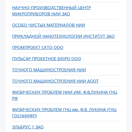
НАУЧНО-ПРОИЗВОДСТВЕННЫЙ ЦЕНТР
МИКРОПРИБОРОВ НИИ ЗАО
ОСОБО ЧИСТЫХ МАТЕРИАЛОВ НИИ
ПРИКЛАДНОЙ НАНОТЕХНОЛОГИИ ИНСТИТУТ ЗАО
ПРОМПРОЕКТ СКТО ООО
ПУЛЬСАР ПРОЕКТНОЕ БЮРО ООО
ТОЧНОГО МАШИНОСТРОЕНИЯ НИИ
ТОЧНОГО МАШИНОСТРОЕНИЯ НИИ АООТ
ФИЗИЧЕСКИХ ПРОБЛЕМ НИИ ИМ. Ф.В.ЛУКИНА ГНЦ
РФ
ФИЗИЧЕСКИХ ПРОБЛЕМ ГНЦ им. Ф.В. ЛУКИНА (ГНЦ
ГОСНИИФП)
ЭЛЬБРУС 1 ЗАО