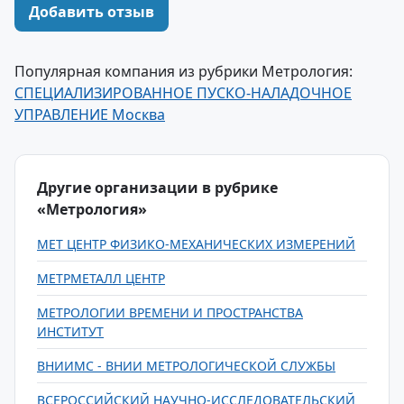
Добавить отзыв
Популярная компания из рубрики Метрология:
СПЕЦИАЛИЗИРОВАННОЕ ПУСКО-НАЛАДОЧНОЕ
УПРАВЛЕНИЕ Москва
Другие организации в рубрике
«Метрология»
МЕТ ЦЕНТР ФИЗИКО-МЕХАНИЧЕСКИХ ИЗМЕРЕНИЙ
МЕТРМЕТАЛЛ ЦЕНТР
МЕТРОЛОГИИ ВРЕМЕНИ И ПРОСТРАНСТВА
ИНСТИТУТ
ВНИИМС - ВНИИ МЕТРОЛОГИЧЕСКОЙ СЛУЖБЫ
ВСЕРОССИЙСКИЙ НАУЧНО-ИССЛЕДОВАТЕЛЬСКИЙ