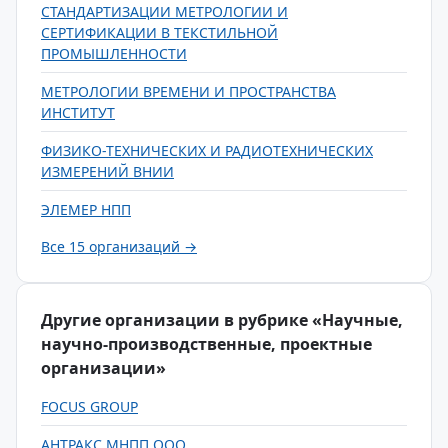
СТАНДАРТИЗАЦИИ МЕТРОЛОГИИ И
СЕРТИФИКАЦИИ В ТЕКСТИЛЬНОЙ
ПРОМЫШЛЕННОСТИ
МЕТРОЛОГИИ ВРЕМЕНИ И ПРОСТРАНСТВА
ИНСТИТУТ
ФИЗИКО-ТЕХНИЧЕСКИХ И РАДИОТЕХНИЧЕСКИХ
ИЗМЕРЕНИЙ ВНИИ
ЭЛЕМЕР НПП
Все 15 организаций →
Другие организации в рубрике «Научные,
научно-производственные, проектные
организации»
FOCUS GROUP
АНТРАКС МНПП ООО