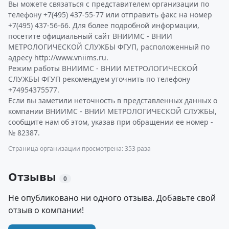
Вы можете связаться с представителем организации по
телефону +7(495) 437-55-77 или отправить факс на номер
+7(495) 437-56-66. Для более подробной информации,
посетите официальный сайт ВНИИМС - ВНИИ
МЕТРОЛОГИЧЕСКОЙ СЛУЖБЫ ФГУП, расположенный по
адресу http://www.vniims.ru.
Режим работы ВНИИМС - ВНИИ МЕТРОЛОГИЧЕСКОЙ
СЛУЖБЫ ФГУП рекомендуем уточнить по телефону
+74954375577.
Если вы заметили неточность в представленных данных о
компании ВНИИМС - ВНИИ МЕТРОЛОГИЧЕСКОЙ СЛУЖБЫ,
сообщите нам об этом, указав при обращении ее номер -
№ 82387.
Страница организации просмотрена: 353 раза
Отзывы
0
Не опубликовано ни одного отзыва. Добавьте свой
отзыв о компании!