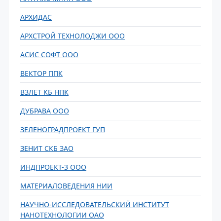
АРХИДАС
АРХСТРОЙ ТЕХНОЛОДЖИ ООО
АСИС СОФТ ООО
ВЕКТОР ППК
ВЗЛЕТ КБ НПК
ДУБРАВА ООО
ЗЕЛЕНОГРАДПРОЕКТ ГУП
ЗЕНИТ СКБ ЗАО
ИНДПРОЕКТ-3 ООО
МАТЕРИАЛОВЕДЕНИЯ НИИ
НАУЧНО-ИССЛЕДОВАТЕЛЬСКИЙ ИНСТИТУТ
НАНОТЕХНОЛОГИИ ОАО