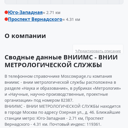
Юго-Западная
≈ 2.71 км
Проспект Вернадского
≈ 4.31 км
О компании
✎
Редактировать описание
Сводные данные ВНИИМС - ВНИИ
МЕТРОЛОГИЧЕСКОЙ СЛУЖБЫ
В телефонном справочнике Moscowpage.ru компания
вниимс - внии метрологической службы расположена в
разделе «Наука и образование», в рубриках «Метрология»
и «Научные, научно-производственные, проектные
организации» под номером 82387.
ВНИИМС - ВНИИ МЕТРОЛОГИЧЕСКОЙ СЛУЖБЫ находится
в городе Москва по адресу Озерная ул., д. 46. Ближайшие
станции метро: Юго-Западная - 2.71 км, Проспект
Вернадского - 4.31 км. Почтовый индекс: 119361.