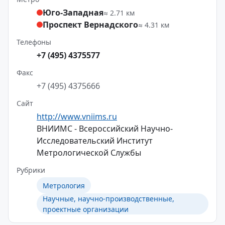
Юго-Западная
≈ 2.71 км
Проспект Вернадского
≈ 4.31 км
Телефоны
+7 (495) 4375577
Факс
+7 (495) 4375666
Сайт
http://www.vniims.ru
ВНИИМС - Всероссийский Научно-
Исследовательский Институт
Метрологической Службы
Рубрики
Метрология
Научные, научно-производственные,
проектные организации