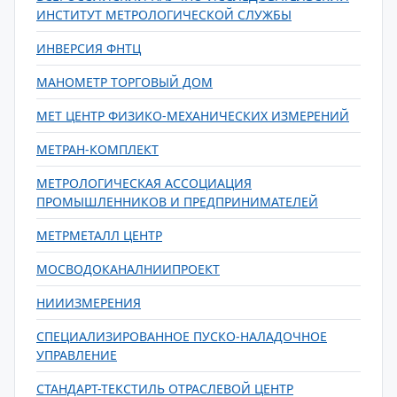
ИНСТИТУТ МЕТРОЛОГИЧЕСКОЙ СЛУЖБЫ
ИНВЕРСИЯ ФНТЦ
МАНОМЕТР ТОРГОВЫЙ ДОМ
МЕТ ЦЕНТР ФИЗИКО-МЕХАНИЧЕСКИХ ИЗМЕРЕНИЙ
МЕТРАН-КОМПЛЕКТ
МЕТРОЛОГИЧЕСКАЯ АССОЦИАЦИЯ
ПРОМЫШЛЕННИКОВ И ПРЕДПРИНИМАТЕЛЕЙ
МЕТРМЕТАЛЛ ЦЕНТР
МОСВОДОКАНАЛНИИПРОЕКТ
НИИИЗМЕРЕНИЯ
СПЕЦИАЛИЗИРОВАННОЕ ПУСКО-НАЛАДОЧНОЕ
УПРАВЛЕНИЕ
СТАНДАРТ-ТЕКСТИЛЬ ОТРАСЛЕВОЙ ЦЕНТР