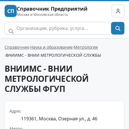
Справочник Предприятий
СП
Москва и Московская область
Справочник
Наука и образование
Метрология
ВНИИМС - ВНИИ МЕТРОЛОГИЧЕСКОЙ СЛУЖБЫ
ВНИИМС - ВНИИ
МЕТРОЛОГИЧЕСКОЙ
СЛУЖБЫ ФГУП
Адрес
119361, Москва, Озерная ул., д. 46
Метро