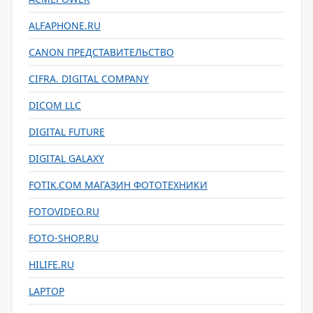
ALFAPHONE.RU
CANON ПРЕДСТАВИТЕЛЬСТВО
CIFRA. DIGITAL COMPANY
DICOM LLC
DIGITAL FUTURE
DIGITAL GALAXY
FOTIK.COM МАГАЗИН ФОТОТЕХНИКИ
FOTOVIDEO.RU
FOTO-SHOP.RU
HILIFE.RU
LAPTOP