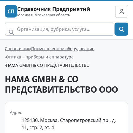
Справочник Предприятий
СП
Москва и Московская область
Справочник
Промышленное оборудование
Оптика – приборы и аппаратура
HAMA GMBH & CO ПРЕДСТАВИТЕЛЬСТВО
HAMA GMBH & CO
ПРЕДСТАВИТЕЛЬСТВО ООО
Адрес
125130, Москва, Старопетровский пр., д.
11, стр. 2, эт. 4