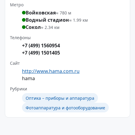
Метро
Войковская
≈ 780 м
Водный стадион
≈ 1.99 км
Сокол
≈ 2.34 км
Телефоны
+7 (499) 1560954
+7 (499) 1501405
Сайт
http://www.hama.com.ru
hama
Рубрики
Оптика – приборы и аппаратура
Фотоаппаратура и фотооборудование