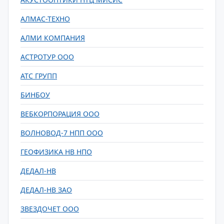
АЛМАС-ТЕХНО
АЛМИ КОМПАНИЯ
АСТРОТУР ООО
АТС ГРУПП
БИНБОУ
ВЕБКОРПОРАЦИЯ ООО
ВОЛНОВОД-7 НПП ООО
ГЕОФИЗИКА НВ НПО
ДЕДАЛ-НВ
ДЕДАЛ-НВ ЗАО
ЗВЕЗДОЧЕТ ООО