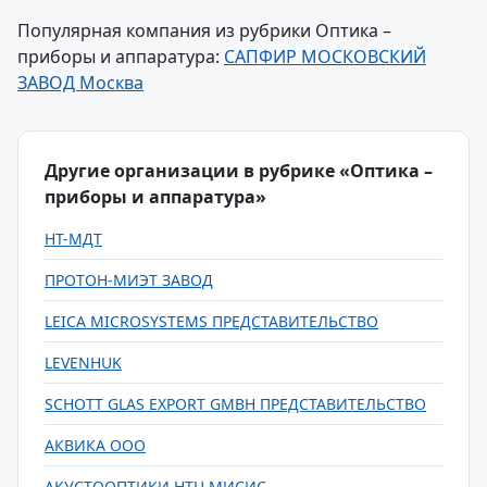
Популярная компания из рубрики Оптика –
приборы и аппаратура:
САПФИР МОСКОВСКИЙ
ЗАВОД Москва
Другие организации в рубрике «Оптика –
приборы и аппаратура»
НТ-МДТ
ПРОТОН-МИЭТ ЗАВОД
LEICA MICROSYSTEMS ПРЕДСТАВИТЕЛЬСТВО
LEVENHUK
SCHOTT GLAS EXPORT GMBH ПРЕДСТАВИТЕЛЬСТВО
АКВИКА ООО
АКУСТООПТИКИ НТЦ МИСИС