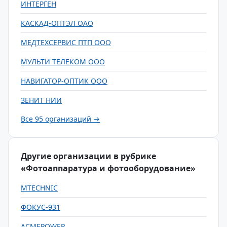
ИНТЕРГЕН
КАСКАД-ОПТЭЛ ОАО
МЕДТЕХСЕРВИС ПТП ООО
МУЛЬТИ ТЕЛЕКОМ ООО
НАВИГАТОР-ОПТИК ООО
ЗЕНИТ НИИ
Все 95 организаций →
Другие организации в рубрике
«Фотоаппаратура и фотооборудование»
MTECHNIC
ФОКУС-931
ACMEPOWER