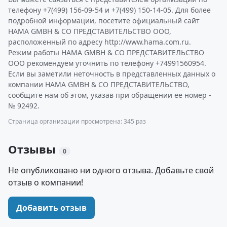
телефону +7(499) 156-09-54 и +7(499) 150-14-05. Для более
подробной информации, посетите официальный сайт
HAMA GMBH & CO ПРЕДСТАВИТЕЛЬСТВО ООО,
расположенный по адресу http://www.hama.com.ru.
Режим работы HAMA GMBH & CO ПРЕДСТАВИТЕЛЬСТВО
ООО рекомендуем уточнить по телефону +74991560954.
Если вы заметили неточность в представленных данных о
компании HAMA GMBH & CO ПРЕДСТАВИТЕЛЬСТВО,
сообщите нам об этом, указав при обращении ее номер -
№ 92492.
Страница организации просмотрена: 345 раз
Отзывы
0
Не опубликовано ни одного отзыва. Добавьте свой
отзыв о компании!
Добавить отзыв