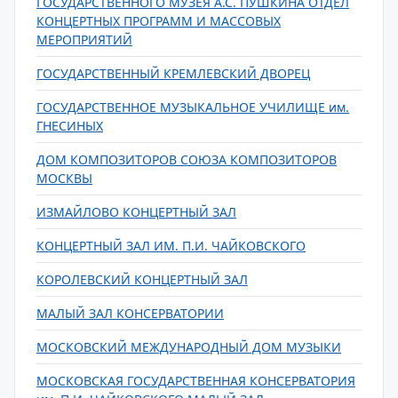
ГОСУДАРСТВЕННОГО МУЗЕЯ А.С. ПУШКИНА ОТДЕЛ
КОНЦЕРТНЫХ ПРОГРАММ И МАССОВЫХ
МЕРОПРИЯТИЙ
ГОСУДАРСТВЕННЫЙ КРЕМЛЕВСКИЙ ДВОРЕЦ
ГОСУДАРСТВЕННОЕ МУЗЫКАЛЬНОЕ УЧИЛИЩЕ им.
ГНЕСИНЫХ
ДОМ КОМПОЗИТОРОВ СОЮЗА КОМПОЗИТОРОВ
МОСКВЫ
ИЗМАЙЛОВО КОНЦЕРТНЫЙ ЗАЛ
КОНЦЕРТНЫЙ ЗАЛ ИМ. П.И. ЧАЙКОВСКОГО
КОРОЛЕВСКИЙ КОНЦЕРТНЫЙ ЗАЛ
МАЛЫЙ ЗАЛ КОНСЕРВАТОРИИ
МОСКОВСКИЙ МЕЖДУНАРОДНЫЙ ДОМ МУЗЫКИ
МОСКОВСКАЯ ГОСУДАРСТВЕННАЯ КОНСЕРВАТОРИЯ