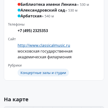
Библиотека имени Ленина
≈ 530 м
Александровский сад
≈ 530 м
Арбатская
≈ 540 м
Телефоны
+7 (495) 2325353
Сайт
http://www.classicalmusic.ru
московская государственная
академическая филармония
Рубрики
Концертные залы и студии
На карте