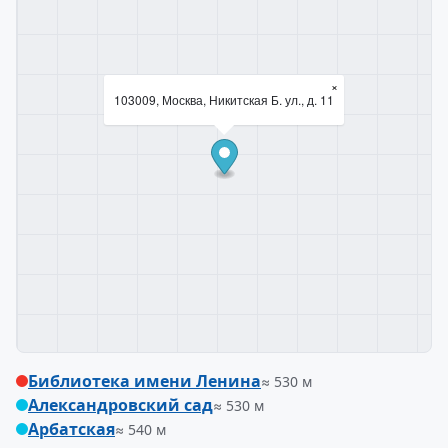
×
103009, Москва, Никитская Б. ул., д. 11
Библиотека имени Ленина
≈ 530 м
Александровский сад
≈ 530 м
Арбатская
≈ 540 м