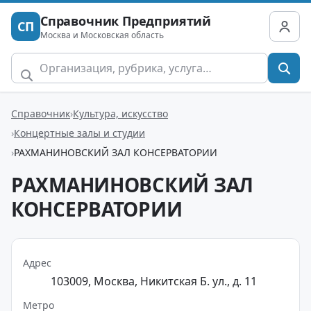
Справочник Предприятий
СП
Москва и Московская область
Справочник
Культура, искусство
Концертные залы и студии
РАХМАНИНОВСКИЙ ЗАЛ КОНСЕРВАТОРИИ
РАХМАНИНОВСКИЙ ЗАЛ
КОНСЕРВАТОРИИ
Адрес
103009, Москва, Никитская Б. ул., д. 11
Метро