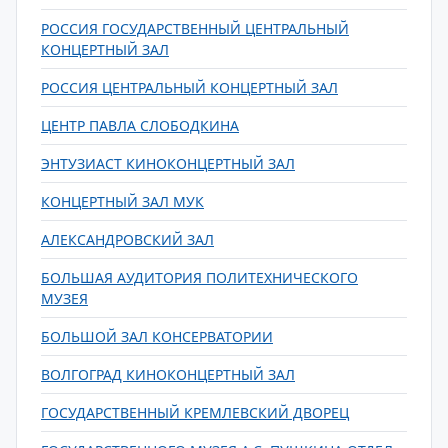
РОССИЯ ГОСУДАРСТВЕННЫЙ ЦЕНТРАЛЬНЫЙ
КОНЦЕРТНЫЙ ЗАЛ
РОССИЯ ЦЕНТРАЛЬНЫЙ КОНЦЕРТНЫЙ ЗАЛ
ЦЕНТР ПАВЛА СЛОБОДКИНА
ЭНТУЗИАСТ КИНОКОНЦЕРТНЫЙ ЗАЛ
КОНЦЕРТНЫЙ ЗАЛ МУК
АЛЕКСАНДРОВСКИЙ ЗАЛ
БОЛЬШАЯ АУДИТОРИЯ ПОЛИТЕХНИЧЕСКОГО
МУЗЕЯ
БОЛЬШОЙ ЗАЛ КОНСЕРВАТОРИИ
ВОЛГОГРАД КИНОКОНЦЕРТНЫЙ ЗАЛ
ГОСУДАРСТВЕННЫЙ КРЕМЛЕВСКИЙ ДВОРЕЦ