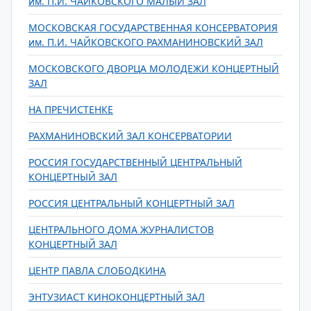
им. П.И. ЧАЙКОВСКОГО МАЛЫЙ ЗАЛ
МОСКОВСКАЯ ГОСУДАРСТВЕННАЯ КОНСЕРВАТОРИЯ
им. П.И. ЧАЙКОВСКОГО РАХМАНИНОВСКИЙ ЗАЛ
МОСКОВСКОГО ДВОРЦА МОЛОДЕЖИ КОНЦЕРТНЫЙ
ЗАЛ
НА ПРЕЧИСТЕНКЕ
РАХМАНИНОВСКИЙ ЗАЛ КОНСЕРВАТОРИИ
РОССИЯ ГОСУДАРСТВЕННЫЙ ЦЕНТРАЛЬНЫЙ
КОНЦЕРТНЫЙ ЗАЛ
РОССИЯ ЦЕНТРАЛЬНЫЙ КОНЦЕРТНЫЙ ЗАЛ
ЦЕНТРАЛЬНОГО ДОМА ЖУРНАЛИСТОВ
КОНЦЕРТНЫЙ ЗАЛ
ЦЕНТР ПАВЛА СЛОБОДКИНА
ЭНТУЗИАСТ КИНОКОНЦЕРТНЫЙ ЗАЛ