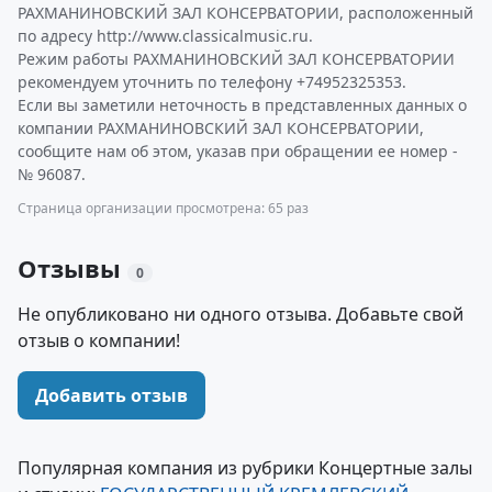
РАХМАНИНОВСКИЙ ЗАЛ КОНСЕРВАТОРИИ, расположенный
по адресу http://www.classicalmusic.ru.
Режим работы РАХМАНИНОВСКИЙ ЗАЛ КОНСЕРВАТОРИИ
рекомендуем уточнить по телефону +74952325353.
Если вы заметили неточность в представленных данных о
компании РАХМАНИНОВСКИЙ ЗАЛ КОНСЕРВАТОРИИ,
сообщите нам об этом, указав при обращении ее номер -
№ 96087.
Страница организации просмотрена: 65 раз
Отзывы
0
Не опубликовано ни одного отзыва. Добавьте свой
отзыв о компании!
Добавить отзыв
Популярная компания из рубрики Концертные залы