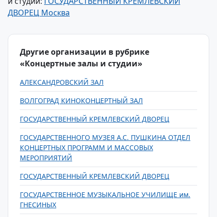
и студии:
ГОСУДАРСТВЕННЫЙ КРЕМЛЕВСКИЙ
ДВОРЕЦ Москва
Другие организации в рубрике
«Концертные залы и студии»
АЛЕКСАНДРОВСКИЙ ЗАЛ
ВОЛГОГРАД КИНОКОНЦЕРТНЫЙ ЗАЛ
ГОСУДАРСТВЕННЫЙ КРЕМЛЕВСКИЙ ДВОРЕЦ
ГОСУДАРСТВЕННОГО МУЗЕЯ А.С. ПУШКИНА ОТДЕЛ
КОНЦЕРТНЫХ ПРОГРАММ И МАССОВЫХ
МЕРОПРИЯТИЙ
ГОСУДАРСТВЕННЫЙ КРЕМЛЕВСКИЙ ДВОРЕЦ
ГОСУДАРСТВЕННОЕ МУЗЫКАЛЬНОЕ УЧИЛИЩЕ им.
ГНЕСИНЫХ