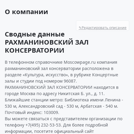
О компании
✎
Редактировать описание
Сводные данные
РАХМАНИНОВСКИЙ ЗАЛ
КОНСЕРВАТОРИИ
В телефонном справочнике Moscowpage.ru компания
рахманиновский зал консерватории расположена в
разделе «Культура, искусство», в рубрике Концертные
залы и студии под номером 96087.
РАХМАНИНОВСКИЙ ЗАЛ КОНСЕРВАТОРИИ находится в
городе Москва по адресу Никитская Б. ул., д. 11.
Ближайшие станции метро: Библиотека имени Ленина -
530 м, Александровский сад - 530 м, Арбатская - 540 м.
Почтовый индекс: 103009.
Вы можете связаться с представителем организации по
телефону +7(495) 232-53-53. Для более подробной
информации, посетите официальный сайт