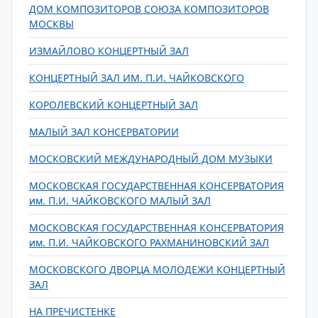
ДОМ КОМПОЗИТОРОВ СОЮЗА КОМПОЗИТОРОВ
МОСКВЫ
ИЗМАЙЛОВО КОНЦЕРТНЫЙ ЗАЛ
КОНЦЕРТНЫЙ ЗАЛ ИМ. П.И. ЧАЙКОВСКОГО
КОРОЛЕВСКИЙ КОНЦЕРТНЫЙ ЗАЛ
МАЛЫЙ ЗАЛ КОНСЕРВАТОРИИ
МОСКОВСКИЙ МЕЖДУНАРОДНЫЙ ДОМ МУЗЫКИ
МОСКОВСКАЯ ГОСУДАРСТВЕННАЯ КОНСЕРВАТОРИЯ
им. П.И. ЧАЙКОВСКОГО МАЛЫЙ ЗАЛ
МОСКОВСКАЯ ГОСУДАРСТВЕННАЯ КОНСЕРВАТОРИЯ
им. П.И. ЧАЙКОВСКОГО РАХМАНИНОВСКИЙ ЗАЛ
МОСКОВСКОГО ДВОРЦА МОЛОДЕЖИ КОНЦЕРТНЫЙ
ЗАЛ
НА ПРЕЧИСТЕНКЕ