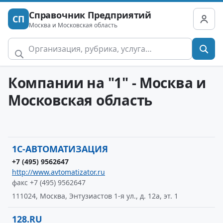
Справочник Предприятий
СП
Москва и Московская область
Компании на "1" - Москва и
Московская область
1С-АВТОМАТИЗАЦИЯ
+7 (495) 9562647
http://www.avtomatizator.ru
факс +7 (495) 9562647
111024, Москва, Энтузиастов 1-я ул., д. 12а, эт. 1
128.RU