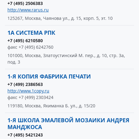
+7 (495) 2506383
http://www.rarus.ru
125267, Москва, Чаянова ул., д. 15, корп. 5, эт. 10
1А СИСТЕМА РПК
+7 (495) 6210580
факс +7 (495) 6242760
101000, Москва, Златоустинский М. пер., д. 10, стр. 3а,
под. 3
1-Я КОПИЯ ФАБРИКА ПЕЧАТИ
+7 (499) 2386563
http://www.1copy.ru
факс +7 (499) 2303424
119180, Москва, Якиманка Б. ул., д. 15/20
1-Я ШКОЛА ЭМАЛЕВОЙ МОЗАИКИ АНДРЕЯ
МАНДЖОСА
+7 (495) 5421243