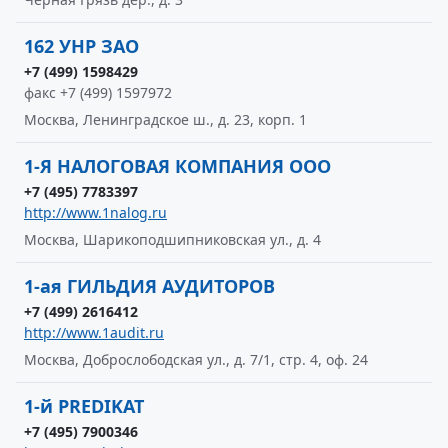
162 УНР ЗАО
+7 (499) 1598429
факс +7 (499) 1597972
Москва, Ленинградское ш., д. 23, корп. 1
1-Я НАЛОГОВАЯ КОМПАНИЯ ООО
+7 (495) 7783397
http://www.1nalog.ru
Москва, Шарикоподшипниковская ул., д. 4
1-ая ГИЛЬДИЯ АУДИТОРОВ
+7 (499) 2616412
http://www.1audit.ru
Москва, Доброслободская ул., д. 7/1, стр. 4, оф. 24
1-й PREDIKAT
+7 (495) 7900346