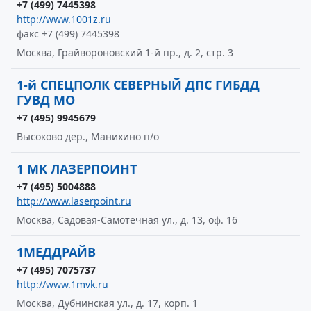
+7 (499) 7445398
http://www.1001z.ru
факс +7 (499) 7445398
Москва, Грайвороновский 1-й пр., д. 2, стр. 3
1-й СПЕЦПОЛК СЕВЕРНЫЙ ДПС ГИБДД
ГУВД МО
+7 (495) 9945679
Высоково дер., Манихино п/о
1 МК ЛАЗЕРПОИНТ
+7 (495) 5004888
http://www.laserpoint.ru
Москва, Садовая-Самотечная ул., д. 13, оф. 16
1МЕДДРАЙВ
+7 (495) 7075737
http://www.1mvk.ru
Москва, Дубнинская ул., д. 17, корп. 1