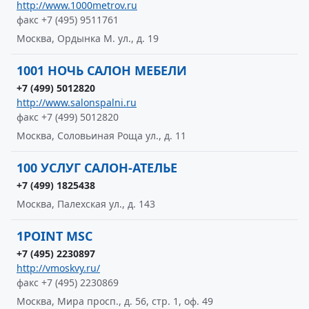
http://www.1000metrov.ru
факс +7 (495) 9511761
Москва, Ордынка М. ул., д. 19
1001 НОЧЬ САЛОН МЕБЕЛИ
+7 (499) 5012820
http://www.salonspalni.ru
факс +7 (499) 5012820
Москва, Соловьиная Роща ул., д. 11
100 УСЛУГ САЛОН-АТЕЛЬЕ
+7 (499) 1825438
Москва, Палехская ул., д. 143
1POINT MSC
+7 (495) 2230897
http://vmoskvy.ru/
факс +7 (495) 2230869
Москва, Мира просп., д. 56, стр. 1, оф. 49