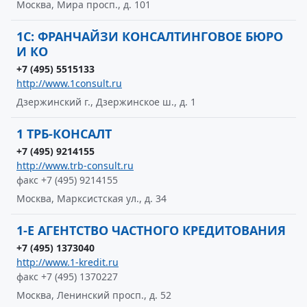
Москва, Мира просп., д. 101
1С: ФРАНЧАЙЗИ КОНСАЛТИНГОВОЕ БЮРО
И КО
+7 (495) 5515133
http://www.1consult.ru
Дзержинский г., Дзержинское ш., д. 1
1 ТРБ-КОНСАЛТ
+7 (495) 9214155
http://www.trb-consult.ru
факс +7 (495) 9214155
Москва, Марксистская ул., д. 34
1-Е АГЕНТСТВО ЧАСТНОГО КРЕДИТОВАНИЯ
+7 (495) 1373040
http://www.1-kredit.ru
факс +7 (495) 1370227
Москва, Ленинский просп., д. 52