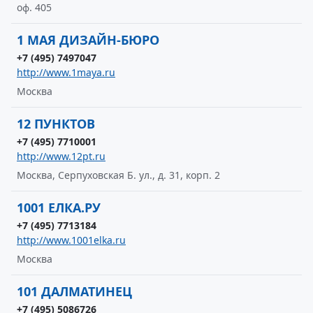
оф. 405
1 МАЯ ДИЗАЙН-БЮРО
+7 (495) 7497047
http://www.1maya.ru
Москва
12 ПУНКТОВ
+7 (495) 7710001
http://www.12pt.ru
Москва, Серпуховская Б. ул., д. 31, корп. 2
1001 ЕЛКА.РУ
+7 (495) 7713184
http://www.1001elka.ru
Москва
101 ДАЛМАТИНЕЦ
+7 (495) 5086726