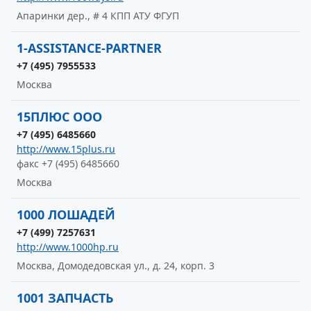
Апаринки дер., # 4 КПП АТУ ФГУП
1-ASSISTANCE-PARTNER
+7 (495) 7955533
Москва
15ПЛЮС ООО
+7 (495) 6485660
http://www.15plus.ru
факс +7 (495) 6485660
Москва
1000 ЛОШАДЕЙ
+7 (499) 7257631
http://www.1000hp.ru
Москва, Домодедовская ул., д. 24, корп. 3
1001 ЗАПЧАСТЬ