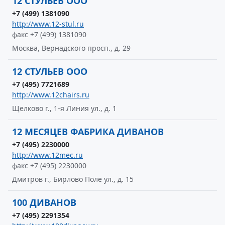
12 СТУЛЬЕВ ООО
+7 (499) 1381090
http://www.12-stul.ru
факс +7 (499) 1381090
Москва, Вернадского просп., д. 29
12 СТУЛЬЕВ ООО
+7 (495) 7721689
http://www.12chairs.ru
Щелково г., 1-я Линия ул., д. 1
12 МЕСЯЦЕВ ФАБРИКА ДИВАНОВ
+7 (495) 2230000
http://www.12mec.ru
факс +7 (495) 2230000
Дмитров г., Бирлово Поле ул., д. 15
100 ДИВАНОВ
+7 (495) 2291354