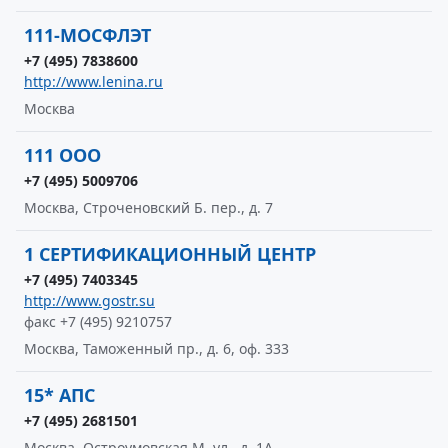
111-МОСФЛЭТ
+7 (495) 7838600
http://www.lenina.ru
Москва
111 ООО
+7 (495) 5009706
Москва, Строченовский Б. пер., д. 7
1 СЕРТИФИКАЦИОННЫЙ ЦЕНТР
+7 (495) 7403345
http://www.gostr.su
факс +7 (495) 9210757
Москва, Таможенный пр., д. 6, оф. 333
15* АПС
+7 (495) 2681501
Москва, Остроумовская М. ул., д. 1А