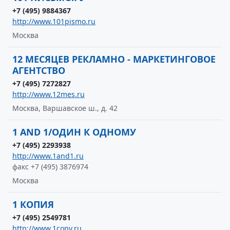
+7 (495) 9884367
http://www.101pismo.ru
Москва
12 МЕСЯЦЕВ РЕКЛАМНО - МАРКЕТИНГОВОЕ
АГЕНТСТВО
+7 (495) 7272827
http://www.12mes.ru
Москва, Варшавское ш., д. 42
1 AND 1/ОДИН К ОДНОМУ
+7 (495) 2293938
http://www.1and1.ru
факс +7 (495) 3876974
Москва
1 КОПИЯ
+7 (495) 2549781
http://www.1copy.ru