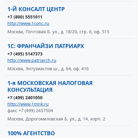
1-Й КОНСАЛТ ЦЕНТР
+7 (800) 5551011
http://www.1conc.ru
Москва, Почтовая Б. ул., д. 18/20, стр. 6, оф. 515
1С: ФРАНЧАЙЗИ ПАТРИАРХ
+7 (495) 5147373
http://www.patriarch.ru
Москва, Энтузиастов ш., д. 64, оф. 416
1-я МОСКОВСКАЯ НАЛОГОВАЯ
КОНСУЛЬТАЦИЯ
+7 (499) 2401050
http://www.1mnk.ru
факс +7 (499) 2437504
Москва, Дорогомиловская Б. ул., д. 14, корп. 2
100% АГЕНТСТВО