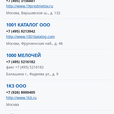
+7 (495) 3156881
http://www.19predmetov.ru
Москва, Варшавское ш., д. 132
1001 КАТАЛОГ ООО
+7 (495) 9213942
http://www.1001katalog.com
Москва, Фрунзенская наб., д. 48
1000 МЕЛОЧЕЙ
+7 (495) 5216182
факс +7 (495) 5216182
Балашиха г., Фадеева ул., д. 9
1K3 ООО
+7 (926) 8000405
http://www.1k3.ru
Москва