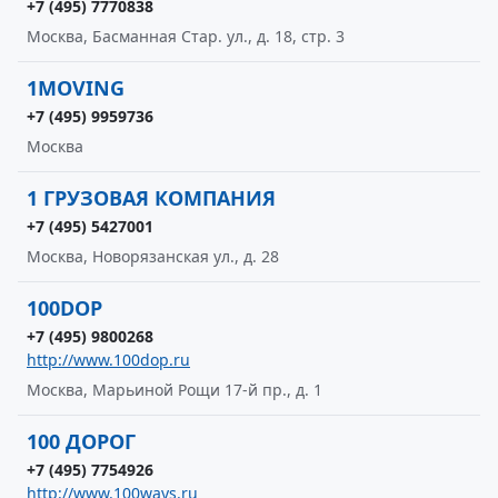
+7 (495) 7770838
Москва, Басманная Стар. ул., д. 18, стр. 3
1MOVING
+7 (495) 9959736
Москва
1 ГРУЗОВАЯ КОМПАНИЯ
+7 (495) 5427001
Москва, Новорязанская ул., д. 28
100DOP
+7 (495) 9800268
http://www.100dop.ru
Москва, Марьиной Рощи 17-й пр., д. 1
100 ДОРОГ
+7 (495) 7754926
http://www.100ways.ru