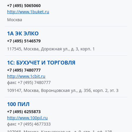
+7 (495) 5065060
http://www.1buket.ru
Москва
1А ЭК ЭЛКО
+7 (495) 5146579
117545, Москва, Дорожная ул., д. 3, корп. 1
1С: БУХУЧЕТ И ТОРГОВЛЯ
+7 (495) 7480777
http://www.1cbit.ru
факс +7 (495) 7480777
109147, Москва, Воронцовская ул., д. 35б, корп. 2, эт. 3
100 ПИЛ
+7 (495) 6255873
http://www.100pil.ru
факс +7 (495) 4677333
107065, Москва, Камчатская ул., д. 9, стр. 1, оф. 128