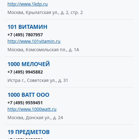
http://www.1kdp.ru
Москва, Крылатская ул., д. 2, стр. 2
101 ВИТАМИН
+7 (495) 7807957
http://www.101vitamin.ru
Москва, Комсомольская пл., д. 1А
1000 МЕЛОЧЕЙ
+7 (495) 9945882
Истра г., Советская ул., д. 31
1000 ВАТТ ООО
+7 (495) 9559451
http://www.1000watt.ru
Москва, Донская ул., д. 24
19 ПРЕДМЕТОВ