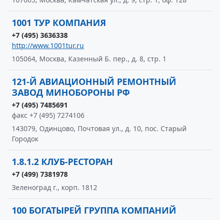
1001 ТУР КОМПАНИЯ
+7 (495) 3636338
http://www.1001tur.ru
105064, Москва, Казенный Б. пер., д. 8, стр. 1
121-Й АВИАЦИОННЫЙ РЕМОНТНЫЙ
ЗАВОД МИНОБОРОНЫ РФ
+7 (495) 7485691
факс +7 (495) 7274106
143079, Одинцово, Почтовая ул., д. 10, пос. Старый
Городок
1.8.1.2 КЛУБ-РЕСТОРАН
+7 (499) 7381978
Зеленоград г., корп. 1812
100 БОГАТЫРЕЙ ГРУППА КОМПАНИЙ