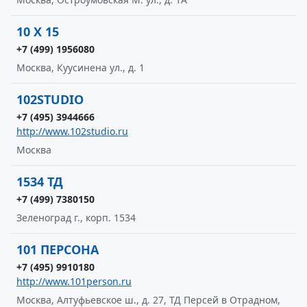
10 X 15
+7 (499) 1956080
Москва, Куусинена ул., д. 1
102STUDIO
+7 (495) 3944666
http://www.102studio.ru
Москва
1534 ТД
+7 (499) 7380150
Зеленоград г., корп. 1534
101 ПЕРСОНА
+7 (495) 9910180
http://www.101person.ru
Москва, Алтуфьевское ш., д. 27, ТД Персей в Отрадном,