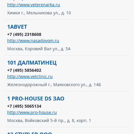
http://www.veterenarka.ru
Химки г., Мельникова ул., д. 10
1ABVET
+7 (495) 2318608
http://www.nasadovom.ru
Москва, Коровий Вал ул., д. 5А
101 ДАЛМАТИНЕЦ
+7 (495) 5856402
http://www.vetclinic.ru
Железнодорожный г., Маяковского ул., д. 14Б
1 PRO-HOUSE DS ЗАО
+7 (495) 5065134
http://www.pro-house.ru
Москва, Войковский 5-й пр., д. 8, корп. 1