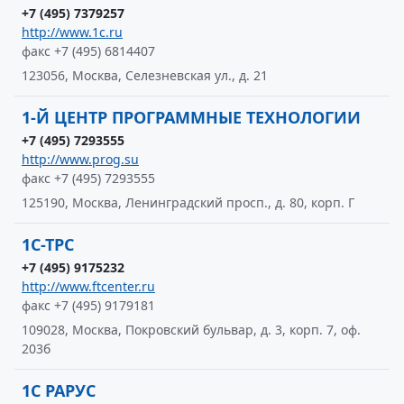
+7 (495) 7379257
http://www.1c.ru
факс +7 (495) 6814407
123056, Москва, Селезневская ул., д. 21
1-Й ЦЕНТР ПРОГРАММНЫЕ ТЕХНОЛОГИИ
+7 (495) 7293555
http://www.prog.su
факс +7 (495) 7293555
125190, Москва, Ленинградский просп., д. 80, корп. Г
1С-ТРС
+7 (495) 9175232
http://www.ftcenter.ru
факс +7 (495) 9179181
109028, Москва, Покровский бульвар, д. 3, корп. 7, оф.
203б
1С РАРУС