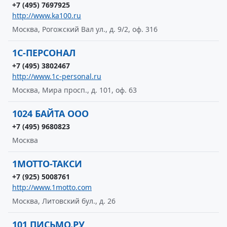
+7 (495) 7697925
http://www.ka100.ru
Москва, Рогожский Вал ул., д. 9/2, оф. 316
1С-ПЕРСОНАЛ
+7 (495) 3802467
http://www.1c-personal.ru
Москва, Мира просп., д. 101, оф. 63
1024 БАЙТА ООО
+7 (495) 9680823
Москва
1МОТТО-ТАКСИ
+7 (925) 5008761
http://www.1motto.com
Москва, Литовский бул., д. 26
101 ПИСЬМО.РУ