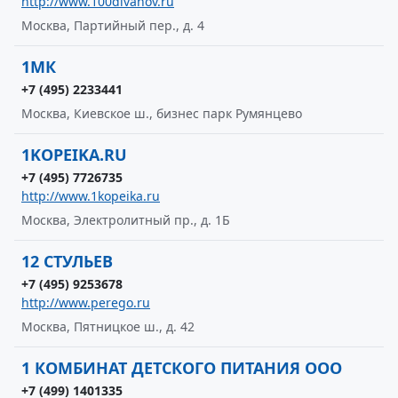
http://www.100divanov.ru
Москва, Партийный пер., д. 4
1МК
+7 (495) 2233441
Москва, Киевское ш., бизнес парк Румянцево
1KOPEIKA.RU
+7 (495) 7726735
http://www.1kopeika.ru
Москва, Электролитный пр., д. 1Б
12 СТУЛЬЕВ
+7 (495) 9253678
http://www.perego.ru
Москва, Пятницкое ш., д. 42
1 КОМБИНАТ ДЕТСКОГО ПИТАНИЯ ООО
+7 (499) 1401335