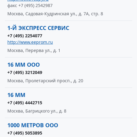
факс +7 (495) 2542987
Москва, Садовая-Кудринская ул., д. 7А, стр. 8
1-Й ЭКСПРЕСС СЕРВИС
+7 (495) 2254077
http://www.eeprom.ru
Москва, Перерва ул., д. 1
16 ММ ООО
+7 (495) 3212049
Москва, Пролетарский просп., д. 20
16 ММ
+7 (495) 4442715
Москва, Багрицкого ул., д. 8
1000 МЕТРОВ ООО
+7 (495) 5053895