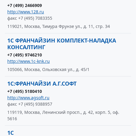
+7 (499) 2466909
http://www.128.ru
факс +7 (495) 7083355
119021, Москва, Тимура Фрунзе ул., д. 11, стр. 34
1С ФРАНЧАЙЗИН КОМПЛЕКТ-НАЛАДКА
КОНСАЛТИНГ
+7 (495) 9746210
http://www.1c-knk.ru
105066, Москва, Ольховская ул., д. 45/1
1С:ФРАНЧАЙЗИ А.Г.СОФТ
+7 (495) 5180410
http://www.agsoft.ru
факс +7 (495) 9388957
119119, Москва, Ленинский просп., д. 42, корп. 5, оф.
5616
1С