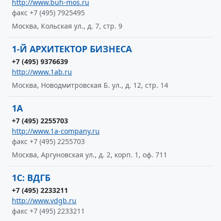
http://www.buh-mos.ru
факс +7 (495) 7925495
Москва, Кольская ул., д. 7, стр. 9
1-Й АРХИТЕКТОР БИЗНЕСА
+7 (495) 9376639
http://www.1ab.ru
Москва, Новодмитровская Б. ул., д. 12, стр. 14
1A
+7 (495) 2255703
http://www.1a-company.ru
факс +7 (495) 2255703
Москва, Аргуновская ул., д. 2, корп. 1, оф. 711
1С: ВДГБ
+7 (495) 2233211
http://www.vdgb.ru
факс +7 (495) 2233211