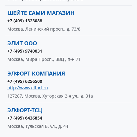
ШЕЙТЕ САМИ МАГАЗИН
+7 (499) 1323088
Москва, Ленинский просп., д. 73/8
ЭЛИТ ООО
+7 (495) 9740031
Москва, Мира Просп., ВВЦ , п-н 71
ЭЛФОРТ КОМПАНИЯ
+7 (495) 6256500
http://www.elfort.ru
127287, Москва, Хуторская 2-я ул., д. 31а
ЭЛФОРТ-ТСЦ
+7 (495) 6436854
Москва, Тульская Б. ул., д. 44