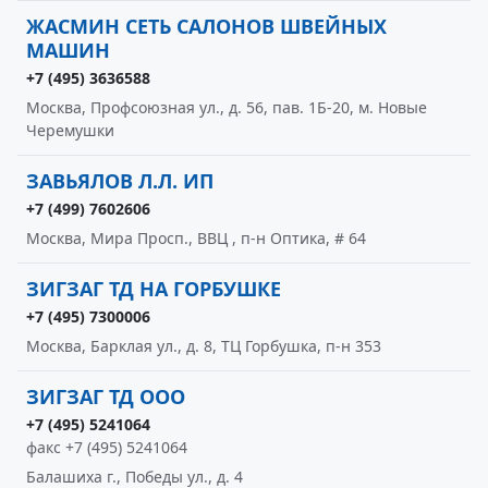
ЖАСМИН СЕТЬ САЛОНОВ ШВЕЙНЫХ
МАШИН
+7 (495) 3636588
Москва, Профсоюзная ул., д. 56, пав. 1Б-20, м. Новые
Черемушки
ЗАВЬЯЛОВ Л.Л. ИП
+7 (499) 7602606
Москва, Мира Просп., ВВЦ , п-н Оптика, # 64
ЗИГЗАГ ТД НА ГОРБУШКЕ
+7 (495) 7300006
Москва, Барклая ул., д. 8, ТЦ Горбушка, п-н 353
ЗИГЗАГ ТД ООО
+7 (495) 5241064
факс +7 (495) 5241064
Балашиха г., Победы ул., д. 4