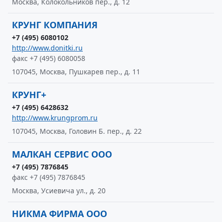
Москва, Колокольников пер., д. 12
КРУНГ КОМПАНИЯ
+7 (495) 6080102
http://www.donitki.ru
факс +7 (495) 6080058
107045, Москва, Пушкарев пер., д. 11
КРУНГ+
+7 (495) 6428632
http://www.krungprom.ru
107045, Москва, Головин Б. пер., д. 22
МАЛКАН СЕРВИС ООО
+7 (495) 7876845
факс +7 (495) 7876845
Москва, Усиевича ул., д. 20
НИКМА ФИРМА ООО