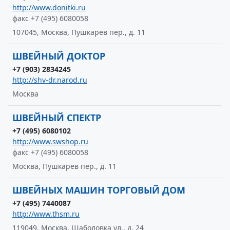
http://www.donitki.ru
факс +7 (495) 6080058
107045, Москва, Пушкарев пер., д. 11
ШВЕЙНЫЙ ДОКТОР
+7 (903) 2834245
http://shv-dr.narod.ru
Москва
ШВЕЙНЫЙ СПЕКТР
+7 (495) 6080102
http://www.swshop.ru
факс +7 (495) 6080058
Москва, Пушкарев пер., д. 11
ШВЕЙНЫХ МАШИН ТОРГОВЫЙ ДОМ
+7 (495) 7440087
http://www.thsm.ru
119049, Москва, Шаболовка ул., д. 24