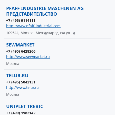
PFAFF INDUSTRIE MASCHINEN AG
ПРЕДСТАВИТЕЛЬСТВО
+7 (495) 9114111
http://www.pfaff-industrial.com
109544, Москва, Международная ул., д. 11
SEWMARKET
+7 (495) 6428266
http://www.sewmarket.ru
Москва
TELUR.RU
+7 (495) 5042131
http://www.telur.ru
Москва
UNIPLET TREBIC
+7 (499) 1982142