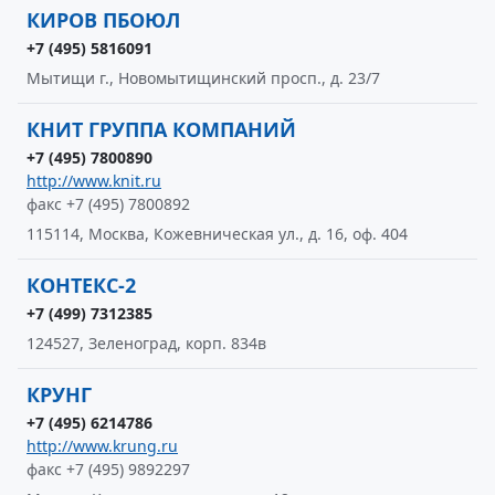
КИРОВ ПБОЮЛ
+7 (495) 5816091
Мытищи г., Новомытищинский просп., д. 23/7
КНИТ ГРУППА КОМПАНИЙ
+7 (495) 7800890
http://www.knit.ru
факс +7 (495) 7800892
115114, Москва, Кожевническая ул., д. 16, оф. 404
КОНТЕКС-2
+7 (499) 7312385
124527, Зеленоград, корп. 834в
КРУНГ
+7 (495) 6214786
http://www.krung.ru
факс +7 (495) 9892297