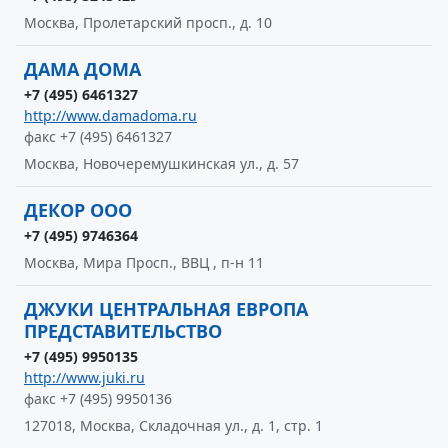
Москва, Пролетарский просп., д. 10
ДАМА ДОМА
+7 (495) 6461327
http://www.damadoma.ru
факс +7 (495) 6461327
Москва, Новочеремушкинская ул., д. 57
ДЕКОР ООО
+7 (495) 9746364
Москва, Мира Просп., ВВЦ , п-н 11
ДЖУКИ ЦЕНТРАЛЬНАЯ ЕВРОПА
ПРЕДСТАВИТЕЛЬСТВО
+7 (495) 9950135
http://www.juki.ru
факс +7 (495) 9950136
127018, Москва, Складочная ул., д. 1, стр. 1