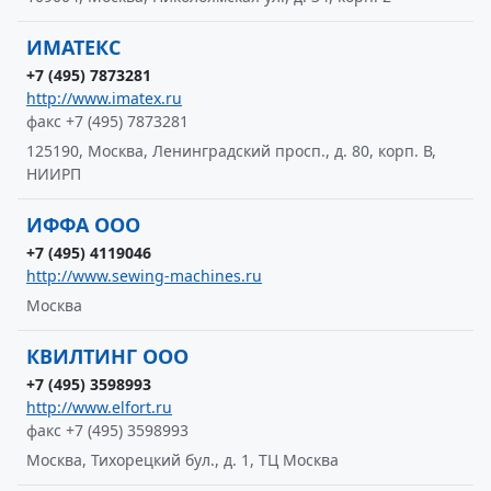
ИМАТЕКС
+7 (495) 7873281
http://www.imatex.ru
факс +7 (495) 7873281
125190, Москва, Ленинградский просп., д. 80, корп. В,
НИИРП
ИФФА ООО
+7 (495) 4119046
http://www.sewing-machines.ru
Москва
КВИЛТИНГ ООО
+7 (495) 3598993
http://www.elfort.ru
факс +7 (495) 3598993
Москва, Тихорецкий бул., д. 1, ТЦ Москва