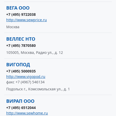
ВЕГА ООО
+7 (495) 9722038
http://www.sewprice.ru
Москва
ВЕЛЛЕС НТО
+7 (495) 7870580
105005, Москва, Радио ул., д. 12
ВИГОПОД
+7 (495) 5000935
http://www.vigopod.ru
факс +7 (4967) 546134
Подольск г., Комсомольская ул., д. 1
ВИРАП ООО
+7 (495) 6512044
http://www.sewhome.ru