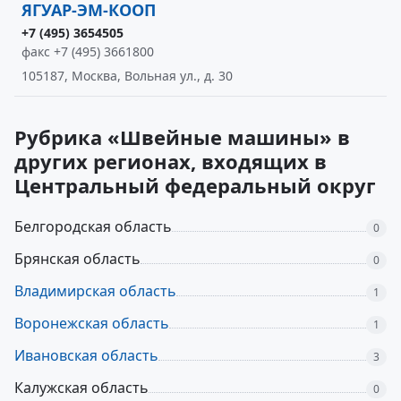
ЯГУАР-ЭМ-КООП
+7 (495) 3654505
факс +7 (495) 3661800
105187, Москва, Вольная ул., д. 30
Рубрика «Швейные машины» в
других регионах, входящих в
Центральный федеральный округ
Белгородская область
0
Брянская область
0
Владимирская область
1
Воронежская область
1
Ивановская область
3
Калужская область
0