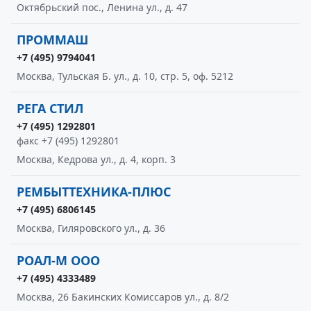
Октябрьский пос., Ленина ул., д. 47
ПРОММАШ
+7 (495) 9794041
Москва, Тульская Б. ул., д. 10, стр. 5, оф. 5212
РЕГА СТИЛ
+7 (495) 1292801
факс +7 (495) 1292801
Москва, Кедрова ул., д. 4, корп. 3
РЕМБЫТТЕХНИКА-ПЛЮС
+7 (495) 6806145
Москва, Гиляровского ул., д. 36
РОАЛ-М ООО
+7 (495) 4333489
Москва, 26 Бакинских Комиссаров ул., д. 8/2