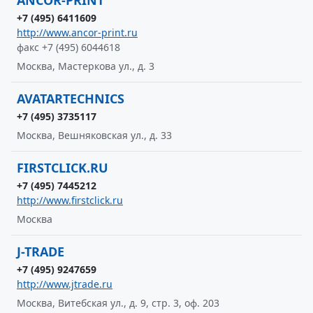
ANCOR-PRINT
+7 (495) 6411609
http://www.ancor-print.ru
факс +7 (495) 6044618
Москва, Мастеркова ул., д. 3
AVATARTECHNICS
+7 (495) 3735117
Москва, Вешняковская ул., д. 33
FIRSTCLICK.RU
+7 (495) 7445212
http://www.firstclick.ru
Москва
J-TRADE
+7 (495) 9247659
http://www.jtrade.ru
Москва, Витебская ул., д. 9, стр. 3, оф. 203