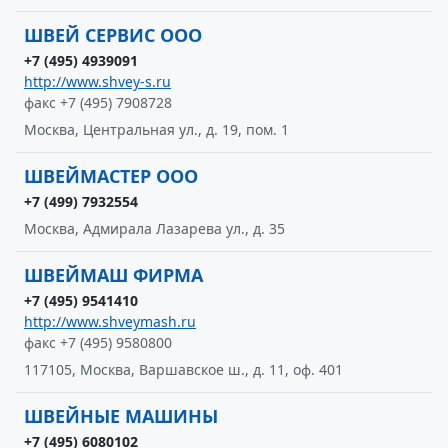
ШВЕЙ СЕРВИС ООО
+7 (495) 4939091
http://www.shvey-s.ru
факс +7 (495) 7908728
Москва, Центральная ул., д. 19, пом. 1
ШВЕЙМАСТЕР ООО
+7 (499) 7932554
Москва, Адмирала Лазарева ул., д. 35
ШВЕЙМАШ ФИРМА
+7 (495) 9541410
http://www.shveymash.ru
факс +7 (495) 9580800
117105, Москва, Варшавское ш., д. 11, оф. 401
ШВЕЙНЫЕ МАШИНЫ
+7 (495) 6080102