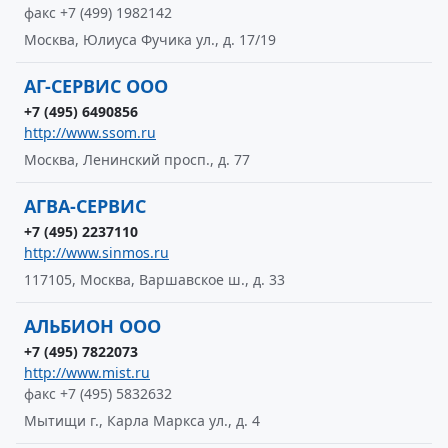
факс +7 (499) 1982142
Москва, Юлиуса Фучика ул., д. 17/19
АГ-СЕРВИС ООО
+7 (495) 6490856
http://www.ssom.ru
Москва, Ленинский просп., д. 77
АГВА-СЕРВИС
+7 (495) 2237110
http://www.sinmos.ru
117105, Москва, Варшавское ш., д. 33
АЛЬБИОН ООО
+7 (495) 7822073
http://www.mist.ru
факс +7 (495) 5832632
Мытищи г., Карла Маркса ул., д. 4