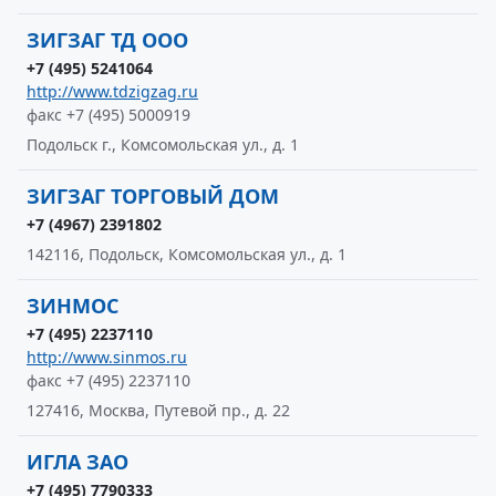
ЗИГЗАГ ТД ООО
+7 (495) 5241064
http://www.tdzigzag.ru
факс +7 (495) 5000919
Подольск г., Комсомольская ул., д. 1
ЗИГЗАГ ТОРГОВЫЙ ДОМ
+7 (4967) 2391802
142116, Подольск, Комсомольская ул., д. 1
ЗИНМОС
+7 (495) 2237110
http://www.sinmos.ru
факс +7 (495) 2237110
127416, Москва, Путевой пр., д. 22
ИГЛА ЗАО
+7 (495) 7790333