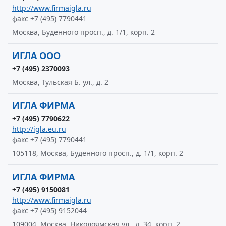
http://www.firmaigla.ru
факс +7 (495) 7790441
Москва, Буденного просп., д. 1/1, корп. 2
ИГЛА ООО
+7 (495) 2370093
Москва, Тульская Б. ул., д. 2
ИГЛА ФИРМА
+7 (495) 7790622
http://igla.eu.ru
факс +7 (495) 7790441
105118, Москва, Буденного просп., д. 1/1, корп. 2
ИГЛА ФИРМА
+7 (495) 9150081
http://www.firmaigla.ru
факс +7 (495) 9152044
109004, Москва, Николоямская ул., д. 34, корп. 2