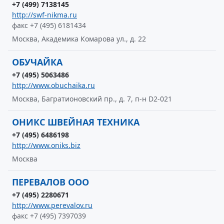
+7 (499) 7138145
http://swf-nikma.ru
факс +7 (495) 6181434
Москва, Академика Комарова ул., д. 22
ОБУЧАЙКА
+7 (495) 5063486
http://www.obuchaika.ru
Москва, Багратионовский пр., д. 7, п-н D2-021
ОНИКС ШВЕЙНАЯ ТЕХНИКА
+7 (495) 6486198
http://www.oniks.biz
Москва
ПЕРЕВАЛОВ ООО
+7 (495) 2280671
http://www.perevalov.ru
факс +7 (495) 7397039