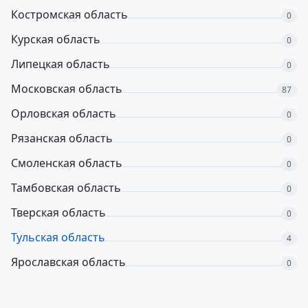
Костромская область
0
Курская область
0
Липецкая область
0
Московская область
87
Орловская область
0
Рязанская область
0
Смоленская область
0
Тамбовская область
0
Тверская область
0
Тульская область
4
Ярославская область
0