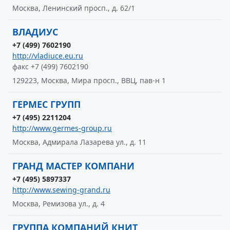
Москва, Ленинский просп., д. 62/1
ВЛАДИУС
+7 (499) 7602190
http://vladiuce.eu.ru
факс +7 (499) 7602190
129223, Москва, Мира просп., ВВЦ, пав-н 1
ГЕРМЕС ГРУПП
+7 (495) 2211204
http://www.germes-group.ru
Москва, Адмирала Лазарева ул., д. 11
ГРАНД МАСТЕР КОМПАНИ
+7 (495) 5897337
http://www.sewing-grand.ru
Москва, Ремизова ул., д. 4
ГРУППА КОМПАНИЙ КНИТ