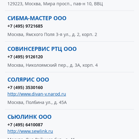
129223, Москва, Мира просп., пав-н 10, ВВЦ
СИБМА-МАСТЕР ООО
+7 (495) 9721685
Москва, Ямского Поля 3-я ул., д. 2, корп. 2
СОВИНСЕРВИС РТЦ ООО
+7 (495) 9126120
Москва, Николоямский пер., д. 3А, корп. 4
СОЛЯРИС ООО
+7 (495) 3530160
http://www.divan-v.narod.ru
Москва, Полбина ул., д. 45А
СЬЮЛИНК ООО
+7 (495) 6410087
http://www.sewlink.ru