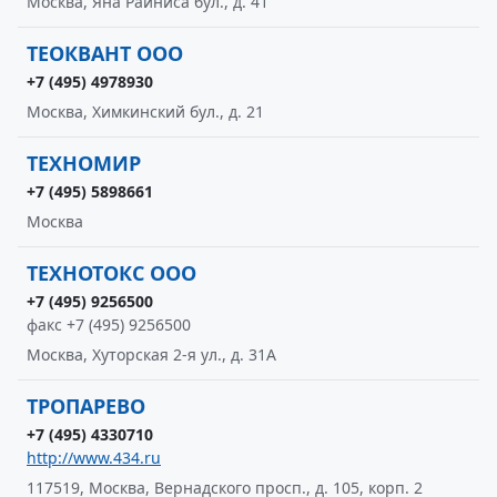
Москва, Яна Райниса бул., д. 41
ТЕОКВАНТ ООО
+7 (495) 4978930
Москва, Химкинский бул., д. 21
ТЕХНОМИР
+7 (495) 5898661
Москва
ТЕХНОТОКС ООО
+7 (495) 9256500
факс +7 (495) 9256500
Москва, Хуторская 2-я ул., д. 31А
ТРОПАРЕВО
+7 (495) 4330710
http://www.434.ru
117519, Москва, Вернадского просп., д. 105, корп. 2