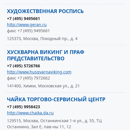
ХУДОЖЕСТВЕННАЯ РОСПИСЬ
+7 (495) 9495661
http://www.geran.ru
факс +7 (495) 9495661
125373, Москва, Походный пр., д. 4
ХУСКВАРНА ВИКИНГ И ПРАФ
ПРЕДСТАВИТЕЛЬСТВО
+7 (495) 5726766
http://www.husqvarnaviking.com
факс +7 (495) 7972662
141400, Химки, Московская ул., д. 21
ЧАЙКА ТОРГОВО-СЕРВИСНЫЙ ЦЕНТР
+7 (495) 9958423
http://www.chaika.da.ru
129515, Москва, Останкинская 1-я ул., д. 55, ТЦ
Останкино, Зал Е, пав-ны 11, 12