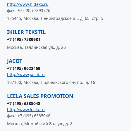
http://www.hideko.ru
факс +7 (495) 7893726
125445, Москва, Ленинградское ш., д. 65, стр. 5
IKILER TEKSTIL
+7 (495) 7589981
Москва, Таллинская ул., д. 26
JACOT
+7 (495) 9623469
http://www.jacot.ru
107150, Москва, Подбельского 6-й пр., д. 16
LEELA SALES PROMOTION
+7 (495) 6385048
http://www.leela.ru
факс +7 (495) 6385048
Москва, Можайский Вал ул., д. 8