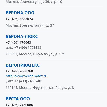
Москва, Хромова ул., д. 36, стр. 10
ВЕРОНА ООО
+7 (495) 6385074
Москва, Ереванская ул., д. 37
ВЕРОНА-ЛЮКС
+7 (499) 1799631
факс +7 (499) 1798188
109390, Москва, Шкулева ул., д. 17а
ВЕРОНИКАТЕКС
+7 (499) 7668760
http://www.veronikatex.ru
факс +7 (499) 2456748
119146, Москва, Фрунзенская 2-я ул., д. 8
ВЕСТА ООО
+7 (495) 7750086