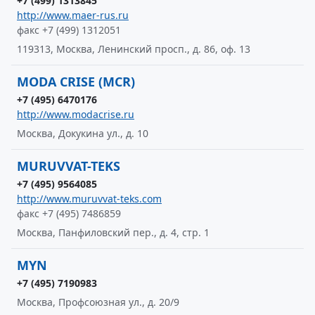
+7 (499) 1313845
http://www.maer-rus.ru
факс +7 (499) 1312051
119313, Москва, Ленинский просп., д. 86, оф. 13
MODA CRISE (MCR)
+7 (495) 6470176
http://www.modacrise.ru
Москва, Докукина ул., д. 10
MURUVVAT-TEKS
+7 (495) 9564085
http://www.muruvvat-teks.com
факс +7 (495) 7486859
Москва, Панфиловский пер., д. 4, стр. 1
MYN
+7 (495) 7190983
Москва, Профсоюзная ул., д. 20/9