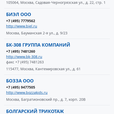
105064, Москва, Садовая-Черногрязская ул., д. 22, стр. 1
БИЭЛ ООО
+7 (495) 7779562
http://www.biel.ru
Москва, Бауманская 2-я ул., д. 9/23
БК-308 ГРУППА КОМПАНИЙ
+7 (495) 7481260
http://www.bk-308.ru
факс +7 (495) 7481263
115477, Москва, Кантемировская ул., д. 61
БОЗЗА ООО
+7 (495) 9477505
http://www.bozzakids.ru
Москва, Багратионовский пр., д. 7, корп. 20В
БОЛГАРСКИЙ ТРИКОТАЖ