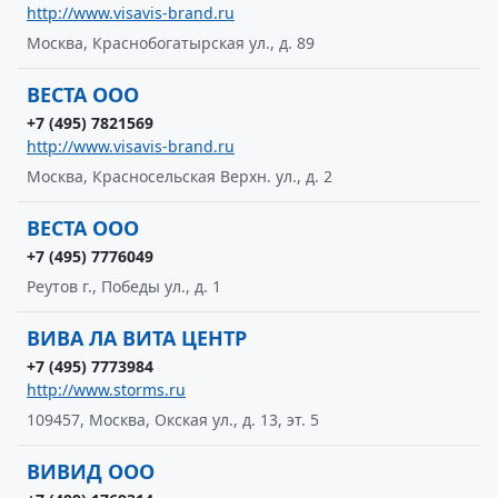
http://www.visavis-brand.ru
Москва, Краснобогатырская ул., д. 89
ВЕСТА ООО
+7 (495) 7821569
http://www.visavis-brand.ru
Москва, Красносельская Верхн. ул., д. 2
ВЕСТА ООО
+7 (495) 7776049
Реутов г., Победы ул., д. 1
ВИВА ЛА ВИТА ЦЕНТР
+7 (495) 7773984
http://www.storms.ru
109457, Москва, Окская ул., д. 13, эт. 5
ВИВИД ООО