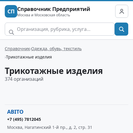
Справочник Предприятий
СП
Москва и Московская область
Справочник
Одежда, обувь, текстиль
Трикотажные изделия
Трикотажные изделия
374 организаций
ABITO
+7 (495) 7812045
Москва, Нагатинский 1-й пр., д. 2, стр. 31