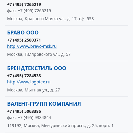
+7 (495) 7265219
факс +7 (495) 7265219
Москва, Красного Маяка ул., д. 17, оф. 553
БРАВО ООО
+7 (495) 2580371
http://www.bravo-msk.ru
Москва, Гиляровского ул., д. 57
БРЕНДТЕКСТИЛЬ ООО
+7 (495) 7284533
http://www.logotex.ru
Москва, Мытная ул., д. 27
ВАЛЕНТ-ГРУПП КОМПАНИЯ
+7 (495) 5063386
факс +7 (495) 9384844
119192, Москва, Мичуринский просп., д. 25, корп. 1