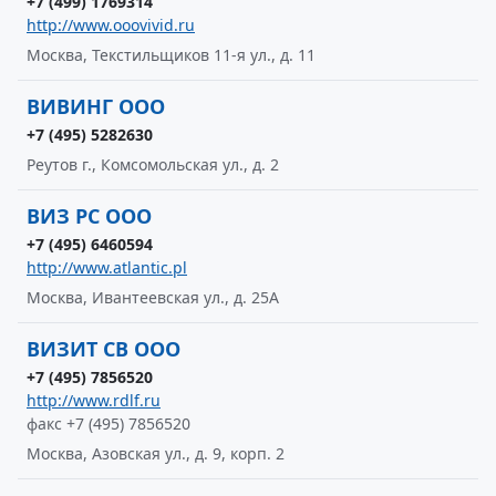
+7 (499) 1769314
http://www.ooovivid.ru
Москва, Текстильщиков 11-я ул., д. 11
ВИВИНГ ООО
+7 (495) 5282630
Реутов г., Комсомольская ул., д. 2
ВИЗ РС ООО
+7 (495) 6460594
http://www.atlantic.pl
Москва, Ивантеевская ул., д. 25А
ВИЗИТ СВ ООО
+7 (495) 7856520
http://www.rdlf.ru
факс +7 (495) 7856520
Москва, Азовская ул., д. 9, корп. 2