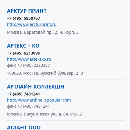
АРКТУР ПРИНТ
+7 (495) 5850767
http://www.arcturprint.ru
Москва, Береговой пр., д. 4, корп. 3
АРТЕКС + КО
+7 (495) 6213096
http://www.arteksko.ru
факс +7 (495) 2323387
109028, Москва, Яузский бульвар, д. 3
АРТЛАЙН КОЛЛЕКШН
+7 (495) 7481241
http://www.artline.ispopular.com
факс +7 (495) 7481241
Москва, Бакунинская ул., д. 84, стр. 21
АТЛАНТ ООО