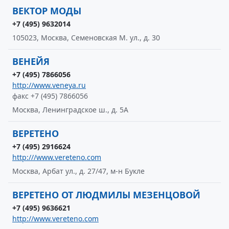
ВЕКТОР МОДЫ
+7 (495) 9632014
105023, Москва, Семеновская М. ул., д. 30
ВЕНЕЙЯ
+7 (495) 7866056
http://www.veneya.ru
факс +7 (495) 7866056
Москва, Ленинградское ш., д. 5А
ВЕРЕТЕНО
+7 (495) 2916624
http:///www.vereteno.com
Москва, Арбат ул., д. 27/47, м-н Букле
ВЕРЕТЕНО ОТ ЛЮДМИЛЫ МЕЗЕНЦОВОЙ
+7 (495) 9636621
http://www.vereteno.com