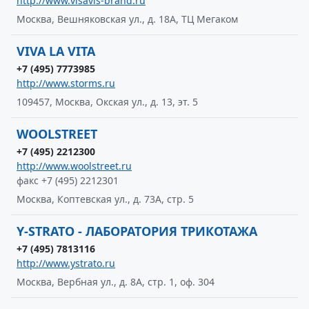
http://www.visavis-brand.ru
Москва, Вешняковская ул., д. 18А, ТЦ Мегаком
VIVA LA VITA
+7 (495) 7773985
http://www.storms.ru
109457, Москва, Окская ул., д. 13, эт. 5
WOOLSTREET
+7 (495) 2212300
http://www.woolstreet.ru
факс +7 (495) 2212301
Москва, Коптевская ул., д. 73А, стр. 5
Y-STRATO - ЛАБОРАТОРИЯ ТРИКОТАЖА
+7 (495) 7813116
http://www.ystrato.ru
Москва, Вербная ул., д. 8А, стр. 1, оф. 304