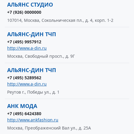
АЛЬЯНС СТУДИО
+7 (926) 0000000
107014, Москва, Сокольническая пл., д. 4, корп. 1-2
АЛЬЯНС-ДИН ТЧП
+7 (495) 9957912
http://www.a-din.ru
Москва, Свободный просп., д. 9Г
АЛЬЯНС-ДИН ТЧП
+7 (495) 5289562
http://www.a-din.ru
Реутов г., Победы ул., д. 1
АНК МОДА
+7 (495) 6424380
http://www.ankfashion.ru
Москва, Преображенский Вал ул., д. 25А