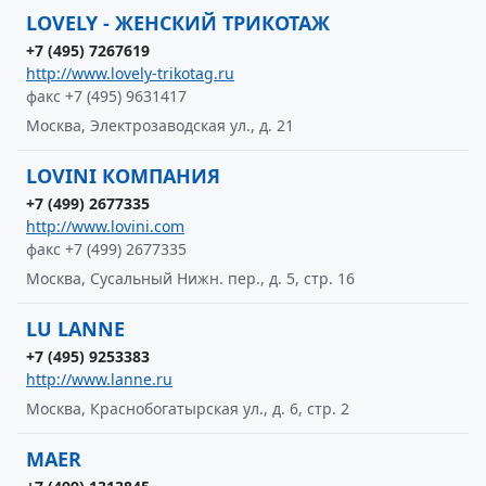
LOVELY - ЖЕНСКИЙ ТРИКОТАЖ
+7 (495) 7267619
http://www.lovely-trikotag.ru
факс +7 (495) 9631417
Москва, Электрозаводская ул., д. 21
LOVINI КОМПАНИЯ
+7 (499) 2677335
http://www.lovini.com
факс +7 (499) 2677335
Москва, Сусальный Нижн. пер., д. 5, стр. 16
LU LANNE
+7 (495) 9253383
http://www.lanne.ru
Москва, Краснобогатырская ул., д. 6, стр. 2
MAER