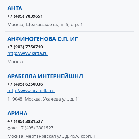
АНТА
+7 (495) 7839651
Москва, Щелковское ш., д. 5, стр. 1
АНФИНОГЕНОВА О.П. ИП
+7 (903) 7750710
http://www.katta.ru
Москва
АРАБЕЛЛА ИНТЕРНЕЙШНЛ
+7 (495) 6250036
http://www.arabella.ru
119048, Москва, Усачева ул., д. 11
АРИНА
+7 (495) 3881527
факс +7 (495) 3881527
Москва, Чертановская ул., д. 45А, корп. 1