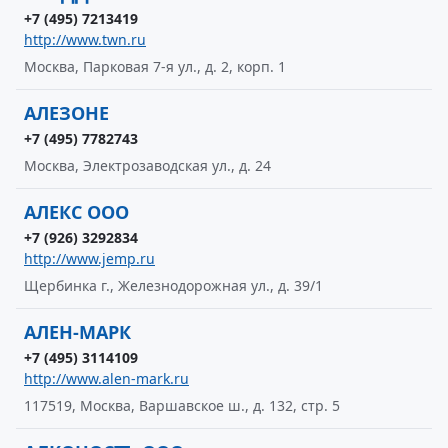
+7 (495) 7213419
http://www.twn.ru
Москва, Парковая 7-я ул., д. 2, корп. 1
АЛЕЗОНЕ
+7 (495) 7782743
Москва, Электрозаводская ул., д. 24
АЛЕКС ООО
+7 (926) 3292834
http://www.jemp.ru
Щербинка г., Железнодорожная ул., д. 39/1
АЛЕН-МАРК
+7 (495) 3114109
http://www.alen-mark.ru
117519, Москва, Варшавское ш., д. 132, стр. 5