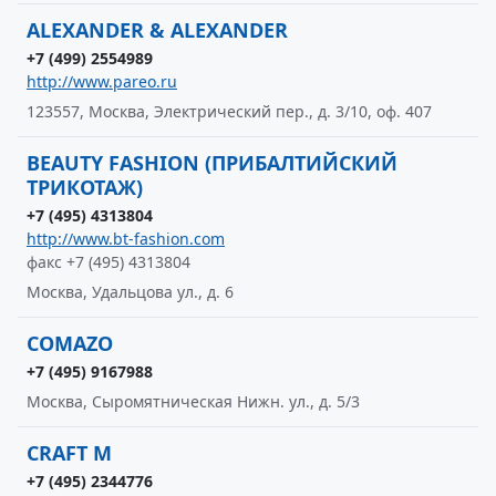
ALEXANDER & ALEXANDER
+7 (499) 2554989
http://www.pareo.ru
123557, Москва, Электрический пер., д. 3/10, оф. 407
BEAUTY FASHION (ПРИБАЛТИЙСКИЙ
ТРИКОТАЖ)
+7 (495) 4313804
http://www.bt-fashion.com
факс +7 (495) 4313804
Москва, Удальцова ул., д. 6
COMAZO
+7 (495) 9167988
Москва, Сыромятническая Нижн. ул., д. 5/3
CRAFT M
+7 (495) 2344776