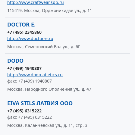
http://www.craftwear.spb.ru
115419, Москва, Орджоникидзе ул., д. 11
DOCTOR E.
+7 (495) 2345860
http://www.doctor-e.ru
Москва, Семеновский Вал ул., д. 6Г
DODO
+7 (499) 1940807
http://www.dodo-atletics.ru
факс +7 (499) 1940807
Москва, Народного Ополчения ул., д. 47
EIVA STILS ЛАТВИЯ ООО
+7 (495) 6315222
факс +7 (495) 6315222
Москва, Каланчевская ул., д. 11, стр. 3