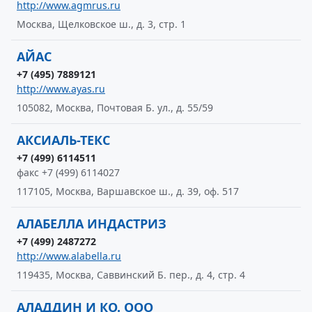
http://www.agmrus.ru
Москва, Щелковское ш., д. 3, стр. 1
АЙАС
+7 (495) 7889121
http://www.ayas.ru
105082, Москва, Почтовая Б. ул., д. 55/59
АКСИАЛЬ-ТЕКС
+7 (499) 6114511
факс +7 (499) 6114027
117105, Москва, Варшавское ш., д. 39, оф. 517
АЛАБЕЛЛА ИНДАСТРИЗ
+7 (499) 2487272
http://www.alabella.ru
119435, Москва, Саввинский Б. пер., д. 4, стр. 4
АЛАДДИН И КО. ООО