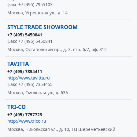
факс +7 (495) 7955103
Москва, Угрешская ул., д. 14
STYLE TRADE SHOWROOM
+7 (495) 5450841
факс +7 (495) 5450841
Москва, Остаповский пр., д. 3, стр. 6/7, оф. 312
TAVITTA
+7 (495) 7354411
http://www.tavitta.ru
факс +7 (495) 7354455
Москва, Смольная ул., д. 63А
TRI-CO
+7 (495) 7757723
http://www.trico.ru
Москва, Никольская ул., д. 10, ТЦ Шереметьевский