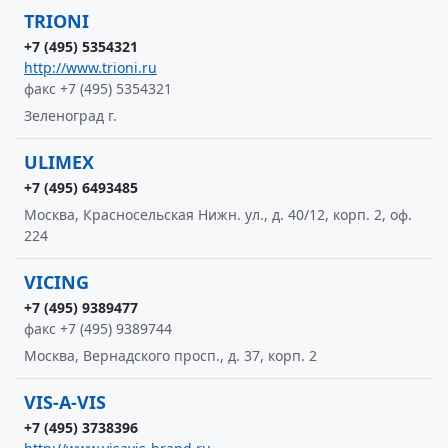
TRIONI
+7 (495) 5354321
http://www.trioni.ru
факс +7 (495) 5354321
Зеленоград г.
ULIMEX
+7 (495) 6493485
Москва, Красносельская Нижн. ул., д. 40/12, корп. 2, оф.
224
VICING
+7 (495) 9389477
факс +7 (495) 9389744
Москва, Вернадского просп., д. 37, корп. 2
VIS-A-VIS
+7 (495) 3738396