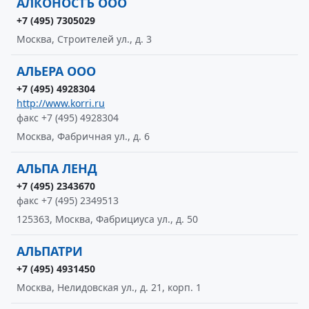
АЛКОНОСТЪ ООО
+7 (495) 7305029
Москва, Строителей ул., д. 3
АЛЬЕРА ООО
+7 (495) 4928304
http://www.korri.ru
факс +7 (495) 4928304
Москва, Фабричная ул., д. 6
АЛЬПА ЛЕНД
+7 (495) 2343670
факс +7 (495) 2349513
125363, Москва, Фабрициуса ул., д. 50
АЛЬПАТРИ
+7 (495) 4931450
Москва, Нелидовская ул., д. 21, корп. 1