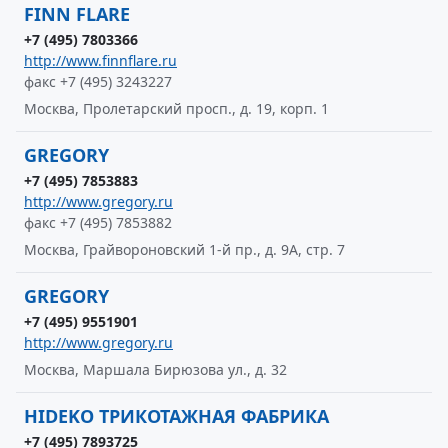
FINN FLARE
+7 (495) 7803366
http://www.finnflare.ru
факс +7 (495) 3243227
Москва, Пролетарский просп., д. 19, корп. 1
GREGORY
+7 (495) 7853883
http://www.gregory.ru
факс +7 (495) 7853882
Москва, Грайвороновский 1-й пр., д. 9А, стр. 7
GREGORY
+7 (495) 9551901
http://www.gregory.ru
Москва, Маршала Бирюзова ул., д. 32
HIDEKO ТРИКОТАЖНАЯ ФАБРИКА
+7 (495) 7893725