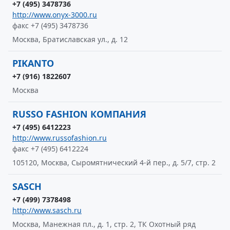
+7 (495) 3478736
http://www.onyx-3000.ru
факс +7 (495) 3478736
Москва, Братиславская ул., д. 12
PIKANTO
+7 (916) 1822607
Москва
RUSSO FASHION КОМПАНИЯ
+7 (495) 6412223
http://www.russofashion.ru
факс +7 (495) 6412224
105120, Москва, Сыромятнический 4-й пер., д. 5/7, стр. 2
SASCH
+7 (499) 7378498
http://www.sasch.ru
Москва, Манежная пл., д. 1, стр. 2, ТК Охотный ряд