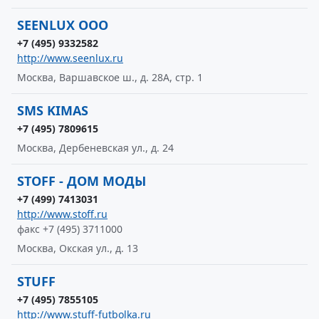
SEENLUX OOO
+7 (495) 9332582
http://www.seenlux.ru
Москва, Варшавское ш., д. 28А, стр. 1
SMS KIMAS
+7 (495) 7809615
Москва, Дербеневская ул., д. 24
STOFF - ДОМ МОДЫ
+7 (499) 7413031
http://www.stoff.ru
факс +7 (495) 3711000
Москва, Окская ул., д. 13
STUFF
+7 (495) 7855105
http://www.stuff-futbolka.ru