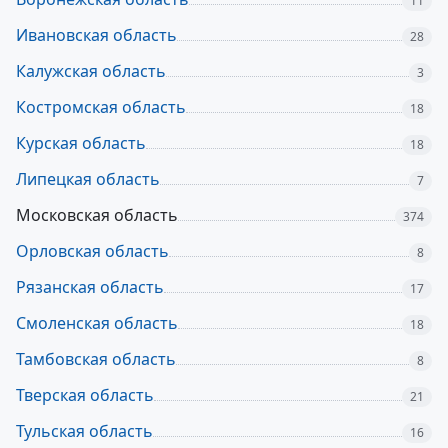
11
Ивановская область
28
Калужская область
3
Костромская область
18
Курская область
18
Липецкая область
7
Московская область
374
Орловская область
8
Рязанская область
17
Смоленская область
18
Тамбовская область
8
Тверская область
21
Тульская область
16