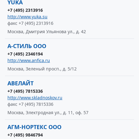
YUKA
+7 (495) 2313916
http://www.yuka.su
факс +7 (495) 2313916
Москва, Дмитрия Ульянова ул., д. 42
А-СТИЛЬ ООО
+7 (495) 2346194
http://www.anfica.ru
Москва, Зеленый просп., д. 5/12
АВЕЛАЙТ
+7 (495) 7815336
http://www.skladnoskov.ru
факс +7 (495) 7815336
Москва, Электродная ул., д. 11, оф. 57
АГМ-НОРТЕКС ООО
+7 (495) 9846794