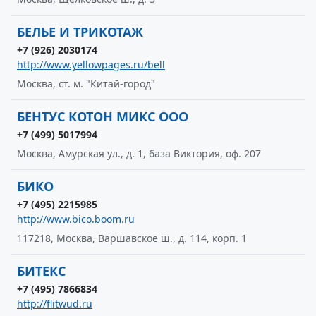
БЕЛЬЕ И ТРИКОТАЖ
+7 (926) 2030174
http://www.yellowpages.ru/bell
Москва, ст. м. "Китай-город"
БЕНТУС КОТОН МИКС ООО
+7 (499) 5017994
Москва, Амурская ул., д. 1, база Виктория, оф. 207
БИКО
+7 (495) 2215985
http://www.bico.boom.ru
117218, Москва, Варшавское ш., д. 114, корп. 1
БИТЕКС
+7 (495) 7866834
http://flitwud.ru