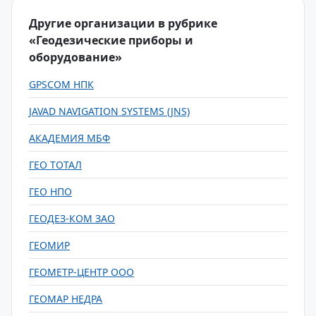
Другие организации в рубрике
«Геодезические приборы и
оборудование»
GPSCOM НПК
JAVAD NAVIGATION SYSTEMS (JNS)
АКАДЕМИЯ МБФ
ГЕО ТОТАЛ
ГЕО НПО
ГЕОДЕЗ-КОМ ЗАО
ГЕОМИР
ГЕОМЕТР-ЦЕНТР ООО
ГЕОМАР НЕДРА