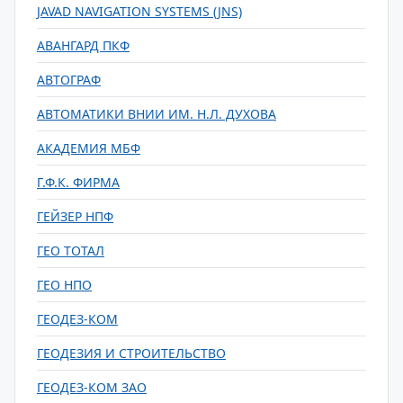
JAVAD NAVIGATION SYSTEMS (JNS)
АВАНГАРД ПКФ
АВТОГРАФ
АВТОМАТИКИ ВНИИ ИМ. Н.Л. ДУХОВА
АКАДЕМИЯ МБФ
Г.Ф.К. ФИРМА
ГЕЙЗЕР НПФ
ГЕО ТОТАЛ
ГЕО НПО
ГЕОДЕЗ-КОМ
ГЕОДЕЗИЯ И СТРОИТЕЛЬСТВО
ГЕОДЕЗ-КОМ ЗАО