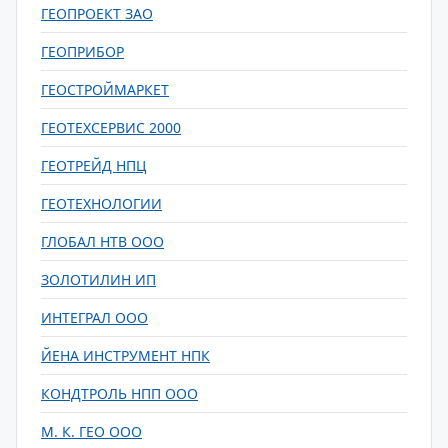
ГЕОПРОЕКТ ЗАО
ГЕОПРИБОР
ГЕОСТРОЙМАРКЕТ
ГЕОТЕХСЕРВИС 2000
ГЕОТРЕЙД НПЦ
ГЕОТЕХНОЛОГИИ
ГЛОБАЛ НТВ ООО
ЗОЛОТИЛИН ИП
ИНТЕГРАЛ ООО
ЙЕНА ИНСТРУМЕНТ НПК
КОНДТРОЛЬ НПП ООО
М. К. ГЕО ООО