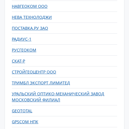
НАВГЕОКОМ ООО
НЕВА ТЕХНОЛОДЖИ
ПОСТАВКА.РУ ЗАО
РАДИУС-1
РУСГЕОКОМ
СКАТ-Р
СТРОЙГЕОЦЕНТР ООО
ТРИМБЛ ЭКСПОРТ ЛИМИТЕД
УРАЛЬСКИЙ ОПТИКО-МЕХАНИЧЕСКИЙ ЗАВОД
МОСКОВСКИЙ ФИЛИАЛ
GEOTOTAL
GPSCOM НПК