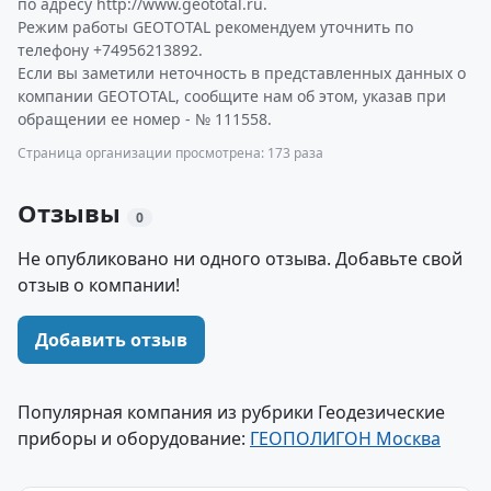
по адресу http://www.geototal.ru.
Режим работы GEOTOTAL рекомендуем уточнить по
телефону +74956213892.
Если вы заметили неточность в представленных данных о
компании GEOTOTAL, сообщите нам об этом, указав при
обращении ее номер - № 111558.
Страница организации просмотрена: 173 раза
Отзывы
0
Не опубликовано ни одного отзыва. Добавьте свой
отзыв о компании!
Добавить отзыв
Популярная компания из рубрики Геодезические
приборы и оборудование:
ГЕОПОЛИГОН Москва