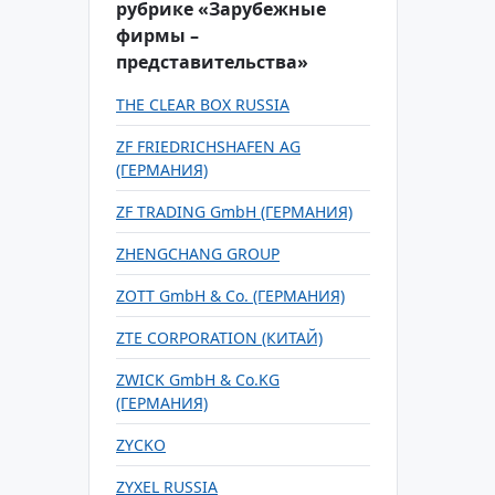
рубрике «Зарубежные
фирмы –
представительства»
THE CLEAR BOX RUSSIA
ZF FRIEDRICHSHAFEN AG
(ГЕРМАНИЯ)
ZF TRADING GmbH (ГЕРМАНИЯ)
ZHENGCHANG GROUP
ZOTT GmbH & Co. (ГЕРМАНИЯ)
ZTE CORPORATION (КИТАЙ)
ZWICK GmbH & Co.KG
(ГЕРМАНИЯ)
ZYCKO
ZYXEL RUSSIA