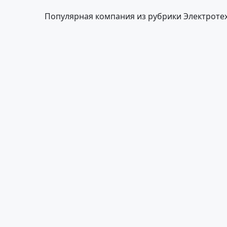
Популярная компания из рубрики Электроте