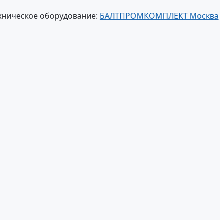
хническое оборудование:
БАЛТПРОМКОМПЛЕКТ Москва