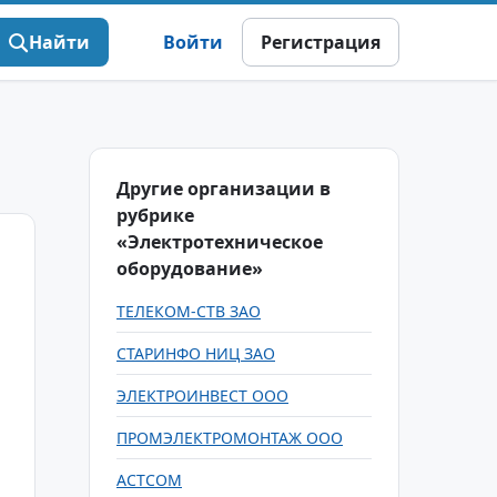
Найти
Войти
Регистрация
Другие организации в
рубрике
«Электротехническое
оборудование»
ТЕЛЕКОМ-СТВ ЗАО
СТАРИНФО НИЦ ЗАО
ЭЛЕКТРОИНВЕСТ ООО
ПРОМЭЛЕКТРОМОНТАЖ ООО
ACTCOM