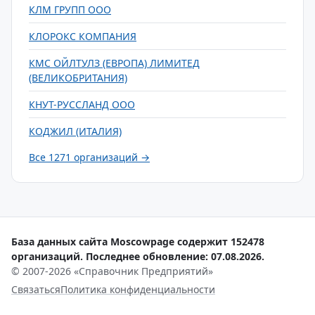
КЛМ ГРУПП ООО
КЛОРОКС КОМПАНИЯ
КМС ОЙЛТУЛЗ (ЕВРОПА) ЛИМИТЕД
(ВЕЛИКОБРИТАНИЯ)
КНУТ-РУССЛАНД ООО
КОДЖИЛ (ИТАЛИЯ)
Все 1271 организаций →
База данных сайта Moscowpage содержит 152478
организаций. Последнее обновление: 07.08.2026.
© 2007-2026 «Справочник Предприятий»
Связаться
Политика конфиденциальности