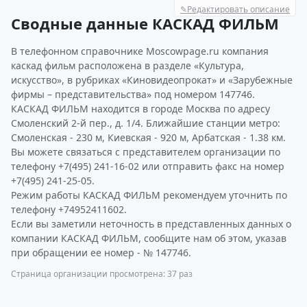
✎
Редактировать описание
Сводные данные КАСКАД ФИЛЬМ
В телефонном справочнике Moscowpage.ru компания
каскад фильм расположена в разделе «Культура,
искусство», в рубриках «Киновидеопрокат» и «Зарубежные
фирмы – представительства» под номером 147746.
КАСКАД ФИЛЬМ находится в городе Москва по адресу
Смоленский 2-й пер., д. 1/4. Ближайшие станции метро:
Смоленская - 230 м, Киевская - 920 м, Арбатская - 1.38 км.
Вы можете связаться с представителем организации по
телефону +7(495) 241-16-02 или отправить факс на номер
+7(495) 241-25-05.
Режим работы КАСКАД ФИЛЬМ рекомендуем уточнить по
телефону +74952411602.
Если вы заметили неточность в представленных данных о
компании КАСКАД ФИЛЬМ, сообщите нам об этом, указав
при обращении ее номер - № 147746.
Страница организации просмотрена: 37 раз