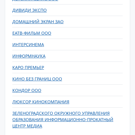
ДИВИДИ ЭКСПО
ДОМАШНИЙ ЭКРАН ЗАО
ЕАТВ-ФИЛЬМ ООО
ИНТЕРСИНЕМА
ИНФОРМНАУКА
КАРО ПРЕМЬЕР
КИНО БЕЗ ГРАНИЦ ООО
КОНДОР ООО
ЛЮКСОР КИНОКОМПАНИЯ
ЗЕЛЕНОГРАДСКОГО ОКРУЖНОГО УПРАВЛЕНИЯ
ОБРАЗОВАНИЯ ИНФОРМАЦИОННО-ПРОКАТНЫЙ
ЦЕНТР МЕДИА