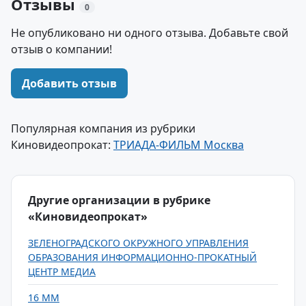
Отзывы
0
Не опубликовано ни одного отзыва. Добавьте свой
отзыв о компании!
Добавить отзыв
Популярная компания из рубрики
Киновидеопрокат:
ТРИАДА-ФИЛЬМ Москва
Другие организации в рубрике
«Киновидеопрокат»
ЗЕЛЕНОГРАДСКОГО ОКРУЖНОГО УПРАВЛЕНИЯ
ОБРАЗОВАНИЯ ИНФОРМАЦИОННО-ПРОКАТНЫЙ
ЦЕНТР МЕДИА
16 ММ