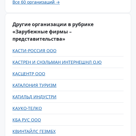
Все 60 организаций →
Другие организации в рубрике
«Зарубежные фирмы –
представительства»
КАСТИ-РОССИЯ ООО
КАСТРЕН И СНЭЛЬМАН ИНТЕРНЕШНЛ О.Ю
КАСЦЕНТР ООО
КАТАЛОНИЯ ТУРИЗМ
КАТИЛЬД ИНДУСТРИ
КАУКО-ТЕЛКО
КБА РУС ООО
КВИНТАЙЛС ГЕЗМБХ