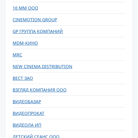
16 ММ ООО
CINEMOTION GROUP
GP ГРУППА КОМПАНИЙ
MDM-КИНО
MRC
NEW CINEMA DISTRIBUTION
ВЕСТ ЗАО
ВЗГЛЯД КОМПАНИЯ ООО
ВИДЕОБАЗАР
ВИДЕОПРОКАТ
ВИДЕОЛА ИП
ДЕТСКИЙ СЕАНС ООО