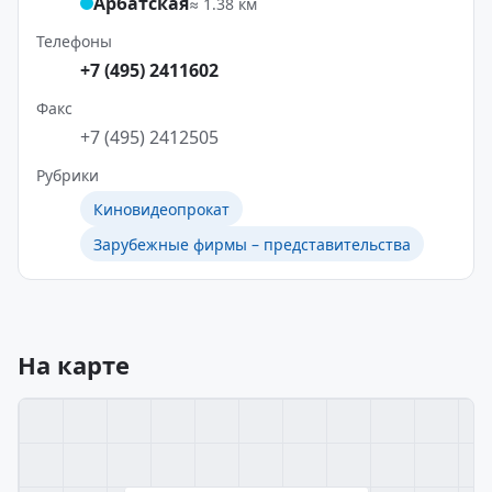
Арбатская
≈ 1.38 км
Телефоны
+7 (495) 2411602
Факс
+7 (495) 2412505
Рубрики
Киновидеопрокат
Зарубежные фирмы – представительства
На карте