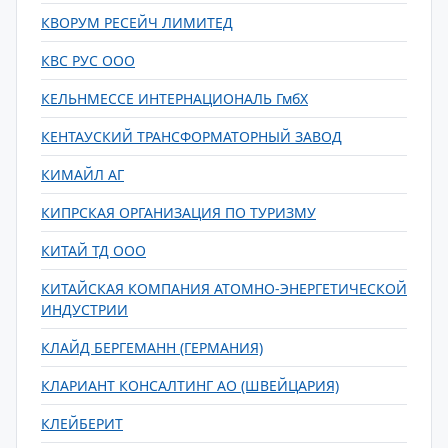
КВОРУМ РЕСЕЙЧ ЛИМИТЕД
КВС РУС ООО
КЕЛЬНМЕССЕ ИНТЕРНАЦИОНАЛЬ ГмбХ
КЕНТАУСКИЙ ТРАНСФОРМАТОРНЫЙ ЗАВОД
КИМАЙЛ АГ
КИПРСКАЯ ОРГАНИЗАЦИЯ ПО ТУРИЗМУ
КИТАЙ ТД ООО
КИТАЙСКАЯ КОМПАНИЯ АТОМНО-ЭНЕРГЕТИЧЕСКОЙ
ИНДУСТРИИ
КЛАЙД БЕРГЕМАНН (ГЕРМАНИЯ)
КЛАРИАНТ КОНСАЛТИНГ АО (ШВЕЙЦАРИЯ)
КЛЕЙБЕРИТ