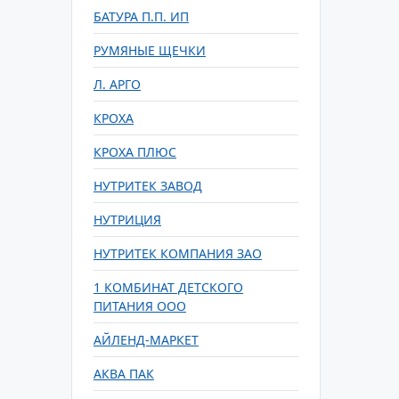
БАТУРА П.П. ИП
РУМЯНЫЕ ЩЕЧКИ
Л. АРГО
КРОХА
КРОХА ПЛЮС
НУТРИТЕК ЗАВОД
НУТРИЦИЯ
НУТРИТЕК КОМПАНИЯ ЗАО
1 КОМБИНАТ ДЕТСКОГО
ПИТАНИЯ ООО
АЙЛЕНД-МАРКЕТ
АКВА ПАК