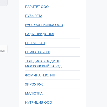
ПАРИТЕТ ООО
ПУЗЫРЯТА
РУССКАЯ ТРОЙКА ООО
САДЫ ПРИДОНЬЯ
СВЕРУС ЗАО
ание
СПИКА ТК 2000
ТЕЛЕДИСК ХОЛДИНГ
МОСКОВСКИЙ ЗАВОД
ФОМИНА Н.Ю. ИП
ХИРОУ РУС
МАЛЮТКА
НУТРИЦИЯ ООО