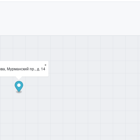
×
ва, Мурманский пр., д. 14