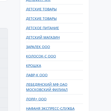
ДЕТСКИЕ ТОВАРЫ
ДЕТСКИЕ ТОВАРЫ
ДЕТСКОЕ ПИТАНИЕ
ДЕТСКИЙ МАГАЗИН
ЗАРАЛЕК ООО
КОЛОСОК-С ООО
КРОШКА
ЛАВР-К ООО
ЛЕБЕДЯНСКИЙ МФ ОАО
МОСКОВСКИЙ ФИЛИАЛ
ЛОРД+ ООО
НАФАНЯ ЭКСПРЕСС-СЛУЖБА