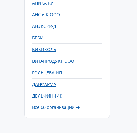
АНИКА РУ
АНС и К ООО
АНЭКС ФУД
БЕБИ
БИБИКОЛЬ
ВИТАПРОДУКТ ООО
ГОЛЬЦЕВА ИП
ДАНФАРМА
ДЕЛЬФИНЧИК
Все 66 организаций →