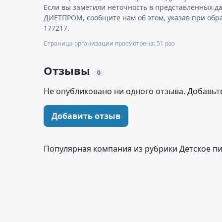
Если вы заметили неточность в представленных д
ДИЕТПРОМ, сообщите нам об этом, указав при обр
177217.
Страница организации просмотрена: 51 раз
Отзывы
0
Не опубликовано ни одного отзыва. Добавьт
Добавить отзыв
Популярная компания из рубрики Детское п