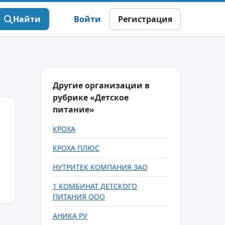
Найти
Войти
Регистрация
Другие организации в
рубрике «Детское
питание»
КРОХА
КРОХА ПЛЮС
НУТРИТЕК КОМПАНИЯ ЗАО
1 КОМБИНАТ ДЕТСКОГО
ПИТАНИЯ ООО
АНИКА РУ