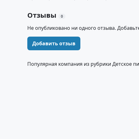
Отзывы
0
Не опубликовано ни одного отзыва. Добавьт
Добавить отзыв
Популярная компания из рубрики Детское п