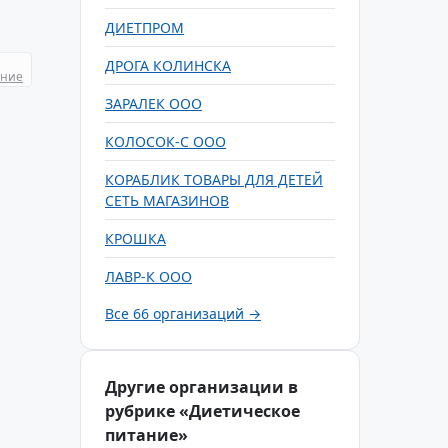
ДИЕТПРОМ
ДРОГА КОЛИНСКА
ание
ЗАРАЛЕК ООО
КОЛОСОК-С ООО
КОРАБЛИК ТОВАРЫ ДЛЯ ДЕТЕЙ
СЕТЬ МАГАЗИНОВ
КРОШКА
ЛАВР-К ООО
Все 66 организаций →
Другие организации в
рубрике «Диетическое
питание»