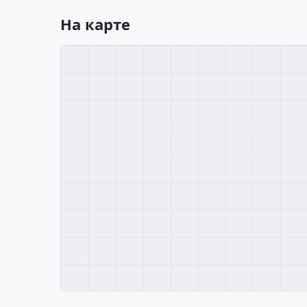
На карте