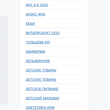
АНС и К ООО
АНЭКС ФУД
БЕБИ
ВИТАПРОДУКТ ООО
ГОЛЬЦЕВА ИП
ДАНФАРМА
ДЕЛЬФИНЧИК
ДЕТСКИЕ ТОВАРЫ
ДЕТСКИЕ ТОВАРЫ
ДЕТСКОЕ ПИТАНИЕ
ДЕТСКИЙ МАГАЗИН
ДИЕТЕТИКА НПФ