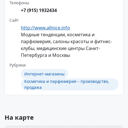
Телефоны
+7 (915) 1932434
Сайт
http://www.allnice.info
Модные тенденции, косметика и
парфюмерия, салоны красоты и фитнес-
клубы, медицинские центры Санкт-
Петербурга и Москвы
Рубрики
Интернет-магазины
Косметика и парфюмерия – производство,
продажа
На карте