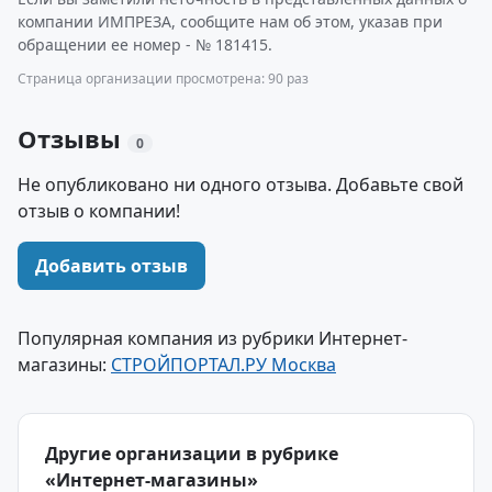
компании ИМПРЕЗА, сообщите нам об этом, указав при
обращении ее номер - № 181415.
Страница организации просмотрена: 90 раз
Отзывы
0
Не опубликовано ни одного отзыва. Добавьте свой
отзыв о компании!
Добавить отзыв
Популярная компания из рубрики Интернет-
магазины:
СТРОЙПОРТАЛ.РУ Москва
Другие организации в рубрике
«Интернет-магазины»