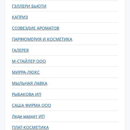
ГЭЛЛЕРИ БЬЮТИ
КАПРИЗ
СОЗВЕЗДИЕ АРОМАТОВ
ПАРФЮМЕРИЯ И КОСМЕТИКА
ГАЛЕРЕЯ
М-СТАЙЛЕР ООО
МИРРА-ЛЮКС
МЫЛЬНАЯ ЛАВКА
РЫБАКОВА ИП
САША ФИРМА ООО
Леди маркет ИП
ПЛАТ-КОСМЕТИКА