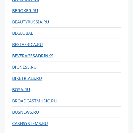
BBROKER.RU
BEAUTYRUSSIA.RU
BEGLOBAL
BESTAFRICA.RU
BEVERAGES&DRINKS
BIGNESS.RU
BIKETRIALS.RU
BOSA.RU
BROADCASTMUSIC.RU
BUSNEWS.RU
CASHSYSTEMS.RU