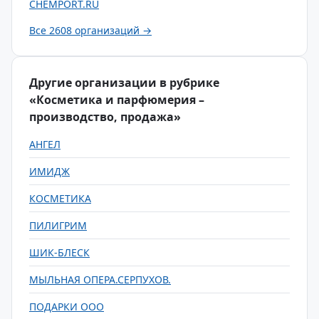
CHEMPORT.RU
Все 2608 организаций →
Другие организации в рубрике
«Косметика и парфюмерия –
производство, продажа»
АНГЕЛ
ИМИДЖ
КОСМЕТИКА
ПИЛИГРИМ
ШИК-БЛЕСК
МЫЛЬНАЯ ОПЕРА.СЕРПУХОВ.
ПОДАРКИ ООО