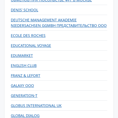
DENIS’ SCHOOL
DEUTSCHE MANAGEMENT AKADEMIE
NIEDERSACHSEN GGMBH ПРЕДСТАВИТЕЛЬСТВО ООО
ECOLE DES ROCHES
EDUCATIONAL VOYAGE
EDUMARKET
ENGLISH CLUB
FRANZ & LEFORT
GALAXY ООО
GENERATION-T
GLOBUS INTERNATIONAL UK
GLOBAL DIALOG