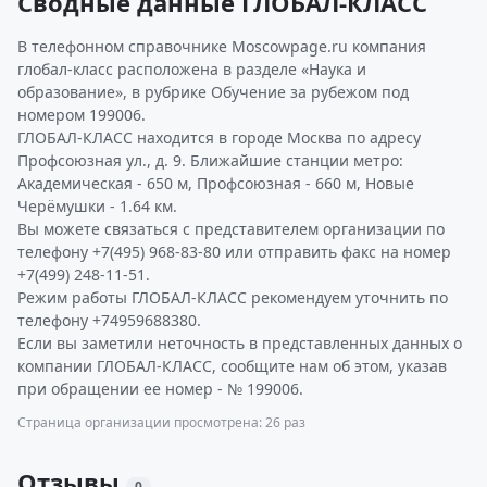
Сводные данные ГЛОБАЛ-КЛАСС
В телефонном справочнике Moscowpage.ru компания
глобал-класс расположена в разделе «Наука и
образование», в рубрике Обучение за рубежом под
номером 199006.
ГЛОБАЛ-КЛАСС находится в городе Москва по адресу
Профсоюзная ул., д. 9. Ближайшие станции метро:
Академическая - 650 м, Профсоюзная - 660 м, Новые
Черёмушки - 1.64 км.
Вы можете связаться с представителем организации по
телефону +7(495) 968-83-80 или отправить факс на номер
+7(499) 248-11-51.
Режим работы ГЛОБАЛ-КЛАСС рекомендуем уточнить по
телефону +74959688380.
Если вы заметили неточность в представленных данных о
компании ГЛОБАЛ-КЛАСС, сообщите нам об этом, указав
при обращении ее номер - № 199006.
Страница организации просмотрена: 26 раз
Отзывы
0