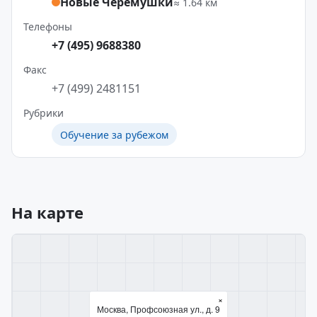
Новые Черёмушки
≈ 1.64 км
Телефоны
+7 (495) 9688380
Факс
+7 (499) 2481151
Рубрики
Обучение за рубежом
На карте
×
Москва, Профсоюзная ул., д. 9