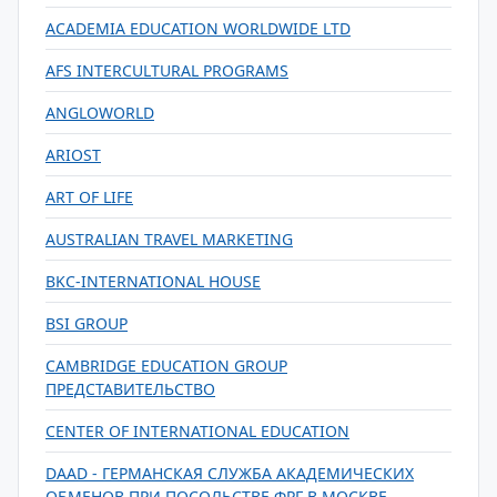
ACADEMIA EDUCATION WORLDWIDE LTD
AFS INTERCULTURAL PROGRAMS
ANGLOWORLD
ARIOST
ART OF LIFE
AUSTRALIAN TRAVEL MARKETING
BKC-INTERNATIONAL HOUSE
BSI GROUP
CAMBRIDGE EDUCATION GROUP
ПРЕДСТАВИТЕЛЬСТВО
CENTER OF INTERNATIONAL EDUCATION
DAAD - ГЕРМАНСКАЯ СЛУЖБА АКАДЕМИЧЕСКИХ
ОБМЕНОВ ПРИ ПОСОЛЬСТВЕ ФРГ В МОСКВЕ