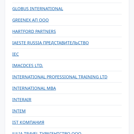
GLOBUS INTERNATIONAL
GREENEX АП ООО
HARTFORD PARTNERS
IAESTE RUSSIA ПРЕДСТАВИТЕЛЬСТВО
IEC
IMACDCES LTD.
INTERNATIONAL PROFESSIONAL TRAINING LTD
INTERNATIONAL MBA
INTERAIR
INTEM
IST КОМПАНИЯ
JULIA TRAVEL ТУРАГЕНТСТВО ООО