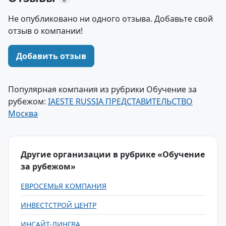
Не опубликовано ни одного отзыва. Добавьте свой
отзыв о компании!
Добавить отзыв
Популярная компания из рубрики Обучение за
рубежом:
IAESTE RUSSIA ПРЕДСТАВИТЕЛЬСТВО
Москва
Другие организации в рубрике «Обучение
за рубежом»
ЕВРОСЕМЬЯ КОМПАНИЯ
ИНВЕСТСТРОЙ ЦЕНТР
ИНСАЙТ-ЛИНГВА