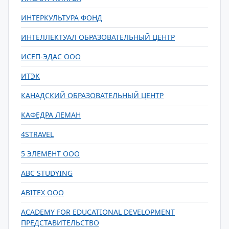
ИНТЕРКУЛЬТУРА ФОНД
ИНТЕЛЛЕКТУАЛ ОБРАЗОВАТЕЛЬНЫЙ ЦЕНТР
ИСЕП-ЭДАС ООО
ИТЭК
КАНАДСКИЙ ОБРАЗОВАТЕЛЬНЫЙ ЦЕНТР
КАФЕДРА ЛЕМАН
4STRAVEL
5 ЭЛЕМЕНТ ООО
ABC STUDYING
ABITEX ООО
ACADEMY FOR EDUCATIONAL DEVELOPMENT
ПРЕДСТАВИТЕЛЬСТВО