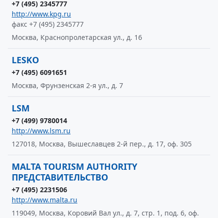
+7 (495) 2345777
http://www.kpg.ru
факс +7 (495) 2345777
Москва, Краснопролетарская ул., д. 16
LESKO
+7 (495) 6091651
Москва, Фрунзенская 2-я ул., д. 7
LSM
+7 (499) 9780014
http://www.lsm.ru
127018, Москва, Вышеславцев 2-й пер., д. 17, оф. 305
MALTA TOURISM AUTHORITY
ПРЕДСТАВИТЕЛЬСТВО
+7 (495) 2231506
http://www.malta.ru
119049, Москва, Коровий Вал ул., д. 7, стр. 1, под. 6, оф.