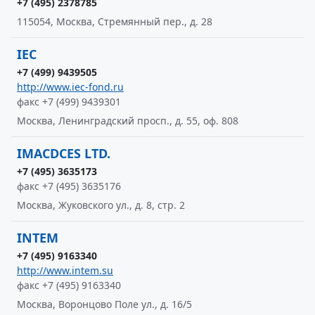
+7 (495) 2378785
115054, Москва, Стремянный пер., д. 28
IEC
+7 (499) 9439505
http://www.iec-fond.ru
факс +7 (499) 9439301
Москва, Ленинградский просп., д. 55, оф. 808
IMACDCES LTD.
+7 (495) 3635173
факс +7 (495) 3635176
Москва, Жуковского ул., д. 8, стр. 2
INTEM
+7 (495) 9163340
http://www.intem.su
факс +7 (495) 9163340
Москва, Воронцово Поле ул., д. 16/5