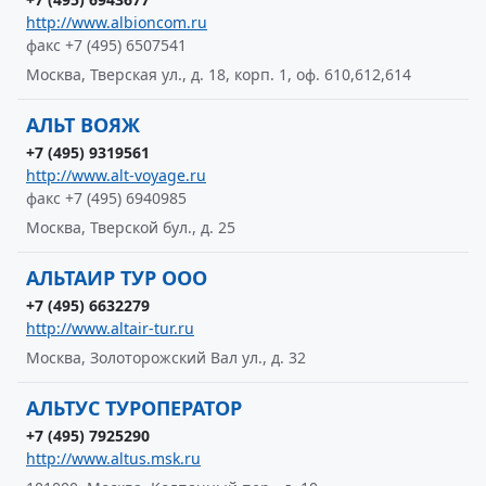
http://www.albioncom.ru
факс +7 (495) 6507541
Москва, Тверская ул., д. 18, корп. 1, оф. 610,612,614
АЛЬТ ВОЯЖ
+7 (495) 9319561
http://www.alt-voyage.ru
факс +7 (495) 6940985
Москва, Тверской бул., д. 25
АЛЬТАИР ТУР ООО
+7 (495) 6632279
http://www.altair-tur.ru
Москва, Золоторожский Вал ул., д. 32
АЛЬТУС ТУРОПЕРАТОР
+7 (495) 7925290
http://www.altus.msk.ru