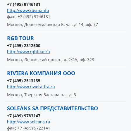
+7 (495) 9746131
http://www.rbsm.info
факс +7 (495) 9746131
Москва, Дорогомиловская Б. ул., д. 14, оф. 77
RGB TOUR
+7 (495) 2312500
http://www.rgbtour.ru
Москва, Ленинский просп., д. 2/2А, оф. 323
RIVIERA КОМПАНИЯ ООО
+7 (495) 2513135
http://www.riviera-fra.ru
Москва, Тверская Застава пл., д. 3
SOLEANS SA ПРЕДСТАВИТЕЛЬСТВО
+7 (499) 9783147
http://www.soleans.ru
факс +7 (499) 9723141