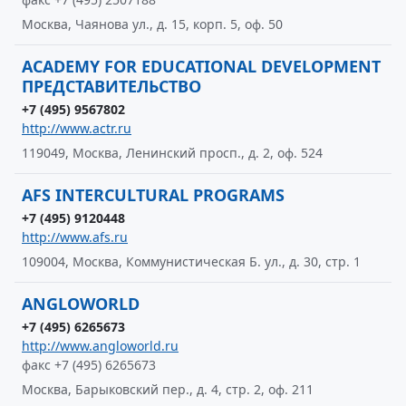
Москва, Чаянова ул., д. 15, корп. 5, оф. 50
ACADEMY FOR EDUCATIONAL DEVELOPMENT
ПРЕДСТАВИТЕЛЬСТВО
+7 (495) 9567802
http://www.actr.ru
119049, Москва, Ленинский просп., д. 2, оф. 524
AFS INTERCULTURAL PROGRAMS
+7 (495) 9120448
http://www.afs.ru
109004, Москва, Коммунистическая Б. ул., д. 30, стр. 1
ANGLOWORLD
+7 (495) 6265673
http://www.angloworld.ru
факс +7 (495) 6265673
Москва, Барыковский пер., д. 4, стр. 2, оф. 211