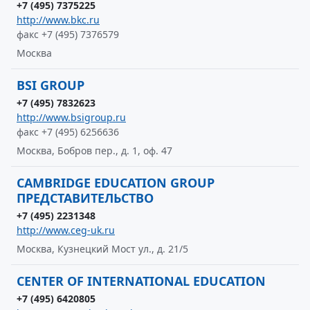
+7 (495) 7375225
http://www.bkc.ru
факс +7 (495) 7376579
Москва
BSI GROUP
+7 (495) 7832623
http://www.bsigroup.ru
факс +7 (495) 6256636
Москва, Бобров пер., д. 1, оф. 47
CAMBRIDGE EDUCATION GROUP
ПРЕДСТАВИТЕЛЬСТВО
+7 (495) 2231348
http://www.ceg-uk.ru
Москва, Кузнецкий Мост ул., д. 21/5
CENTER OF INTERNATIONAL EDUCATION
+7 (495) 6420805