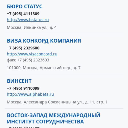
БЮРО СТАТУС
+7 (495) 4111309
http://www.bstatus.ru
Москва, Ильинка ул., д. 4
ВИЗА КОНКОРД КОМПАНИЯ
+7 (495) 2329600
http://www.visaconcord.ru
факс +7 (495) 2323603
101000, Москва, Армянский пер., д. 7
ВИНСЕНТ
+7 (495) 9110099
http://www.alphabeta.ru
Москва, Александра Солженицына ул., д. 11, стр. 1
ВОСТОК-ЗАПАД МЕЖДУНАРОДНЫЙ
ИНСТИТУТ СОТРУДНИЧЕСТВА