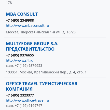
178
MBA CONSULT
+7 (495) 2349988
http://www.mbaconsult.ru
Москва, Тверская-Ямская 1-я ул., д. 16/23
MULTYEDGE GROUP S.A.
ПРЕДСТАВИТЕЛЬСТВО
+7 (495) 9376655
http://www.s4.ru
факс +7 (495) 9376653
103051, Москва, Крапивенский пер., д. 4, стр. 1
OFFICE TRAVEL ТУРИСТИЧЕСКАЯ
КОМПАНИЯ
+7 (495) 2323377
http://www.office-travel.ru
факс +7 (495) 6169747