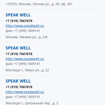
127055, Москва, Лесная ул., д. 39, оф. 301
SPEAK WELL
+7 (919) 7667678
http://www.speakwell.su
факс +7 (499) 1809141
Москва, Ивовая ул., д. 2/8
SPEAK WELL
+7 (919) 7667678
http://www.speakwell.su
факс +7 (499) 1809141
Мытищи г., Мира ул., д. 22
SPEAK WELL
+7 (919) 7667678
http://www.speakwell.su
факс +7 (499) 1809141
Мытищи г., Школьный пер., д. 3