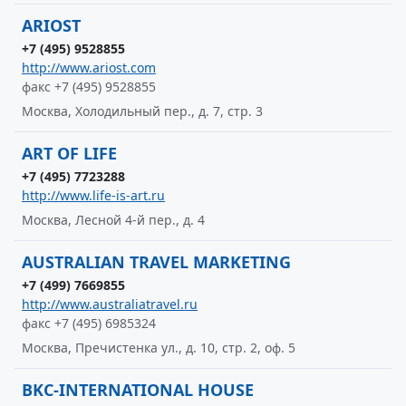
ARIOST
+7 (495) 9528855
http://www.ariost.com
факс +7 (495) 9528855
Москва, Холодильный пер., д. 7, стр. 3
ART OF LIFE
+7 (495) 7723288
http://www.life-is-art.ru
Москва, Лесной 4-й пер., д. 4
AUSTRALIAN TRAVEL MARKETING
+7 (499) 7669855
http://www.australiatravel.ru
факс +7 (495) 6985324
Москва, Пречистенка ул., д. 10, стр. 2, оф. 5
BKC-INTERNATIONAL HOUSE