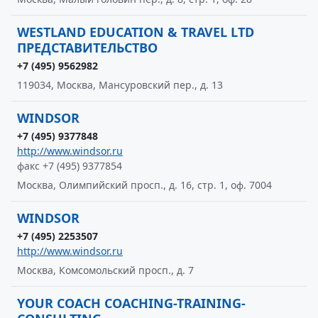
WESTLAND EDUCATION & TRAVEL LTD
ПРЕДСТАВИТЕЛЬСТВО
+7 (495) 9562982
119034, Москва, Мансуровский пер., д. 13
WINDSOR
+7 (495) 9377848
http://www.windsor.ru
факс +7 (495) 9377854
Москва, Олимпийский просп., д. 16, стр. 1, оф. 7004
WINDSOR
+7 (495) 2253507
http://www.windsor.ru
Москва, Комсомольский просп., д. 7
YOUR COACH COACHING-TRAINING-