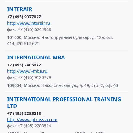
INTERAIR
+7 (495) 9377027
http://www.interair.ru
факс +7 (495) 6244968
101000, Москва, Чистопрудный бульвар, д. 12а, оф.
414,420,614,621
INTERNATIONAL MBA
+7 (495) 7405972
http://www.i-mba.ru
факс +7 (495) 9120779
109004, Москва, Николоямская ул., д. 49, стр. 2, оф. 40
INTERNATIONAL PROFESSIONAL TRAINING
LTD
+7 (495) 2283513
http://www.iptrussia.com
факс +7 (495) 2283514