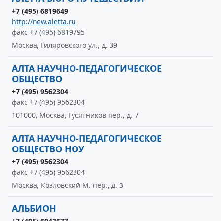
+7 (495) 6819649
http://new.aletta.ru
факс +7 (495) 6819795
Москва, Гиляровского ул., д. 39
АЛТА НАУЧНО-ПЕДАГОГИЧЕСКОЕ
ОБЩЕСТВО
+7 (495) 9562304
факс +7 (495) 9562304
101000, Москва, Гусятников пер., д. 7
АЛТА НАУЧНО-ПЕДАГОГИЧЕСКОЕ
ОБЩЕСТВО НОУ
+7 (495) 9562304
факс +7 (495) 9562304
Москва, Козловский М. пер., д. 3
АЛЬБИОН
+7 (495) 6943677