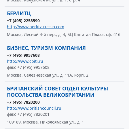
БЕРЛИТЦ
+7 (495) 2258590
http://www.berlitz-russia.com
Москва, Лесной 4-й пер., д. 4, БЦ Капитал Плаза, оф. 416
БИЗНЕС, ТУРИЗМ КОМПАНИЯ
+7 (495) 9957608
http://www.cbiti.ru
факс +7 (495) 9957608
Москва, Селезневская ул., д. 11А, корп. 2
БРИТАНСКИЙ СОВЕТ ОТДЕЛ КУЛЬТУРЫ
ПОСОЛЬСТВА ВЕЛИКОБРИТАНИИ
+7 (495) 7820200
http://www.britishcouncil.ru
факс +7 (495) 7820201
109189, Москва, Николоямская ул., д. 1