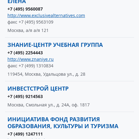
ЕЛЕНА
+7 (495) 9560087
http://www.exclusivealternatives.com
факс +7 (495) 9563109
Москва, а/я а/я 121
ЗНАНИЕ-ЦЕНТР УЧЕБНАЯ ГРУППА
+7 (495) 2254443
http://www.znaniye.ru
факс +7 (499) 1310834
119454, Москва, Удальцова ул., д. 28
ИНВЕСТСТРОЙ ЦЕНТР
+7 (495) 9214563
Москва, Смольная ул., д. 24А, оф. 1817
ИНИЦИАТИВА ФОНД РАЗВИТИЯ
ОБРАЗОВАНИЯ, КУЛЬТУРЫ И ТУРИЗМА
+7 (499) 1247111