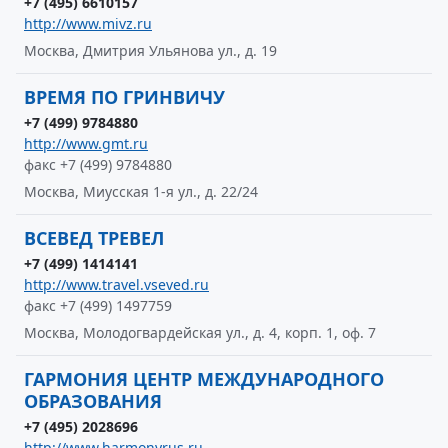
+7 (495) 6610157
http://www.mivz.ru
Москва, Дмитрия Ульянова ул., д. 19
ВРЕМЯ ПО ГРИНВИЧУ
+7 (499) 9784880
http://www.gmt.ru
факс +7 (499) 9784880
Москва, Миусская 1-я ул., д. 22/24
ВСЕВЕД ТРЕВЕЛ
+7 (499) 1414141
http://www.travel.vseved.ru
факс +7 (499) 1497759
Москва, Молодогвардейская ул., д. 4, корп. 1, оф. 7
ГАРМОНИЯ ЦЕНТР МЕЖДУНАРОДНОГО
ОБРАЗОВАНИЯ
+7 (495) 2028696
http://www.harmonyrus.ru