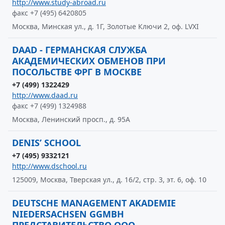
http://www.study-abroad.ru
факс +7 (495) 6420805
Москва, Минская ул., д. 1Г, Золотые Ключи 2, оф. LVXI
DAAD - ГЕРМАНСКАЯ СЛУЖБА
АКАДЕМИЧЕСКИХ ОБМЕНОВ ПРИ
ПОСОЛЬСТВЕ ФРГ В МОСКВЕ
+7 (499) 1322429
http://www.daad.ru
факс +7 (499) 1324988
Москва, Ленинский просп., д. 95А
DENIS’ SCHOOL
+7 (495) 9332121
http://www.dschool.ru
125009, Москва, Тверская ул., д. 16/2, стр. 3, эт. 6, оф. 10
DEUTSCHE MANAGEMENT AKADEMIE
NIEDERSACHSEN GGMBH