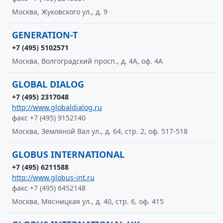
Москва, Жуковского ул., д. 9
GENERATION-T
+7 (495) 5102571
Москва, Волгоградский просп., д. 4А, оф. 4А
GLOBAL DIALOG
+7 (495) 2317048
http://www.globaldialog.ru
факс +7 (495) 9152140
Москва, Земляной Вал ул., д. 64, стр. 2, оф. 517-518
GLOBUS INTERNATIONAL
+7 (495) 6211588
http://www.globus-int.ru
факс +7 (495) 6452148
Москва, Мясницкая ул., д. 40, стр. 6, оф. 415