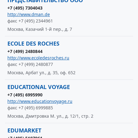
ПРЕДСТАВИТЕЛЬСТВО ООО
+7 (495) 7304043
http://www.dman.de
факс +7 (495) 2344961
Москва, Казачий 1-й пер., д. 7
ECOLE DES ROCHES
+7 (499) 2480844
http://www.ecoledesroches.ru
факс +7 (499) 2480877
Москва, Арбат ул., д. 35, оф. 652
EDUCATIONAL VOYAGE
+7 (495) 6995990
http://www.educationvoyage.ru
факс +7 (495) 6999885
Москва, Дмитровка М. ул., д. 12/1, стр. 2
EDUMARKET