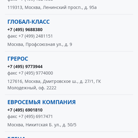
119313, Москва, Ленинский просп., д. 95а
ГЛОБАЛ-КЛАСС
+7 (495) 9688380
факс +7 (499) 2481151
Москва, Профсоюзная ул., д. 9
ГРЕРОС
+7 (495) 9773944
факс +7 (495) 9774000
127616, Москва, Дмитровское ш., д. 27/1, ГК
Молодежный, оф. 2222
ЕВРОСЕМЬЯ КОМПАНИЯ
+7 (495) 6901810
факс +7 (495) 6917471
Москва, Никитская Б. ул., д. 50/5