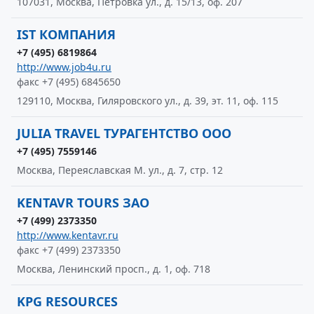
107031, Москва, Петровка ул., д. 15/13, оф. 207
IST КОМПАНИЯ
+7 (495) 6819864
http://www.job4u.ru
факс +7 (495) 6845650
129110, Москва, Гиляровского ул., д. 39, эт. 11, оф. 115
JULIA TRAVEL ТУРАГЕНТСТВО ООО
+7 (495) 7559146
Москва, Переяславская М. ул., д. 7, стр. 12
KENTAVR TOURS ЗАО
+7 (499) 2373350
http://www.kentavr.ru
факс +7 (499) 2373350
Москва, Ленинский просп., д. 1, оф. 718
KPG RESOURCES