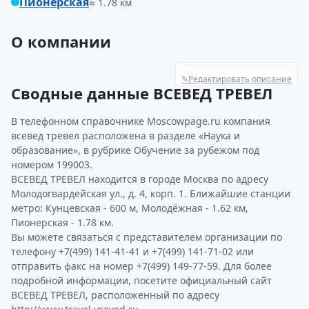
Пионерская
≈ 1.78 км
О компании
✎
Редактировать описание
Сводные данные ВСЕВЕД ТРЕВЕЛ
В телефонном справочнике Moscowpage.ru компания
всевед тревел расположена в разделе «Наука и
образование», в рубрике Обучение за рубежом под
номером 199003.
ВСЕВЕД ТРЕВЕЛ находится в городе Москва по адресу
Молодогвардейская ул., д. 4, корп. 1. Ближайшие станции
метро: Кунцевская - 600 м, Молодёжная - 1.62 км,
Пионерская - 1.78 км.
Вы можете связаться с представителем организации по
телефону +7(499) 141-41-41 и +7(499) 141-71-02 или
отправить факс на номер +7(499) 149-77-59. Для более
подробной информации, посетите официальный сайт
ВСЕВЕД ТРЕВЕЛ, расположенный по адресу