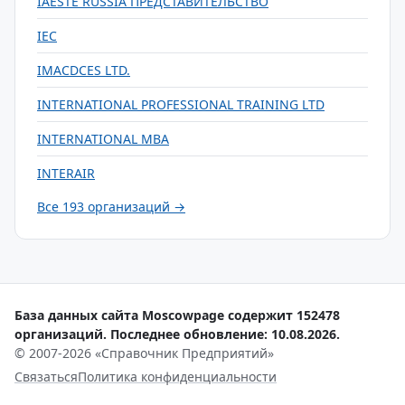
IAESTE RUSSIA ПРЕДСТАВИТЕЛЬСТВО
IEC
IMACDCES LTD.
INTERNATIONAL PROFESSIONAL TRAINING LTD
INTERNATIONAL MBA
INTERAIR
Все 193 организаций →
База данных сайта Moscowpage содержит 152478
организаций. Последнее обновление: 10.08.2026.
© 2007-2026 «Справочник Предприятий»
Связаться
Политика конфиденциальности