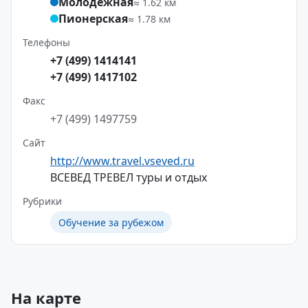
Молодёжная
≈ 1.62 км
Пионерская
≈ 1.78 км
Телефоны
+7 (499) 1414141
+7 (499) 1417102
Факс
+7 (499) 1497759
Сайт
http://www.travel.vseved.ru
ВСЕВЕД ТРЕВЕЛ туры и отдых
Рубрики
Обучение за рубежом
На карте