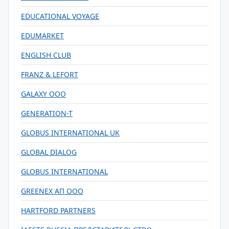
EDUCATIONAL VOYAGE
EDUMARKET
ENGLISH CLUB
FRANZ & LEFORT
GALAXY ООО
GENERATION-T
GLOBUS INTERNATIONAL UK
GLOBAL DIALOG
GLOBUS INTERNATIONAL
GREENEX АП ООО
HARTFORD PARTNERS