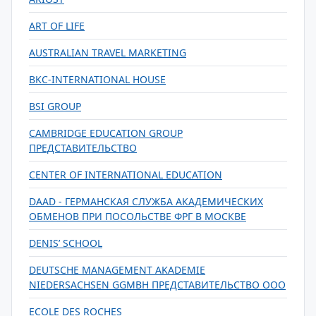
ART OF LIFE
AUSTRALIAN TRAVEL MARKETING
BKC-INTERNATIONAL HOUSE
BSI GROUP
CAMBRIDGE EDUCATION GROUP
ПРЕДСТАВИТЕЛЬСТВО
CENTER OF INTERNATIONAL EDUCATION
DAAD - ГЕРМАНСКАЯ СЛУЖБА АКАДЕМИЧЕСКИХ
ОБМЕНОВ ПРИ ПОСОЛЬСТВЕ ФРГ В МОСКВЕ
DENIS’ SCHOOL
DEUTSCHE MANAGEMENT AKADEMIE
NIEDERSACHSEN GGMBH ПРЕДСТАВИТЕЛЬСТВО ООО
ECOLE DES ROCHES