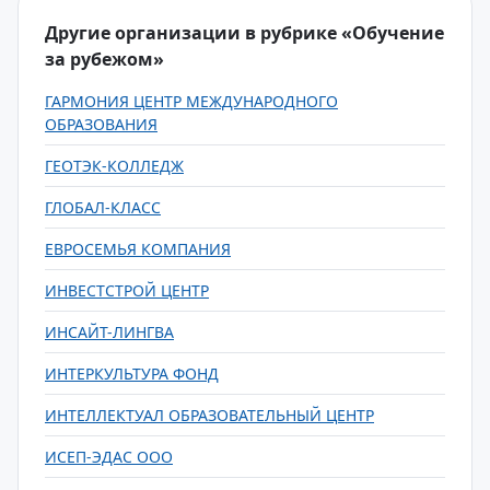
Другие организации в рубрике «Обучение
за рубежом»
ГАРМОНИЯ ЦЕНТР МЕЖДУНАРОДНОГО
ОБРАЗОВАНИЯ
ГЕОТЭК-КОЛЛЕДЖ
ГЛОБАЛ-КЛАСС
ЕВРОСЕМЬЯ КОМПАНИЯ
ИНВЕСТСТРОЙ ЦЕНТР
ИНСАЙТ-ЛИНГВА
ИНТЕРКУЛЬТУРА ФОНД
ИНТЕЛЛЕКТУАЛ ОБРАЗОВАТЕЛЬНЫЙ ЦЕНТР
ИСЕП-ЭДАС ООО