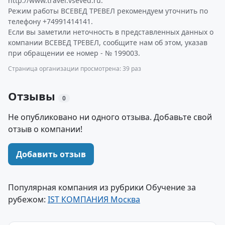
http://www.travel.vseved.ru.
Режим работы ВСЕВЕД ТРЕВЕЛ рекомендуем уточнить по
телефону +74991414141.
Если вы заметили неточность в представленных данных о
компании ВСЕВЕД ТРЕВЕЛ, сообщите нам об этом, указав
при обращении ее номер - № 199003.
Страница организации просмотрена: 39 раз
Отзывы
0
Не опубликовано ни одного отзыва. Добавьте свой
отзыв о компании!
Добавить отзыв
Популярная компания из рубрики Обучение за
рубежом:
IST КОМПАНИЯ Москва