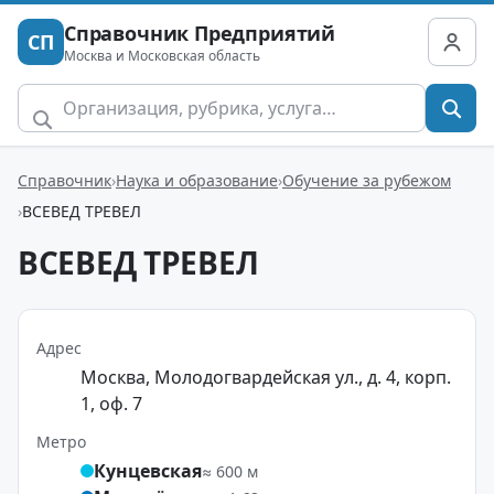
Справочник Предприятий
СП
Москва и Московская область
Справочник
Наука и образование
Обучение за рубежом
ВСЕВЕД ТРЕВЕЛ
ВСЕВЕД ТРЕВЕЛ
Адрес
Москва, Молодогвардейская ул., д. 4, корп.
1, оф. 7
Метро
Кунцевская
≈ 600 м