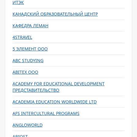
ИТЭК
КАНАДСКИЙ ОБРАЗОВАТЕЛЬНЫЙ ЦЕНТР
КАФЕДРА ЛЕМАН
4STRAVEL
5 ЭЛЕМЕНТ ООО
ABC STUDYING
ABITEX ООО
ACADEMY FOR EDUCATIONAL DEVELOPMENT
ПРЕДСТАВИТЕЛЬСТВО
ACADEMIA EDUCATION WORLDWIDE LTD
AFS INTERCULTURAL PROGRAMS
ANGLOWORLD
ARIOST