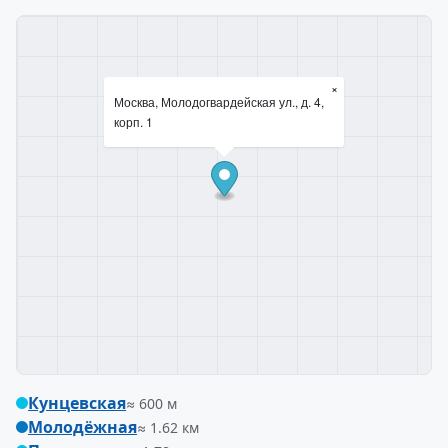
×
Москва, Молодогвардейская ул., д. 4,
корп. 1
Кунцевская
≈ 600 м
Молодёжная
≈ 1.62 км