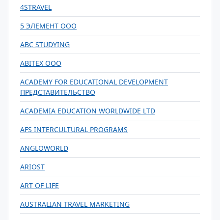
4STRAVEL
5 ЭЛЕМЕНТ ООО
ABC STUDYING
ABITEX ООО
ACADEMY FOR EDUCATIONAL DEVELOPMENT
ПРЕДСТАВИТЕЛЬСТВО
ACADEMIA EDUCATION WORLDWIDE LTD
AFS INTERCULTURAL PROGRAMS
ANGLOWORLD
ARIOST
ART OF LIFE
AUSTRALIAN TRAVEL MARKETING