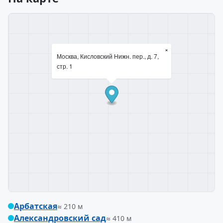
×
Москва, Кисловский Нижн. пер., д. 7,
стр. 1
Арбатская
≈ 210 м
Александровский сад
≈ 410 м