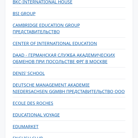
BKC-INTERNATIONAL HOUSE
BSI GROUP
CAMBRIDGE EDUCATION GROUP
ПРЕДСТАВИТЕЛЬСТВО
CENTER OF INTERNATIONAL EDUCATION
DAAD - ГЕРМАНСКАЯ СЛУЖБА АКАДЕМИЧЕСКИХ
ОБМЕНОВ ПРИ ПОСОЛЬСТВЕ ФРГ В МОСКВЕ
DENIS’ SCHOOL
DEUTSCHE MANAGEMENT AKADEMIE
NIEDERSACHSEN GGMBH ПРЕДСТАВИТЕЛЬСТВО ООО
ECOLE DES ROCHES
EDUCATIONAL VOYAGE
EDUMARKET