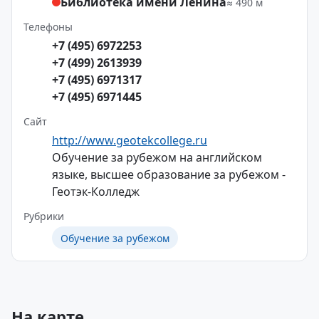
Библиотека имени Ленина
≈ 490 м
Телефоны
+7 (495) 6972253
+7 (499) 2613939
+7 (495) 6971317
+7 (495) 6971445
Сайт
http://www.geotekcollege.ru
Обучение за рубежом на английском
языке, высшее образование за рубежом -
Геотэк-Колледж
Рубрики
Обучение за рубежом
На карте