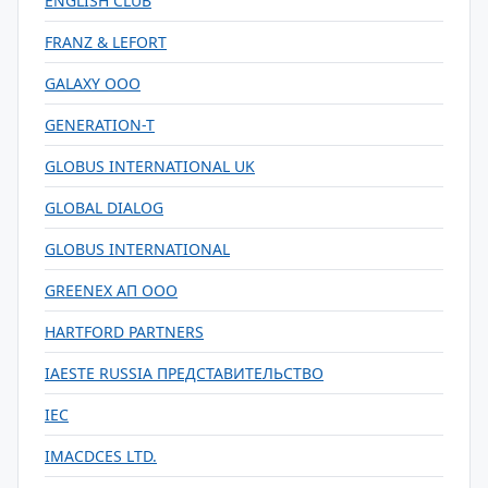
ENGLISH CLUB
FRANZ & LEFORT
GALAXY ООО
GENERATION-T
GLOBUS INTERNATIONAL UK
GLOBAL DIALOG
GLOBUS INTERNATIONAL
GREENEX АП ООО
HARTFORD PARTNERS
IAESTE RUSSIA ПРЕДСТАВИТЕЛЬСТВО
IEC
IMACDCES LTD.