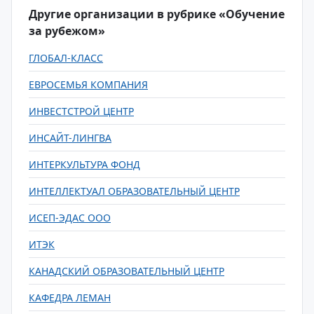
Другие организации в рубрике «Обучение
за рубежом»
ГЛОБАЛ-КЛАСС
ЕВРОСЕМЬЯ КОМПАНИЯ
ИНВЕСТСТРОЙ ЦЕНТР
ИНСАЙТ-ЛИНГВА
ИНТЕРКУЛЬТУРА ФОНД
ИНТЕЛЛЕКТУАЛ ОБРАЗОВАТЕЛЬНЫЙ ЦЕНТР
ИСЕП-ЭДАС ООО
ИТЭК
КАНАДСКИЙ ОБРАЗОВАТЕЛЬНЫЙ ЦЕНТР
КАФЕДРА ЛЕМАН