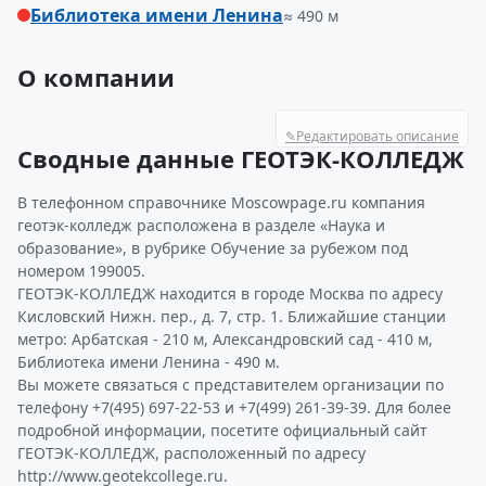
Библиотека имени Ленина
≈ 490 м
О компании
✎
Редактировать описание
Сводные данные ГЕОТЭК-КОЛЛЕДЖ
В телефонном справочнике Moscowpage.ru компания
геотэк-колледж расположена в разделе «Наука и
образование», в рубрике Обучение за рубежом под
номером 199005.
ГЕОТЭК-КОЛЛЕДЖ находится в городе Москва по адресу
Кисловский Нижн. пер., д. 7, стр. 1. Ближайшие станции
метро: Арбатская - 210 м, Александровский сад - 410 м,
Библиотека имени Ленина - 490 м.
Вы можете связаться с представителем организации по
телефону +7(495) 697-22-53 и +7(499) 261-39-39. Для более
подробной информации, посетите официальный сайт
ГЕОТЭК-КОЛЛЕДЖ, расположенный по адресу
http://www.geotekcollege.ru.