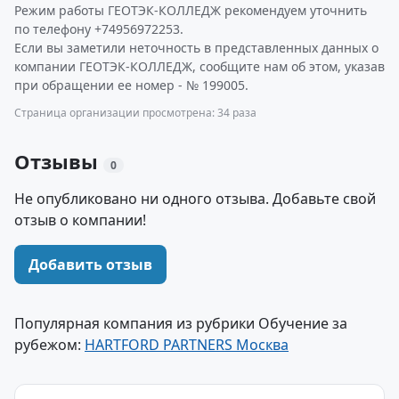
Режим работы ГЕОТЭК-КОЛЛЕДЖ рекомендуем уточнить
по телефону +74956972253.
Если вы заметили неточность в представленных данных о
компании ГЕОТЭК-КОЛЛЕДЖ, сообщите нам об этом, указав
при обращении ее номер - № 199005.
Страница организации просмотрена: 34 раза
Отзывы
0
Не опубликовано ни одного отзыва. Добавьте свой
отзыв о компании!
Добавить отзыв
Популярная компания из рубрики Обучение за
рубежом:
HARTFORD PARTNERS Москва