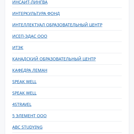
ИНСАЙТ-ЛИНГВА
ИНТЕРКУЛЬТУРА ФОНД
ИНТЕЛЛЕКТУАЛ ОБРАЗОВАТЕЛЬНЫЙ ЦЕНТР
ИСЕП-ЭДАС ООО
ИТЭК
КАНАДСКИЙ ОБРАЗОВАТЕЛЬНЫЙ ЦЕНТР
КАФЕДРА ЛЕМАН
SPEAK WELL
SPEAK WELL
4STRAVEL
5 ЭЛЕМЕНТ ООО
ABC STUDYING