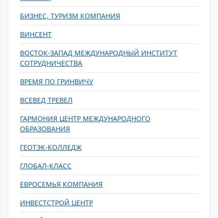
БИЗНЕС, ТУРИЗМ КОМПАНИЯ
ВИНСЕНТ
ВОСТОК-ЗАПАД МЕЖДУНАРОДНЫЙ ИНСТИТУТ
СОТРУДНИЧЕСТВА
ВРЕМЯ ПО ГРИНВИЧУ
ВСЕВЕД ТРЕВЕЛ
ГАРМОНИЯ ЦЕНТР МЕЖДУНАРОДНОГО
ОБРАЗОВАНИЯ
ГЕОТЭК-КОЛЛЕДЖ
ГЛОБАЛ-КЛАСС
ЕВРОСЕМЬЯ КОМПАНИЯ
ИНВЕСТСТРОЙ ЦЕНТР