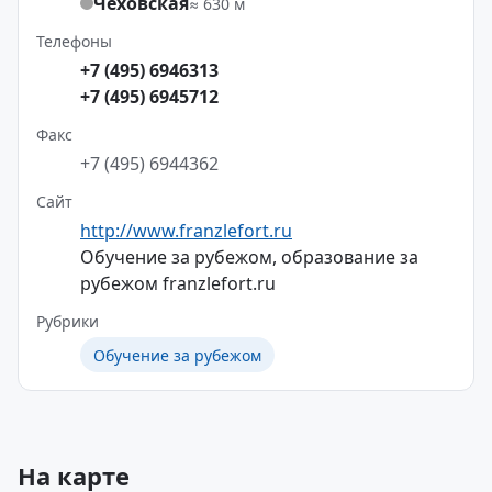
Чеховская
≈ 630 м
Телефоны
+7 (495) 6946313
+7 (495) 6945712
Факс
+7 (495) 6944362
Сайт
http://www.franzlefort.ru
Обучение за рубежом, образование за
рубежом franzlefort.ru
Рубрики
Обучение за рубежом
На карте