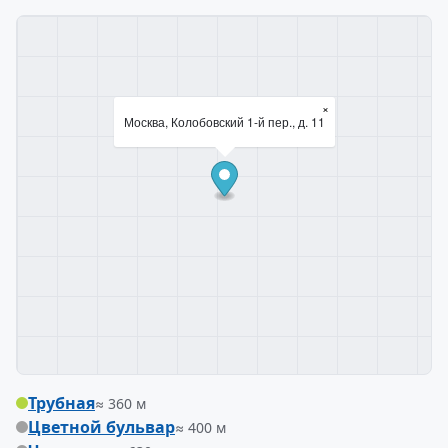
×
Москва, Колобовский 1-й пер., д. 11
Трубная
≈ 360 м
Цветной бульвар
≈ 400 м