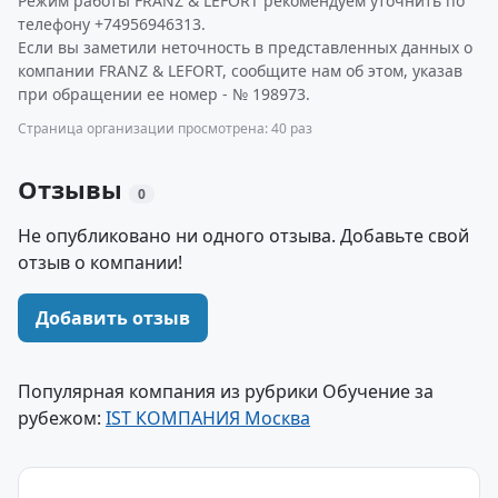
Режим работы FRANZ & LEFORT рекомендуем уточнить по
телефону +74956946313.
Если вы заметили неточность в представленных данных о
компании FRANZ & LEFORT, сообщите нам об этом, указав
при обращении ее номер - № 198973.
Страница организации просмотрена: 40 раз
Отзывы
0
Не опубликовано ни одного отзыва. Добавьте свой
отзыв о компании!
Добавить отзыв
Популярная компания из рубрики Обучение за
рубежом:
IST КОМПАНИЯ Москва