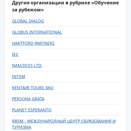
Другие организации в рубрике «Обучение
за рубежом»
GLOBAL DIALOG
GLOBUS INTERNATIONAL
HARTFORD PARTNERS
IEC
IMACDCES LTD.
INTEM
KENTAVR TOURS ЗАО
PERSONA GRATA
PLANET ESPERANTO
RBSM - МЕЖДУНАРОДНЫЙ ЦЕНТР ОБРАЗОВАНИЯ И
ТУРИЗМА