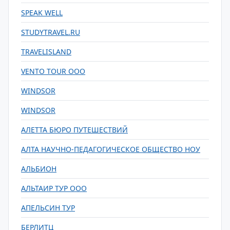
SPEAK WELL
STUDYTRAVEL.RU
TRAVELISLAND
VENTO TOUR OOO
WINDSOR
WINDSOR
АЛЕТТА БЮРО ПУТЕШЕСТВИЙ
АЛТА НАУЧНО-ПЕДАГОГИЧЕСКОЕ ОБЩЕСТВО НОУ
АЛЬБИОН
АЛЬТАИР ТУР ООО
АПЕЛЬСИН ТУР
БЕРЛИТЦ