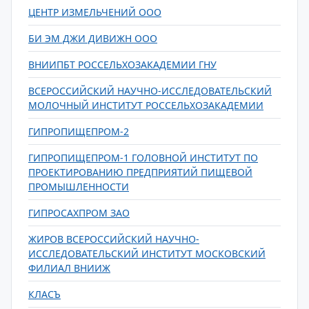
ЦЕНТР ИЗМЕЛЬЧЕНИЙ ООО
БИ ЭМ ДЖИ ДИВИЖН ООО
ВНИИПБТ РОССЕЛЬХОЗАКАДЕМИИ ГНУ
ВСЕРОССИЙСКИЙ НАУЧНО-ИССЛЕДОВАТЕЛЬСКИЙ
МОЛОЧНЫЙ ИНСТИТУТ РОССЕЛЬХОЗАКАДЕМИИ
ГИПРОПИЩЕПРОМ-2
ГИПРОПИЩЕПРОМ-1 ГОЛОВНОЙ ИНСТИТУТ ПО
ПРОЕКТИРОВАНИЮ ПРЕДПРИЯТИЙ ПИЩЕВОЙ
ПРОМЫШЛЕННОСТИ
ГИПРОСАХПРОМ ЗАО
ЖИРОВ ВСЕРОССИЙСКИЙ НАУЧНО-
ИССЛЕДОВАТЕЛЬСКИЙ ИНСТИТУТ МОСКОВСКИЙ
ФИЛИАЛ ВНИИЖ
КЛАСЪ