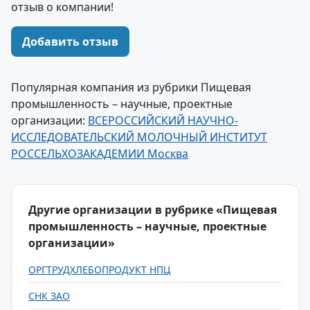
отзыв о компании!
Добавить отзыв
Популярная компания из рубрики Пищевая
промышленность – научные, проектные
организации:
ВСЕРОССИЙСКИЙ НАУЧНО-
ИССЛЕДОВАТЕЛЬСКИЙ МОЛОЧНЫЙ ИНСТИТУТ
РОССЕЛЬХОЗАКАДЕМИИ Москва
Другие организации в рубрике «Пищевая
промышленность – научные, проектные
организации»
ОРГТРУДХЛЕБОПРОДУКТ НПЦ
СНК ЗАО