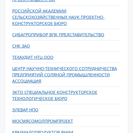
РОССИЙСКОЙ АКАДЕМИИ
СЕЛЬСКОХОЗЯЙСТВЕННЫХ НАУК ПРОЕКТНО-
КОНСТРУКТОРСКОЕ БЮРО
СИБАГРОПРИБОР ВПК ПРЕДСТАВИТЕЛЬСТВО
СНК ЗАО
ТЕХАУДИТ НТЦ ООО
ЦЕНТР НАУЧНО-ТЕХНИЧЕСКОГО СОТРУДНИЧЕСТВА
ПРЕДПРИЯТИЙ СОЛЯНОЙ ПРОМЫШЛЕННОСТИ
АССОЦИАЦИЯ
ЭКТО СПЕЦИАЛЬНОЕ КОНСТРУКТОРСКОЕ
ТЕХНОЛОГИЧЕСКОЕ БЮРО
ЭЛЕВАР НПО
МОСМЯСОМОЛПРОМПРОЕКТ
КРАХМАЛОПРОДУКТОВ ВНИИ