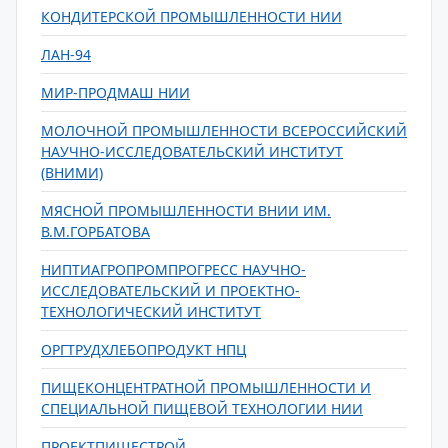
КОНДИТЕРСКОЙ ПРОМЫШЛЕННОСТИ НИИ
ЛАН-94
МИР-ПРОДМАШ НИИ
МОЛОЧНОЙ ПРОМЫШЛЕННОСТИ ВСЕРОССИЙСКИЙ
НАУЧНО-ИССЛЕДОВАТЕЛЬСКИЙ ИНСТИТУТ
(ВНИМИ)
МЯСНОЙ ПРОМЫШЛЕННОСТИ ВНИИ ИМ.
В.М.ГОРБАТОВА
НИПТИАГРОПРОМПРОГРЕСС НАУЧНО-
ИССЛЕДОВАТЕЛЬСКИЙ И ПРОЕКТНО-
ТЕХНОЛОГИЧЕСКИЙ ИНСТИТУТ
ОРГТРУДХЛЕБОПРОДУКТ НПЦ
ПИЩЕКОНЦЕНТРАТНОЙ ПРОМЫШЛЕННОСТИ И
СПЕЦИАЛЬНОЙ ПИЩЕВОЙ ТЕХНОЛОГИИ НИИ
ПРОЕКТПИЩЕСТРОЙ