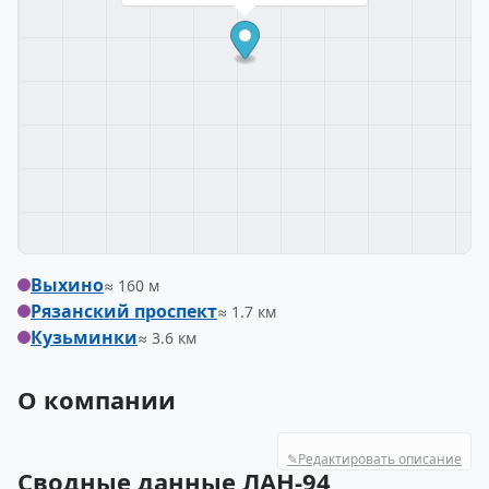
Выхино
≈ 160 м
Рязанский проспект
≈ 1.7 км
Кузьминки
≈ 3.6 км
О компании
✎
Редактировать описание
Сводные данные ЛАН-94