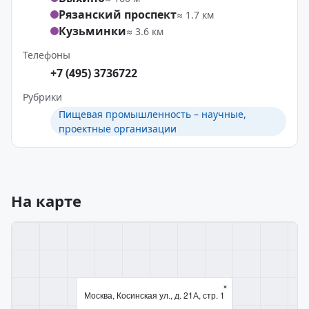
Рязанский проспект
≈ 1.7 км
Кузьминки
≈ 3.6 км
Телефоны
+7 (495) 3736722
Рубрики
Пищевая промышленность – научные,
проектные организации
На карте
×
Москва, Косинская ул., д. 21А, стр. 1