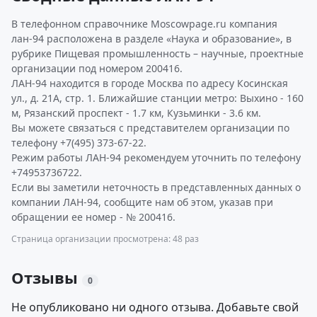
В телефонном справочнике Moscowpage.ru компания
лан-94 расположена в разделе «Наука и образование», в
рубрике Пищевая промышленность – научные, проектные
организации под номером 200416.
ЛАН-94 находится в городе Москва по адресу Косинская
ул., д. 21А, стр. 1. Ближайшие станции метро: Выхино - 160
м, Рязанский проспект - 1.7 км, Кузьминки - 3.6 км.
Вы можете связаться с представителем организации по
телефону +7(495) 373-67-22.
Режим работы ЛАН-94 рекомендуем уточнить по телефону
+74953736722.
Если вы заметили неточность в представленных данных о
компании ЛАН-94, сообщите нам об этом, указав при
обращении ее номер - № 200416.
Страница организации просмотрена: 48 раз
Отзывы
0
Не опубликовано ни одного отзыва. Добавьте свой