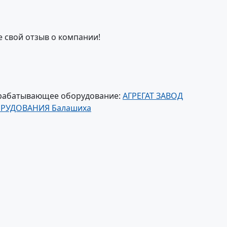
е свой отзыв о компании!
ерабатывающее оборудование:
АГРЕГАТ ЗАВОД
РУДОВАНИЯ Балашиха