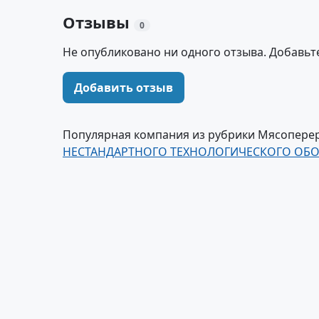
Отзывы
0
Не опубликовано ни одного отзыва. Добавьт
Добавить отзыв
Популярная компания из рубрики Мясопер
НЕСТАНДАРТНОГО ТЕХНОЛОГИЧЕСКОГО ОБО