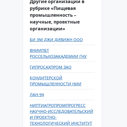
Другие организации в
рубрике «Пищевая
промышленность –
научные, проектные
организации»
БИ ЭМ ДЖИ ДИВИЖН ООО
ВНИИПБТ
РОССЕЛЬХОЗАКАДЕМИИ ГНУ
ГИПРОСАХПРОМ ЗАО
КОНДИТЕРСКОЙ
ПРОМЫШЛЕННОСТИ НИИ
ЛАН-94
НИПТИАГРОПРОМПРОГРЕСС
НАУЧНО-ИССЛЕДОВАТЕЛЬСКИЙ
И ПРОЕКТНО-
ТЕХНОЛОГИЧЕСКИЙ ИНСТИТУТ