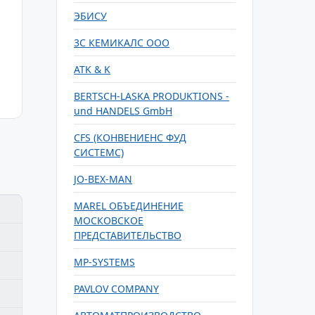
ЭБИСУ
3С КЕМИКАЛС ООО
ATK & K
BERTSCH-LASKA PRODUKTIONS -
und HANDELS GmbH
CFS (КОНВЕНИЕНС ФУД
СИСТЕМС)
JO-BEX-MAN
MAREL ОБЪЕДИНЕНИЕ
МОСКОВСКОЕ
ПРЕДСТАВИТЕЛЬСТВО
MP-SYSTEMS
PAVLOV COMPANY