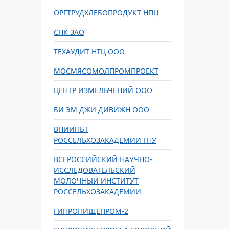
ОРГТРУДХЛЕБОПРОДУКТ НПЦ
СНК ЗАО
ТЕХАУДИТ НТЦ ООО
МОСМЯСОМОЛПРОМПРОЕКТ
ЦЕНТР ИЗМЕЛЬЧЕНИЙ ООО
БИ ЭМ ДЖИ ДИВИЖН ООО
ВНИИПБТ
РОССЕЛЬХОЗАКАДЕМИИ ГНУ
ВСЕРОССИЙСКИЙ НАУЧНО-
ИССЛЕДОВАТЕЛЬСКИЙ
МОЛОЧНЫЙ ИНСТИТУТ
РОССЕЛЬХОЗАКАДЕМИИ
ГИПРОПИЩЕПРОМ-2