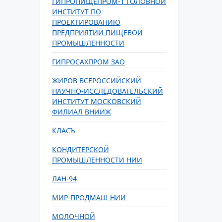
ГИПРОПИЩЕПРОМ-1 ГОЛОВНОЙ
ИНСТИТУТ ПО
ПРОЕКТИРОВАНИЮ
ПРЕДПРИЯТИЙ ПИЩЕВОЙ
ПРОМЫШЛЕННОСТИ
ГИПРОСАХПРОМ ЗАО
ЖИРОВ ВСЕРОССИЙСКИЙ
НАУЧНО-ИССЛЕДОВАТЕЛЬСКИЙ
ИНСТИТУТ МОСКОВСКИЙ
ФИЛИАЛ ВНИИЖ
КЛАСЪ
КОНДИТЕРСКОЙ
ПРОМЫШЛЕННОСТИ НИИ
ЛАН-94
МИР-ПРОДМАШ НИИ
МОЛОЧНОЙ