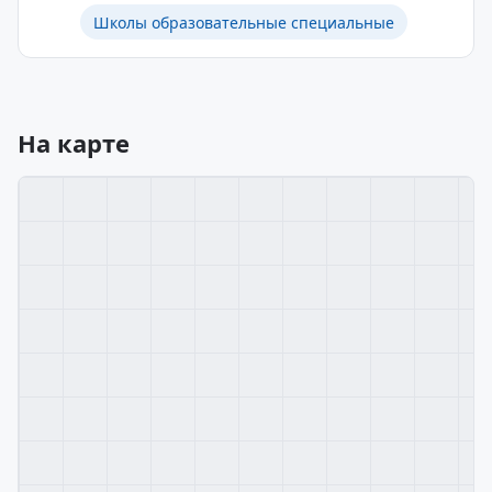
Школы образовательные специальные
На карте