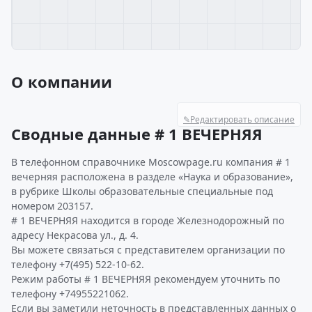
О компании
✎
Редактировать описание
Сводные данные # 1 ВЕЧЕРНЯЯ
В телефонном справочнике Moscowpage.ru компания # 1
вечерняя расположена в разделе «Наука и образование»,
в рубрике Школы образовательные специальные под
номером 203157.
# 1 ВЕЧЕРНЯЯ находится в городе Железнодорожный по
адресу Некрасова ул., д. 4.
Вы можете связаться с представителем организации по
телефону +7(495) 522-10-62.
Режим работы # 1 ВЕЧЕРНЯЯ рекомендуем уточнить по
телефону +74955221062.
Если вы заметили неточность в представленных данных о