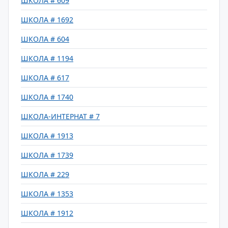
ШКОЛА # 609
ШКОЛА # 1692
ШКОЛА # 604
ШКОЛА # 1194
ШКОЛА # 617
ШКОЛА # 1740
ШКОЛА-ИНТЕРНАТ # 7
ШКОЛА # 1913
ШКОЛА # 1739
ШКОЛА # 229
ШКОЛА # 1353
ШКОЛА # 1912