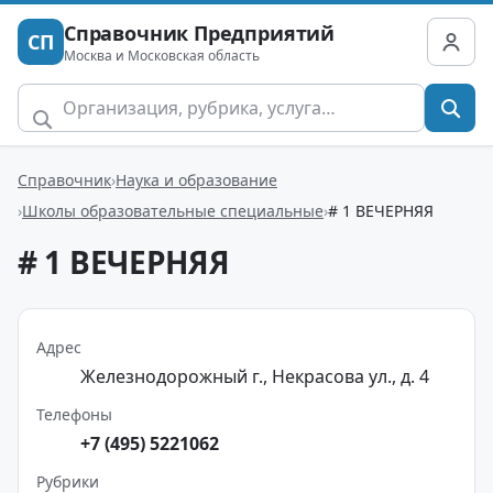
Справочник Предприятий
СП
Москва и Московская область
Справочник
Наука и образование
Школы образовательные специальные
# 1 ВЕЧЕРНЯЯ
# 1 ВЕЧЕРНЯЯ
Адрес
Железнодорожный г., Некрасова ул., д. 4
Телефоны
+7 (495) 5221062
Рубрики