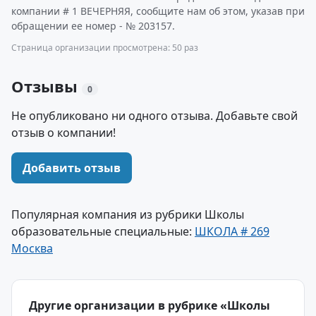
компании # 1 ВЕЧЕРНЯЯ, сообщите нам об этом, указав при
обращении ее номер - № 203157.
Страница организации просмотрена: 50 раз
Отзывы
0
Не опубликовано ни одного отзыва. Добавьте свой
отзыв о компании!
Добавить отзыв
Популярная компания из рубрики Школы
образовательные специальные:
ШКОЛА # 269
Москва
Другие организации в рубрике «Школы