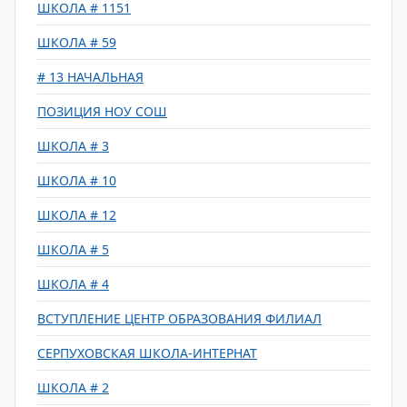
ШКОЛА # 1151
ШКОЛА # 59
# 13 НАЧАЛЬНАЯ
ПОЗИЦИЯ НОУ СОШ
ШКОЛА # 3
ШКОЛА # 10
ШКОЛА # 12
ШКОЛА # 5
ШКОЛА # 4
ВСТУПЛЕНИЕ ЦЕНТР ОБРАЗОВАНИЯ ФИЛИАЛ
СЕРПУХОВСКАЯ ШКОЛА-ИНТЕРНАТ
ШКОЛА # 2