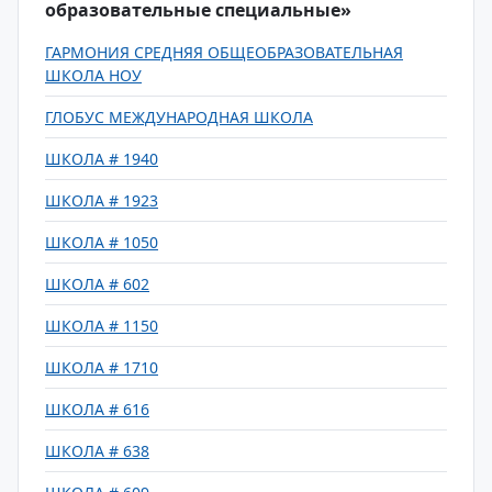
образовательные специальные»
ГАРМОНИЯ СРЕДНЯЯ ОБЩЕОБРАЗОВАТЕЛЬНАЯ
ШКОЛА НОУ
ГЛОБУС МЕЖДУНАРОДНАЯ ШКОЛА
ШКОЛА # 1940
ШКОЛА # 1923
ШКОЛА # 1050
ШКОЛА # 602
ШКОЛА # 1150
ШКОЛА # 1710
ШКОЛА # 616
ШКОЛА # 638