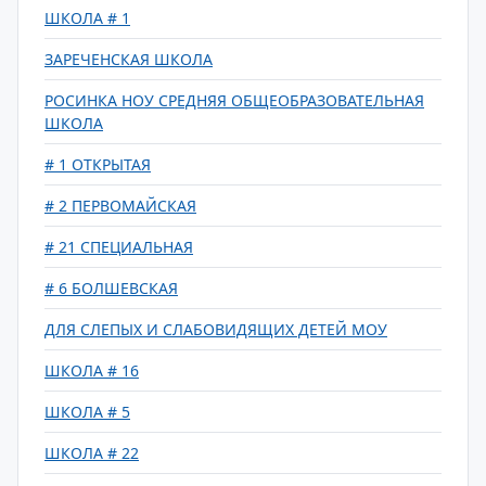
ШКОЛА # 1
ЗАРЕЧЕНСКАЯ ШКОЛА
РОСИНКА НОУ СРЕДНЯЯ ОБЩЕОБРАЗОВАТЕЛЬНАЯ
ШКОЛА
# 1 ОТКРЫТАЯ
# 2 ПЕРВОМАЙСКАЯ
# 21 СПЕЦИАЛЬНАЯ
# 6 БОЛШЕВСКАЯ
ДЛЯ СЛЕПЫХ И СЛАБОВИДЯЩИХ ДЕТЕЙ МОУ
ШКОЛА # 16
ШКОЛА # 5
ШКОЛА # 22