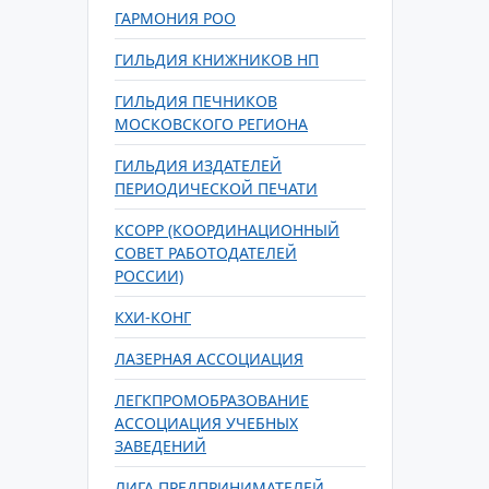
ГАРМОНИЯ РОО
ГИЛЬДИЯ КНИЖНИКОВ НП
ГИЛЬДИЯ ПЕЧНИКОВ
МОСКОВСКОГО РЕГИОНА
ГИЛЬДИЯ ИЗДАТЕЛЕЙ
ПЕРИОДИЧЕСКОЙ ПЕЧАТИ
КСОРР (КООРДИНАЦИОННЫЙ
СОВЕТ РАБОТОДАТЕЛЕЙ
РОССИИ)
КХИ-КОНГ
ЛАЗЕРНАЯ АССОЦИАЦИЯ
ЛЕГКПРОМОБРАЗОВАНИЕ
АССОЦИАЦИЯ УЧЕБНЫХ
ЗАВЕДЕНИЙ
ЛИГА ПРЕДПРИНИМАТЕЛЕЙ