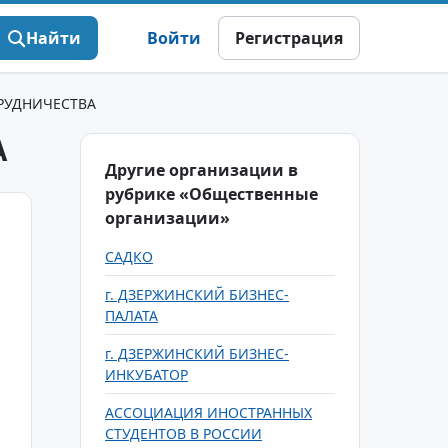
Найти
Войти
Регистрация
РУДНИЧЕСТВА
А
Другие организации в
рубрике «Общественные
организации»
САДКО
г. ДЗЕРЖИНСКИЙ БИЗНЕС-
ПАЛАТА
г. ДЗЕРЖИНСКИЙ БИЗНЕС-
ИНКУБАТОР
АССОЦИАЦИЯ ИНОСТРАННЫХ
СТУДЕНТОВ В РОССИИ