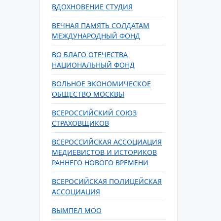
ВДОХНОВЕНИЕ СТУДИЯ
ВЕЧНАЯ ПАМЯТЬ СОЛДАТАМ
МЕЖДУНАРОДНЫЙ ФОНД
ВО БЛАГО ОТЕЧЕСТВА
НАЦИОНАЛЬНЫЙ ФОНД
ВОЛЬНОЕ ЭКОНОМИЧЕСКОЕ
ОБЩЕСТВО МОСКВЫ
ВСЕРОССИЙСКИЙ СОЮЗ
СТРАХОВЩИКОВ
ВСЕРОССИЙСКАЯ АССОЦИАЦИЯ
МЕДИЕВИСТОВ И ИСТОРИКОВ
РАННЕГО НОВОГО ВРЕМЕНИ
ВСЕРОСИЙСКАЯ ПОЛИЦЕЙСКАЯ
АССОЦИАЦИЯ
ВЫМПЕЛ МОО