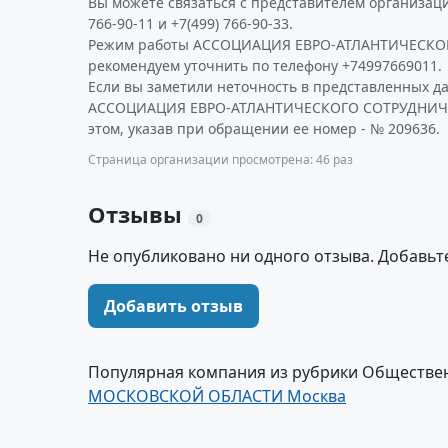
Вы можете связаться с представителем организаци
766-90-11 и +7(499) 766-90-33.
Режим работы АССОЦИАЦИЯ ЕВРО-АТЛАНТИЧЕСКО
рекомендуем уточнить по телефону +74997669011.
Если вы заметили неточность в представленных д
АССОЦИАЦИЯ ЕВРО-АТЛАНТИЧЕСКОГО СОТРУДНИЧЕС
этом, указав при обращении ее номер - № 209636.
Страница организации просмотрена: 46 раз
Отзывы
0
Не опубликовано ни одного отзыва. Добавьт
Добавить отзыв
Популярная компания из рубрики Обществе
МОСКОВСКОЙ ОБЛАСТИ Москва