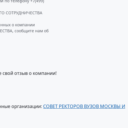
и по телефону +7(499)
ГО СОТРУДНИЧЕСТВА
анных о компании
ТВА, сообщите нам об
е свой отзыв о компании!
нные организации:
СОВЕТ РЕКТОРОВ ВУЗОВ МОСКВЫ И