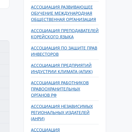
АССОЦИАЦИЯ РАЗВИВАЮЩЕЕ
ОБУЧЕНИЕ МЕЖДУНАРОДНАЯ
ОБЩЕСТВЕННАЯ ОРГАНИЗАЦИЯ
АССОЦИАЦИЯ ПРЕПОДАВАТЕЛЕЙ
КОРЕЙСКОГО ЯЗЫКА
АССОЦИАЦИЯ ПО ЗАЩИТЕ ПРАВ
ИНВЕСТОРОВ
АССОЦИАЦИЯ ПРЕДПРИЯТИЙ
ИНДУСТРИИ КЛИМАТА (АПИК)
АССОЦИАЦИЯ РАБОТНИКОВ
ПРАВООХРАНИТЕЛЬНЫХ
ОРГАНОВ РФ
АССОЦИАЦИЯ НЕЗАВИСИМЫХ
РЕГИОНАЛЬНЫХ ИЗДАТЕЛЕЙ
(АНРИ)
АССОЦИАЦИЯ