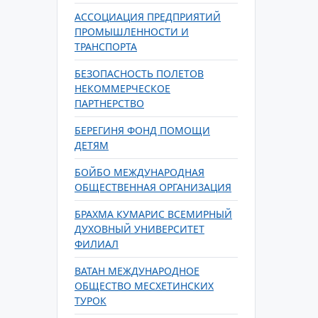
АССОЦИАЦИЯ ПРЕДПРИЯТИЙ
ПРОМЫШЛЕННОСТИ И
ТРАНСПОРТА
БЕЗОПАСНОСТЬ ПОЛЕТОВ
НЕКОММЕРЧЕСКОЕ
ПАРТНЕРСТВО
БЕРЕГИНЯ ФОНД ПОМОЩИ
ДЕТЯМ
БОЙБО МЕЖДУНАРОДНАЯ
ОБЩЕСТВЕННАЯ ОРГАНИЗАЦИЯ
БРАХМА КУМАРИС ВСЕМИРНЫЙ
ДУХОВНЫЙ УНИВЕРСИТЕТ
ФИЛИАЛ
ВАТАН МЕЖДУНАРОДНОЕ
ОБЩЕСТВО МЕСХЕТИНСКИХ
ТУРОК