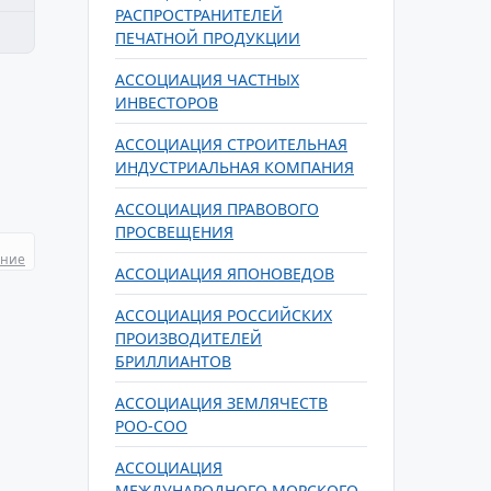
РАСПРОСТРАНИТЕЛЕЙ
ПЕЧАТНОЙ ПРОДУКЦИИ
АССОЦИАЦИЯ ЧАСТНЫХ
ИНВЕСТОРОВ
АССОЦИАЦИЯ СТРОИТЕЛЬНАЯ
ИНДУСТРИАЛЬНАЯ КОМПАНИЯ
АССОЦИАЦИЯ ПРАВОВОГО
ПРОСВЕЩЕНИЯ
ание
АССОЦИАЦИЯ ЯПОНОВЕДОВ
АССОЦИАЦИЯ РОССИЙСКИХ
ПРОИЗВОДИТЕЛЕЙ
БРИЛЛИАНТОВ
АССОЦИАЦИЯ ЗЕМЛЯЧЕСТВ
РОО-СОО
АССОЦИАЦИЯ
МЕЖДУНАРОДНОГО МОРСКОГО