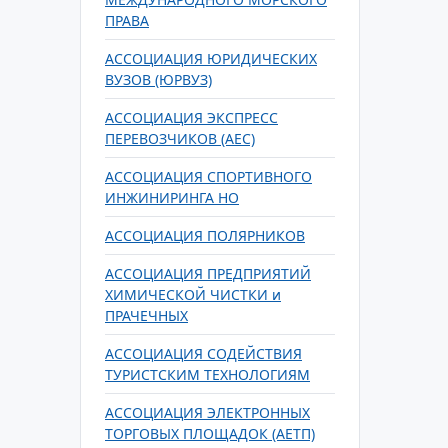
ПРАВА
АССОЦИАЦИЯ ЮРИДИЧЕСКИХ
ВУЗОВ (ЮРВУЗ)
АССОЦИАЦИЯ ЭКСПРЕСС
ПЕРЕВОЗЧИКОВ (AEC)
АССОЦИАЦИЯ СПОРТИВНОГО
ИНЖИНИРИНГА НО
АССОЦИАЦИЯ ПОЛЯРНИКОВ
АССОЦИАЦИЯ ПРЕДПРИЯТИЙ
ХИМИЧЕСКОЙ ЧИСТКИ и
ПРАЧЕЧНЫХ
АССОЦИАЦИЯ СОДЕЙСТВИЯ
ТУРИСТСКИМ ТЕХНОЛОГИЯМ
АССОЦИАЦИЯ ЭЛЕКТРОННЫХ
ТОРГОВЫХ ПЛОЩАДОК (АЕТП)