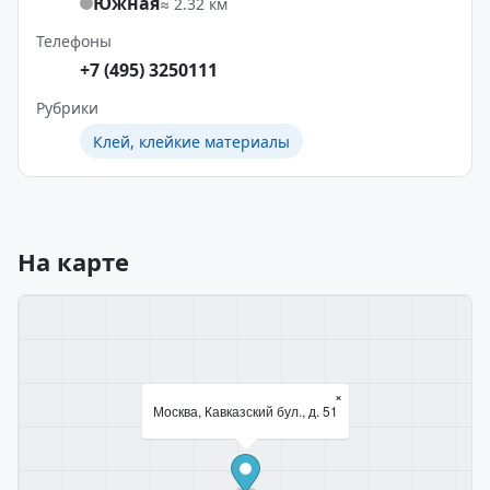
Южная
≈ 2.32 км
Телефоны
+7 (495) 3250111
Рубрики
Клей, клейкие материалы
На карте
×
Москва, Кавказский бул., д. 51