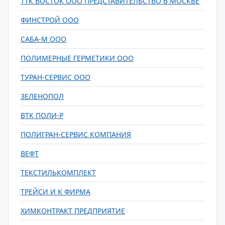
ТТК ВОСТОК ООО ПРЕДСТАВИТЕЛЬСТВО В МОСКВЕ
ФИНСТРОЙ ООО
САБА-М ООО
ПОЛИМЕРНЫЕ ГЕРМЕТИКИ ООО
ТУРАН-СЕРВИС ООО
ЗЕЛЕНОПОЛ
ВТК ПОЛИ-Р
ПОЛИГРАН-СЕРВИС КОМПАНИЯ
ВЕФТ
ТЕКСТИЛЬКОМПЛЕКТ
ТРЕЙСИ И К ФИРМА
ХИМКОНТРАКТ ПРЕДПРИЯТИЕ