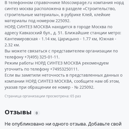
В телефонном справочнике Moscowpage.ru компания норд
синтез москва расположена в разделе «Строительство,
строительные материалы», в рубрике Клей, клейкие
материалы под номером 225092.
НОРД СИНТЕЗ МОСКВА находится в городе Москва по
адресу Кавказский бул., д. 51. Ближайшие станции метро:
Кантемировская - 1.14 км, Царицыно - 1.77 км, Южная -
2.32 км.
Вы можете связаться с представителем организации по
телефону +7(495) 325-01-11.
Режим работы НОРД СИНТЕЗ МОСКВА рекомендуем
уточнить по телефону +74953250111.
Если вы заметили неточность в представленных данных о
компании НОРД СИНТЕЗ МОСКВА, сообщите нам об этом,
указав при обращении ее номер - № 225092.
Страница организации просмотрена: 65 раз
Отзывы
0
Не опубликовано ни одного отзыва. Добавьте свой