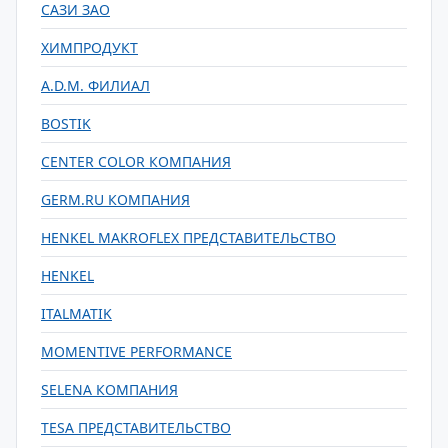
САЗИ ЗАО
ХИМПРОДУКТ
A.D.М. ФИЛИАЛ
BOSTIK
CENTER COLOR КОМПАНИЯ
GERM.RU КОМПАНИЯ
HENKEL MAKROFLEX ПРЕДСТАВИТЕЛЬСТВО
HENKEL
ITALMATIK
MOMENTIVE PERFORMANCE
SELENA КОМПАНИЯ
TESA ПРЕДСТАВИТЕЛЬСТВО