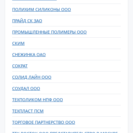
ПОЛИХИМ СИЛИКОНЫ ООО
ПРАЙД СК ЗАО
ПРОМЫШЛЕННЫЕ ПОЛИМЕРЫ ООО
СКИМ
СНЕЖИНКА ОАО
СОКРАТ
СОЛИД ЛАЙН ООО
СОУДАЛ ООО
ТЕХПОЛИКОМ НПФ ООО
ТЕХПЛАСТ ПСМ
ТОРГОВОЕ ПАРТНЕРСТВО ООО