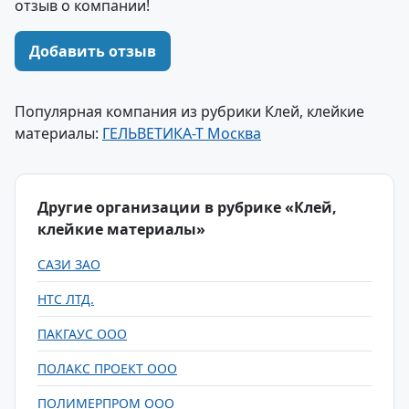
отзыв о компании!
Добавить отзыв
Популярная компания из рубрики Клей, клейкие
материалы:
ГЕЛЬВЕТИКА-Т Москва
Другие организации в рубрике «Клей,
клейкие материалы»
САЗИ ЗАО
НТС ЛТД.
ПАКГАУС ООО
ПОЛАКС ПРОЕКТ ООО
ПОЛИМЕРПРОМ ООО