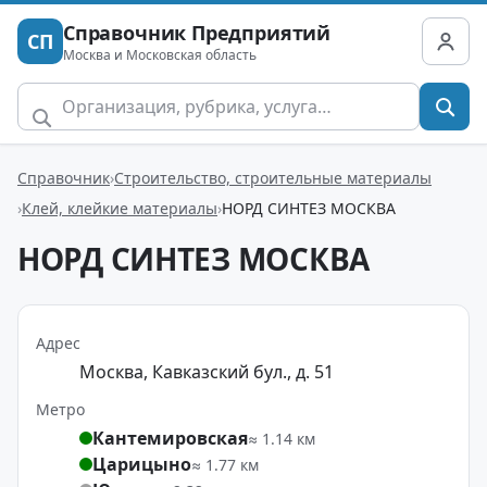
Справочник Предприятий
СП
Москва и Московская область
Справочник
Строительство, строительные материалы
Клей, клейкие материалы
НОРД СИНТЕЗ МОСКВА
НОРД СИНТЕЗ МОСКВА
Адрес
Москва, Кавказский бул., д. 51
Метро
Кантемировская
≈ 1.14 км
Царицыно
≈ 1.77 км