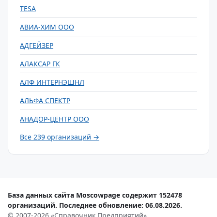
TESA
АВИА-ХИМ ООО
АДГЕЙЗЕР
АЛАКСАР ГК
АЛФ ИНТЕРНЭШНЛ
АЛЬФА СПЕКТР
АНАДОР-ЦЕНТР ООО
Все 239 организаций →
База данных сайта Moscowpage содержит 152478
организаций. Последнее обновление: 06.08.2026.
© 2007-2026 «Справочник Предприятий»