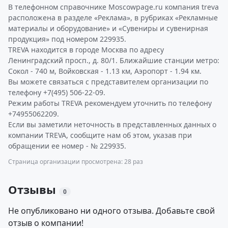
В телефонном справочнике Moscowpage.ru компания treva
расположена в разделе «Реклама», в рубриках «Рекламные
материалы и оборудование» и «Сувениры и сувенирная
продукция» под номером 229935.
TREVA находится в городе Москва по адресу
Ленинградский просп., д. 80/1. Ближайшие станции метро:
Сокол - 740 м, Войковская - 1.13 км, Аэропорт - 1.94 км.
Вы можете связаться с представителем организации по
телефону +7(495) 506-22-09.
Режим работы TREVA рекомендуем уточнить по телефону
+74955062209.
Если вы заметили неточность в представленных данных о
компании TREVA, сообщите нам об этом, указав при
обращении ее номер - № 229935.
Страница организации просмотрена: 28 раз
Отзывы
0
Не опубликовано ни одного отзыва. Добавьте свой
отзыв о компании!