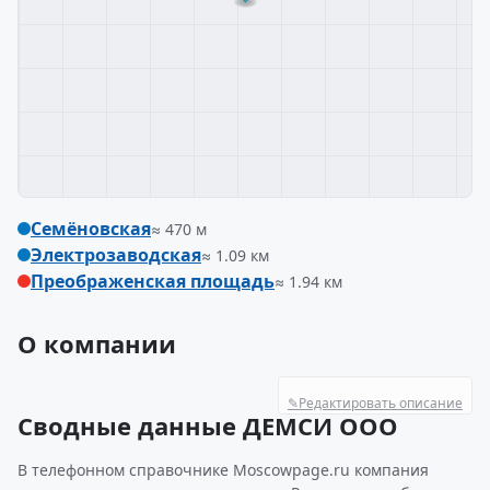
Семёновская
≈ 470 м
Электрозаводская
≈ 1.09 км
Преображенская площадь
≈ 1.94 км
О компании
✎
Редактировать описание
Сводные данные ДЕМСИ ООО
В телефонном справочнике Moscowpage.ru компания