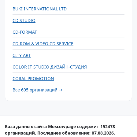
BUKI INTERNATIONAL LTD.
CD STUDIO
CD-FORMAT
CD-ROM & VIDEO CD SERVICE
CITY ART
COLOR IT STUDIO ДИЗАЙН-СТУДИЯ
CORAL PROMOTION
Все 695 организаций →
База данных сайта Moscowpage содержит 152478
организаций. Последнее обновление: 07.08.2026.