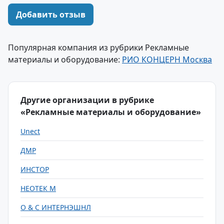
Добавить отзыв
Популярная компания из рубрики Рекламные
материалы и оборудование:
РИО КОНЦЕРН Москва
Другие организации в рубрике
«Рекламные материалы и оборудование»
Unect
ДМР
ИНСТОР
НЕОТЕК М
О & С ИНТЕРНЭШНЛ