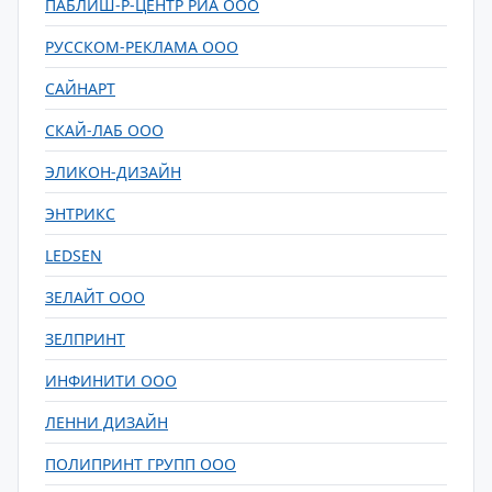
ПАБЛИШ-Р-ЦЕНТР РИА ООО
РУССКОМ-РЕКЛАМА ООО
САЙНАРТ
СКАЙ-ЛАБ ООО
ЭЛИКОН-ДИЗАЙН
ЭНТРИКС
LEDSEN
ЗЕЛАЙТ ООО
ЗЕЛПРИНТ
ИНФИНИТИ ООО
ЛЕННИ ДИЗАЙН
ПОЛИПРИНТ ГРУПП ООО