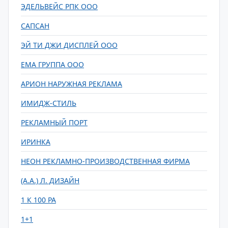
ЭДЕЛЬВЕЙС РПК ООО
САПСАН
ЭЙ ТИ ДЖИ ДИСПЛЕЙ ООО
ЕМА ГРУППА ООО
АРИОН НАРУЖНАЯ РЕКЛАМА
ИМИДЖ-СТИЛЬ
РЕКЛАМНЫЙ ПОРТ
ИРИНКА
НЕОН РЕКЛАМНО-ПРОИЗВОДСТВЕННАЯ ФИРМА
(А.А.) Л. ДИЗАЙН
1 К 100 РА
1+1