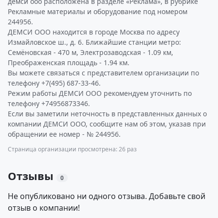
демси ооо расположена в разделе «Реклама», в рубрике
Рекламные материалы и оборудование под номером
244956.
ДЕМСИ ООО находится в городе Москва по адресу
Измайловское ш., д. 6. Ближайшие станции метро:
Семёновская - 470 м, Электрозаводская - 1.09 км,
Преображенская площадь - 1.94 км.
Вы можете связаться с представителем организации по
телефону +7(495) 687-33-46.
Режим работы ДЕМСИ ООО рекомендуем уточнить по
телефону +74956873346.
Если вы заметили неточность в представленных данных о
компании ДЕМСИ ООО, сообщите нам об этом, указав при
обращении ее номер - № 244956.
Страница организации просмотрена: 26 раз
Отзывы
0
Не опубликовано ни одного отзыва. Добавьте свой
отзыв о компании!