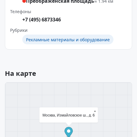
Преображенская площадь
≈ 1.94 км
Телефоны
+7 (495) 6873346
Рубрики
Рекламные материалы и оборудование
На карте
×
Москва, Измайловское ш., д. 6