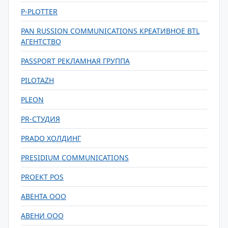
P-PLOTTER
PAN RUSSION COMMUNICATIONS КРЕАТИВНОЕ BTL
АГЕНТСТВО
PASSPORT РЕКЛАМНАЯ ГРУППА
PILOTAZH
PLEON
PR-СТУДИЯ
PRADO ХОЛДИНГ
PRESIDIUM COMMUNICATIONS
PROEKT POS
АВЕНТА ООО
АВЕНИ ООО