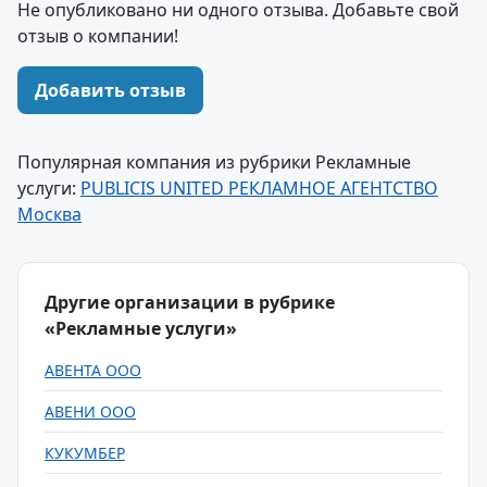
Не опубликовано ни одного отзыва. Добавьте свой
отзыв о компании!
Добавить отзыв
Популярная компания из рубрики Рекламные
услуги:
PUBLICIS UNITED РЕКЛАМНОЕ АГЕНТСТВО
Москва
Другие организации в рубрике
«Рекламные услуги»
АВЕНТА ООО
АВЕНИ ООО
КУКУМБЕР