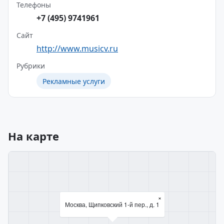
Телефоны
+7 (495) 9741961
Сайт
http://www.musicv.ru
Рубрики
Рекламные услуги
На карте
×
Москва, Щипковский 1-й пер., д. 1