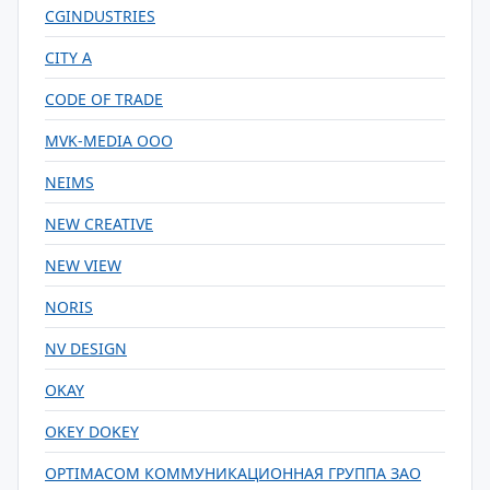
CGINDUSTRIES
CITY A
CODE OF TRADE
MVK-MEDIA ООО
NEIMS
NEW CREATIVE
NEW VIEW
NORIS
NV DESIGN
OKAY
OKEY DOKEY
OPTIMACOM КОММУНИКАЦИОННАЯ ГРУППА ЗАО