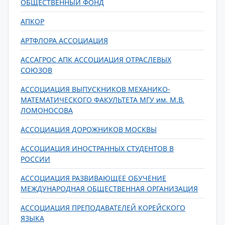
ОБЩЕСТВЕННЫЙ ФОНД
АПКОР
АРТФЛОРА АССОЦИАЦИЯ
АССАГРОС АПК АССОЦИАЦИЯ ОТРАСЛЕВЫХ
СОЮЗОВ
АССОЦИАЦИЯ ВЫПУСКНИКОВ МЕХАНИКО-
МАТЕМАТИЧЕСКОГО ФАКУЛЬТЕТА МГУ им. М.В.
ЛОМОНОСОВА
АССОЦИАЦИЯ ДОРОЖНИКОВ МОСКВЫ
АССОЦИАЦИЯ ИНОСТРАННЫХ СТУДЕНТОВ В
РОССИИ
АССОЦИАЦИЯ РАЗВИВАЮЩЕЕ ОБУЧЕНИЕ
МЕЖДУНАРОДНАЯ ОБЩЕСТВЕННАЯ ОРГАНИЗАЦИЯ
АССОЦИАЦИЯ ПРЕПОДАВАТЕЛЕЙ КОРЕЙСКОГО
ЯЗЫКА