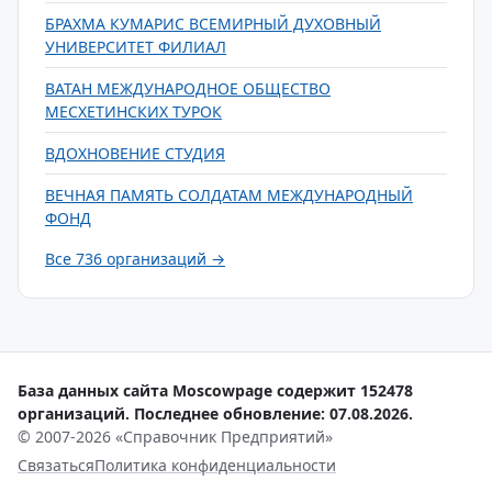
БРАХМА КУМАРИС ВСЕМИРНЫЙ ДУХОВНЫЙ
УНИВЕРСИТЕТ ФИЛИАЛ
ВАТАН МЕЖДУНАРОДНОЕ ОБЩЕСТВО
МЕСХЕТИНСКИХ ТУРОК
ВДОХНОВЕНИЕ СТУДИЯ
ВЕЧНАЯ ПАМЯТЬ СОЛДАТАМ МЕЖДУНАРОДНЫЙ
ФОНД
Все 736 организаций →
База данных сайта Moscowpage содержит 152478
организаций. Последнее обновление: 07.08.2026.
© 2007-2026 «Справочник Предприятий»
Связаться
Политика конфиденциальности