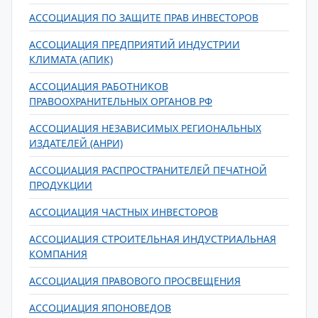
АССОЦИАЦИЯ ПО ЗАЩИТЕ ПРАВ ИНВЕСТОРОВ
АССОЦИАЦИЯ ПРЕДПРИЯТИЙ ИНДУСТРИИ
КЛИМАТА (АПИК)
АССОЦИАЦИЯ РАБОТНИКОВ
ПРАВООХРАНИТЕЛЬНЫХ ОРГАНОВ РФ
АССОЦИАЦИЯ НЕЗАВИСИМЫХ РЕГИОНАЛЬНЫХ
ИЗДАТЕЛЕЙ (АНРИ)
АССОЦИАЦИЯ РАСПРОСТРАНИТЕЛЕЙ ПЕЧАТНОЙ
ПРОДУКЦИИ
АССОЦИАЦИЯ ЧАСТНЫХ ИНВЕСТОРОВ
АССОЦИАЦИЯ СТРОИТЕЛЬНАЯ ИНДУСТРИАЛЬНАЯ
КОМПАНИЯ
АССОЦИАЦИЯ ПРАВОВОГО ПРОСВЕЩЕНИЯ
АССОЦИАЦИЯ ЯПОНОВЕДОВ