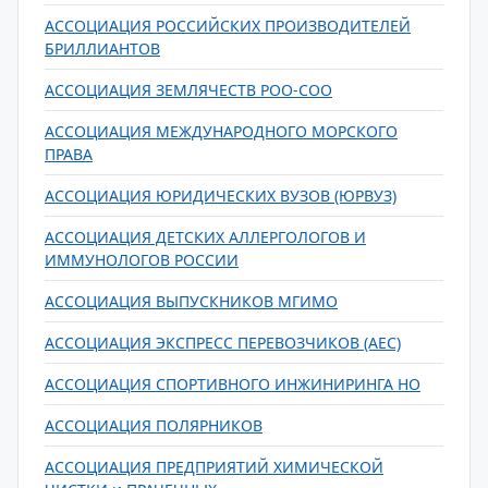
АССОЦИАЦИЯ РОССИЙСКИХ ПРОИЗВОДИТЕЛЕЙ
БРИЛЛИАНТОВ
АССОЦИАЦИЯ ЗЕМЛЯЧЕСТВ РОО-СОО
АССОЦИАЦИЯ МЕЖДУНАРОДНОГО МОРСКОГО
ПРАВА
АССОЦИАЦИЯ ЮРИДИЧЕСКИХ ВУЗОВ (ЮРВУЗ)
АССОЦИАЦИЯ ДЕТСКИХ АЛЛЕРГОЛОГОВ И
ИММУНОЛОГОВ РОССИИ
АССОЦИАЦИЯ ВЫПУСКНИКОВ МГИМО
АССОЦИАЦИЯ ЭКСПРЕСС ПЕРЕВОЗЧИКОВ (AEC)
АССОЦИАЦИЯ СПОРТИВНОГО ИНЖИНИРИНГА НО
АССОЦИАЦИЯ ПОЛЯРНИКОВ
АССОЦИАЦИЯ ПРЕДПРИЯТИЙ ХИМИЧЕСКОЙ