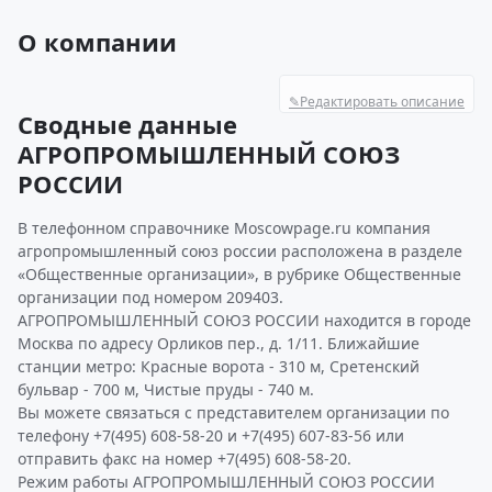
О компании
✎
Редактировать описание
Сводные данные
АГРОПРОМЫШЛЕННЫЙ СОЮЗ
РОССИИ
В телефонном справочнике Moscowpage.ru компания
агропромышленный союз россии расположена в разделе
«Общественные организации», в рубрике Общественные
организации под номером 209403.
АГРОПРОМЫШЛЕННЫЙ СОЮЗ РОССИИ находится в городе
Москва по адресу Орликов пер., д. 1/11. Ближайшие
станции метро: Красные ворота - 310 м, Сретенский
бульвар - 700 м, Чистые пруды - 740 м.
Вы можете связаться с представителем организации по
телефону +7(495) 608-58-20 и +7(495) 607-83-56 или
отправить факс на номер +7(495) 608-58-20.
Режим работы АГРОПРОМЫШЛЕННЫЙ СОЮЗ РОССИИ