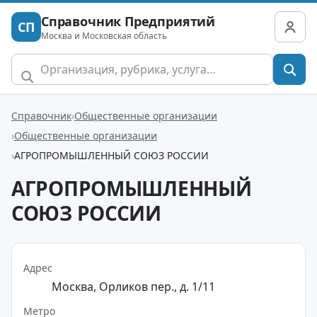
Справочник Предприятий
СП
Москва и Московская область
Справочник
Общественные организации
Общественные организации
АГРОПРОМЫШЛЕННЫЙ СОЮЗ РОССИИ
АГРОПРОМЫШЛЕННЫЙ
СОЮЗ РОССИИ
Адрес
Москва, Орликов пер., д. 1/11
Метро