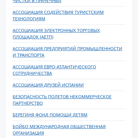
ЧИСТКИ и ПРАЧЕЧНЫХ
АССОЦИАЦИЯ СОДЕЙСТВИЯ ТУРИСТСКИМ
ТЕХНОЛОГИЯМ
АССОЦИАЦИЯ ЭЛЕКТРОННЫХ ТОРГОВЫХ
ПЛОЩАДОК (АЕТП)
АССОЦИАЦИЯ ПРЕДПРИЯТИЙ ПРОМЫШЛЕННОСТИ
И ТРАНСПОРТА
АССОЦИАЦИЯ ЕВРО-АТЛАНТИЧЕСКОГО
СОТРУДНИЧЕСТВА
АССОЦИАЦИЯ ДРУЗЕЙ ИСПАНИИ
БЕЗОПАСНОСТЬ ПОЛЕТОВ НЕКОММЕРЧЕСКОЕ
ПАРТНЕРСТВО
БЕРЕГИНЯ ФОНД ПОМОЩИ ДЕТЯМ
БОЙБО МЕЖДУНАРОДНАЯ ОБЩЕСТВЕННАЯ
ОРГАНИЗАЦИЯ