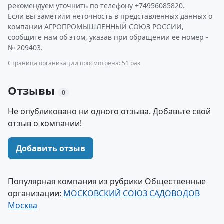
рекомендуем уточнить по телефону +74956085820.
Если вы заметили неточность в представленных данных о
компании АГРОПРОМЫШЛЕННЫЙ СОЮЗ РОССИИ,
сообщите нам об этом, указав при обращении ее номер -
№ 209403.
Страница организации просмотрена: 51 раз
Отзывы
0
Не опубликовано ни одного отзыва. Добавьте свой
отзыв о компании!
Добавить отзыв
Популярная компания из рубрики Общественные
организации:
МОСКОВСКИЙ СОЮЗ САДОВОДОВ
Москва