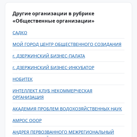
Другие организации в рубрике
«Общественные организации»
САДКО
МОЙ ГОРОД ЦЕНТР ОБЩЕСТВЕННОГО СОЗИДАНИЯ
г. ДЗЕРЖИНСКИЙ БИЗНЕС-ПАЛАТА
г. ДЗЕРЖИНСКИЙ БИЗНЕС-ИНКУБАТОР
НОБИТЕК
ИНТЕЛЛЕКТ КЛУБ НЕКОММЕРЧЕСКАЯ
ОРГАНИЗАЦИЯ
АКАДЕМИЯ ПРОБЛЕМ ВОДОХОЗЯЙСТВЕННЫХ НАУК
АМРОС ОООР
АНДРЕЯ ПЕРВОЗВАННОГО МЕЖРЕГИОНАЛЬНЫЙ