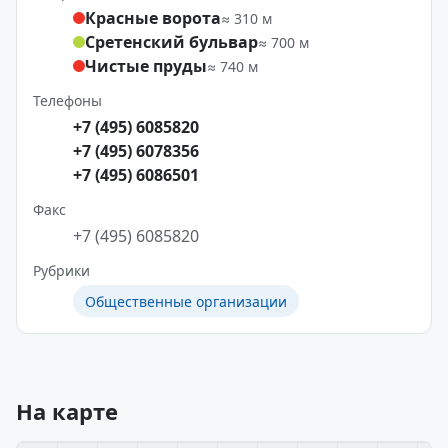
Красные ворота
≈ 310 м
Сретенский бульвар
≈ 700 м
Чистые пруды
≈ 740 м
Телефоны
+7 (495) 6085820
+7 (495) 6078356
+7 (495) 6086501
Факс
+7 (495) 6085820
Рубрики
Общественные организации
На карте