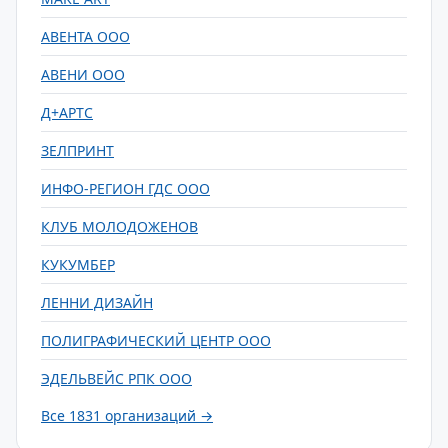
АВЕНТА ООО
АВЕНИ ООО
Д+АРТС
ЗЕЛПРИНТ
ИНФО-РЕГИОН ГДС ООО
КЛУБ МОЛОДОЖЕНОВ
КУКУМБЕР
ЛЕННИ ДИЗАЙН
ПОЛИГРАФИЧЕСКИЙ ЦЕНТР ООО
ЭДЕЛЬВЕЙС РПК ООО
Все 1831 организаций →