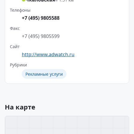
Телефоны
+7 (495) 9805588
Факс
+7 (495) 9805599
Сайт
http://www.adwatch.ru
Рубрики
Рекламные услуги
На карте