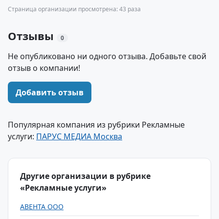
Страница организации просмотрена: 43 раза
Отзывы
0
Не опубликовано ни одного отзыва. Добавьте свой
отзыв о компании!
Добавить отзыв
Популярная компания из рубрики Рекламные
услуги:
ПАРУС МЕДИА Москва
Другие организации в рубрике
«Рекламные услуги»
АВЕНТА ООО