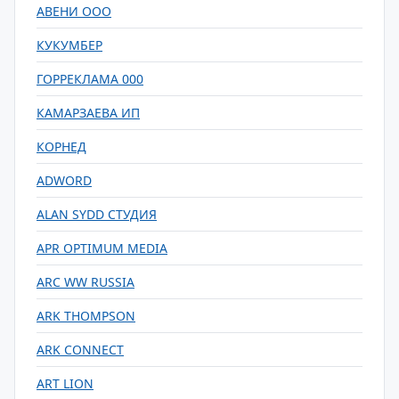
АВЕНИ ООО
КУКУМБЕР
ГОРРЕКЛАМА 000
КАМАРЗАЕВА ИП
КОРНЕД
ADWORD
ALAN SYDD СТУДИЯ
APR OPTIMUM MEDIA
ARC WW RUSSIA
ARK THOMPSON
ARK CONNECT
ART LION