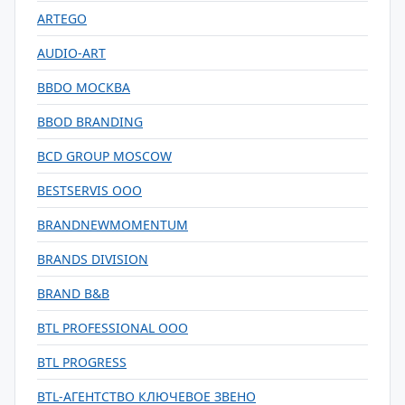
ARTEGO
AUDIO-ART
BBDO МОСКВА
BBOD BRANDING
BCD GROUP MOSCOW
BESTSERVIS OOO
BRANDNEWMOMENTUM
BRANDS DIVISION
BRAND B&B
BTL PROFESSIONAL OOO
BTL PROGRESS
BTL-АГЕНТСТВО КЛЮЧЕВОЕ ЗВЕНО