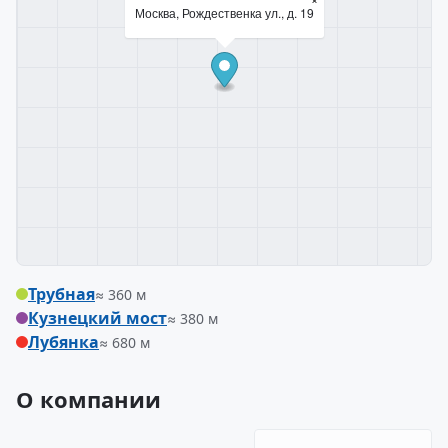
Москва, Рождественка ул., д. 19
Трубная
≈ 360 м
Кузнецкий мост
≈ 380 м
Лубянка
≈ 680 м
О компании