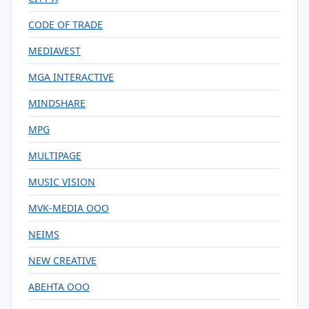
CODE OF TRADE
MEDIAVEST
MGA INTERACTIVE
MINDSHARE
MPG
MULTIPAGE
MUSIC VISION
MVK-MEDIA ООО
NEIMS
NEW CREATIVE
АВЕНТА ООО