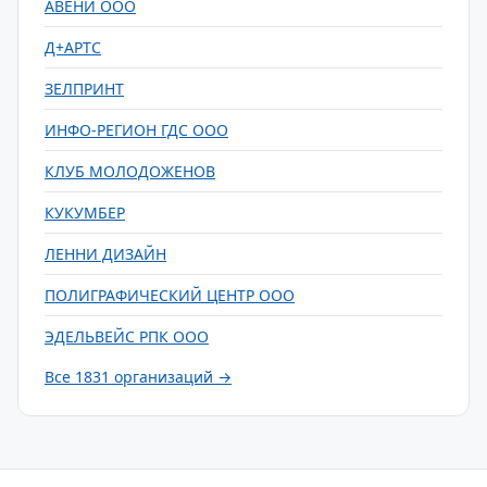
АВЕНИ ООО
Д+АРТС
ЗЕЛПРИНТ
ИНФО-РЕГИОН ГДС ООО
КЛУБ МОЛОДОЖЕНОВ
КУКУМБЕР
ЛЕННИ ДИЗАЙН
ПОЛИГРАФИЧЕСКИЙ ЦЕНТР ООО
ЭДЕЛЬВЕЙС РПК ООО
Все 1831 организаций →