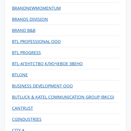
BRANDNEWMOMENTUM
BRANDS DIVISION
BRAND B&B
BTL PROFESSIONAL OOO
BTL PROGRESS
BTL-АГЕНТСТВО КЛЮЧЕВОЕ ЗВЕНО
BTLONE
BUSINESS DEVELOPMENT OOO
BUTLUCK & KATEL COMMUNICATION GROUP (BKCG)
CANTRUST
CGINDUSTRIES
CITY A