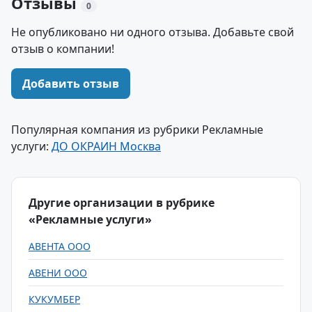
Отзывы
0
Не опубликовано ни одного отзыва. Добавьте свой
отзыв о компании!
Добавить отзыв
Популярная компания из рубрики Рекламные
услуги:
ДО ОКРАИН Москва
Другие организации в рубрике
«Рекламные услуги»
АВЕНТА ООО
АВЕНИ ООО
КУКУМБЕР