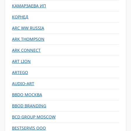
КАМАРЗАЕВА ИП
КОРНЕД
ARC WW RUSSIA
ARK THOMPSON
ARK CONNECT
ART LION
ARTEGO
AUDIO-ART
BBDO МОСКВА
BBOD BRANDING
BCD GROUP MOSCOW
BESTSERVIS OOO