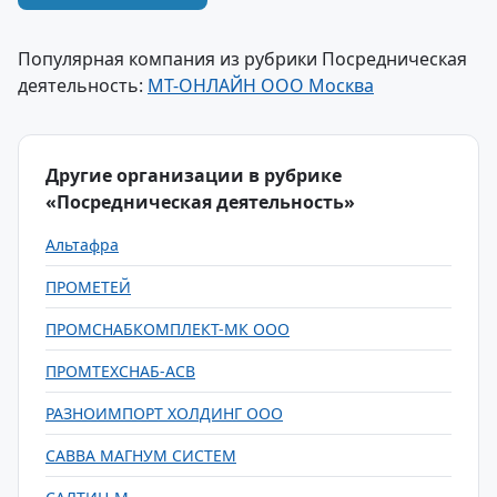
Популярная компания из рубрики Посредническая
деятельность:
МТ-ОНЛАЙН ООО Москва
Другие организации в рубрике
«Посредническая деятельность»
Альтафра
ПРОМЕТЕЙ
ПРОМСНАБКОМПЛЕКТ-МК ООО
ПРОМТЕХСНАБ-АСВ
РАЗНОИМПОРТ ХОЛДИНГ ООО
САВВА МАГНУМ СИСТЕМ