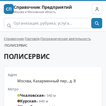
Справочник Предприятий
СП
Москва и Московская область
Справочник
Торговля
Посредническая деятельность
ПОЛИСЕРВИС
ПОЛИСЕРВИС
Адрес
Москва, Казарменный пер., д. 8
Метро
Чкаловская
≈ 540 м
Курская
≈ 640 м