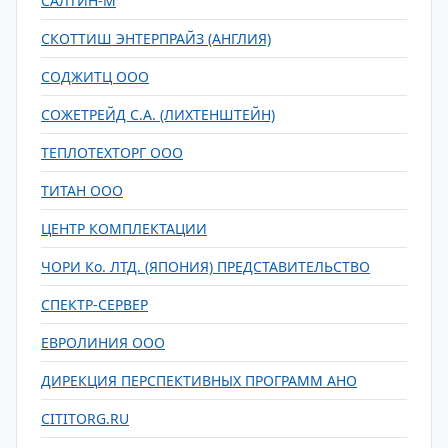
САЛТИН-М
СКОТТИШ ЭНТЕРПРАЙЗ (АНГЛИЯ)
СОДЖИТЦ ООО
СОЖЕТРЕЙД С.А. (ЛИХТЕНШТЕЙН)
ТЕПЛОТЕХТОРГ ООО
ТИТАН ООО
ЦЕНТР КОМПЛЕКТАЦИИ
ЧОРИ Ко. ЛТД. (ЯПОНИЯ) ПРЕДСТАВИТЕЛЬСТВО
СПЕКТР-СЕРВЕР
ЕВРОЛИНИЯ ООО
ДИРЕКЦИЯ ПЕРСПЕКТИВНЫХ ПРОГРАММ АНО
CITITORG.RU