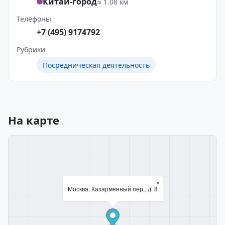
Китай-город
≈ 1.08 км
Телефоны
+7 (495) 9174792
Рубрики
Посредническая деятельность
На карте
×
Москва, Казарменный пер., д. 8