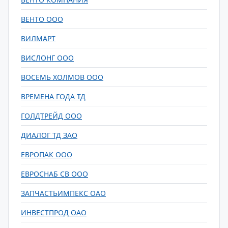
ВЕНТО ООО
ВИЛМАРТ
ВИСЛОНГ ООО
ВОСЕМЬ ХОЛМОВ ООО
ВРЕМЕНА ГОДА ТД
ГОЛДТРЕЙД ООО
ДИАЛОГ ТД ЗАО
ЕВРОПАК ООО
ЕВРОСНАБ СВ ООО
ЗАПЧАСТЬИМПЕКС ОАО
ИНВЕСТПРОД ОАО