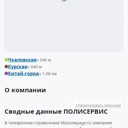
Чкаловская
≈ 540 м
Курская
≈ 640 м
Китай-город
≈ 1.08 км
О компании
✎
Редактировать описание
Сводные данные ПОЛИСЕРВИС
В телефонном справочнике Moscowpage.ru компания