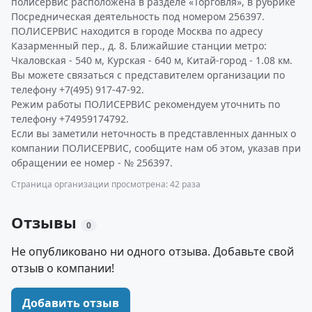
полисервис расположена в разделе «Торговля», в рубрике
Посредническая деятельность под номером 256397.
ПОЛИСЕРВИС находится в городе Москва по адресу
Казарменный пер., д. 8. Ближайшие станции метро:
Чкаловская - 540 м, Курская - 640 м, Китай-город - 1.08 км.
Вы можете связаться с представителем организации по
телефону +7(495) 917-47-92.
Режим работы ПОЛИСЕРВИС рекомендуем уточнить по
телефону +74959174792.
Если вы заметили неточность в представленных данных о
компании ПОЛИСЕРВИС, сообщите нам об этом, указав при
обращении ее номер - № 256397.
Страница организации просмотрена: 42 раза
Отзывы
0
Не опубликовано ни одного отзыва. Добавьте свой
отзыв о компании!
Добавить отзыв