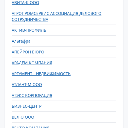
АВИТА-К ООО
АГРОПРОМСЕРВИС АССОЦИАЦИЯ ДЕЛОВОГО
СОТРУДНИЧЕСТВА
АКТИВ-ПРОФИЛЬ
Альтафра
АПЕЙРОН БЮРО
АРАДЕМ КОМПАНИЯ
АРГУМЕНТ - НЕДВИЖИМОСТЬ
АТЛАНТ-М ООО
АТЭКС КОРПОРАЦИЯ
БИЗНЕС-ЦЕНТР
ВЕЛЮ ООО
ВЕНТО КОМПАНИЯ