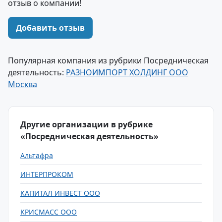
отзыв о компании!
Добавить отзыв
Популярная компания из рубрики Посредническая
деятельность:
РАЗНОИМПОРТ ХОЛДИНГ ООО
Москва
Другие организации в рубрике
«Посредническая деятельность»
Альтафра
ИНТЕРПРОКОМ
КАПИТАЛ ИНВЕСТ ООО
КРИСМАСС ООО