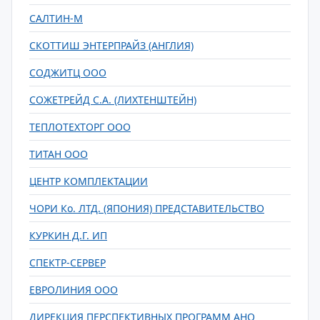
САЛТИН-М
СКОТТИШ ЭНТЕРПРАЙЗ (АНГЛИЯ)
СОДЖИТЦ ООО
СОЖЕТРЕЙД С.А. (ЛИХТЕНШТЕЙН)
ТЕПЛОТЕХТОРГ ООО
ТИТАН ООО
ЦЕНТР КОМПЛЕКТАЦИИ
ЧОРИ Ко. ЛТД. (ЯПОНИЯ) ПРЕДСТАВИТЕЛЬСТВО
КУРКИН Д.Г. ИП
СПЕКТР-СЕРВЕР
ЕВРОЛИНИЯ ООО
ДИРЕКЦИЯ ПЕРСПЕКТИВНЫХ ПРОГРАММ АНО