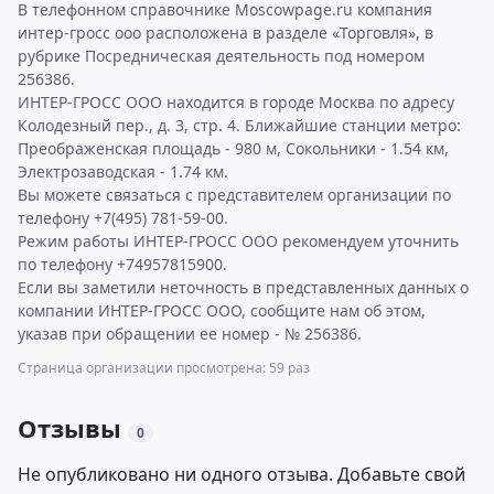
В телефонном справочнике Moscowpage.ru компания
интер-гросс ооо расположена в разделе «Торговля», в
рубрике Посредническая деятельность под номером
256386.
ИНТЕР-ГРОСС ООО находится в городе Москва по адресу
Колодезный пер., д. 3, стр. 4. Ближайшие станции метро:
Преображенская площадь - 980 м, Сокольники - 1.54 км,
Электрозаводская - 1.74 км.
Вы можете связаться с представителем организации по
телефону +7(495) 781-59-00.
Режим работы ИНТЕР-ГРОСС ООО рекомендуем уточнить
по телефону +74957815900.
Если вы заметили неточность в представленных данных о
компании ИНТЕР-ГРОСС ООО, сообщите нам об этом,
указав при обращении ее номер - № 256386.
Страница организации просмотрена: 59 раз
Отзывы
0
Не опубликовано ни одного отзыва. Добавьте свой