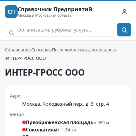
Справочник Предприятий
СП
Москва и Московская область
Справочник
Торговля
Посредническая деятельность
ИНТЕР-ГРОСС ООО
ИНТЕР-ГРОСС ООО
Адрес
Москва, Колодезный пер., д. 3, стр. 4
Метро
Преображенская площадь
≈ 980 м
Сокольники
≈ 1.54 км