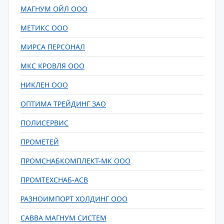
МАГНУМ ОЙЛ ООО
МЕТИКС ООО
МИРСА ПЕРСОНАЛ
МКС КРОВЛЯ ООО
НИКЛЕН ООО
ОПТИМА ТРЕЙДИНГ ЗАО
ПОЛИСЕРВИС
ПРОМЕТЕЙ
ПРОМСНАБКОМПЛЕКТ-МК ООО
ПРОМТЕХСНАБ-АСВ
РАЗНОИМПОРТ ХОЛДИНГ ООО
САВВА МАГНУМ СИСТЕМ