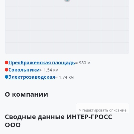
Преображенская площадь
≈ 980 м
Сокольники
≈ 1.54 км
Электрозаводская
≈ 1.74 км
О компании
✎
Редактировать описание
Сводные данные ИНТЕР-ГРОСС
ООО