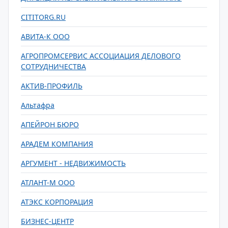
CITITORG.RU
АВИТА-К ООО
АГРОПРОМСЕРВИС АССОЦИАЦИЯ ДЕЛОВОГО
СОТРУДНИЧЕСТВА
АКТИВ-ПРОФИЛЬ
Альтафра
АПЕЙРОН БЮРО
АРАДЕМ КОМПАНИЯ
АРГУМЕНТ - НЕДВИЖИМОСТЬ
АТЛАНТ-М ООО
АТЭКС КОРПОРАЦИЯ
БИЗНЕС-ЦЕНТР