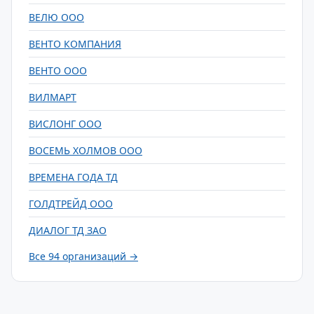
ВЕЛЮ ООО
ВЕНТО КОМПАНИЯ
ВЕНТО ООО
ВИЛМАРТ
ВИСЛОНГ ООО
ВОСЕМЬ ХОЛМОВ ООО
ВРЕМЕНА ГОДА ТД
ГОЛДТРЕЙД ООО
ДИАЛОГ ТД ЗАО
Все 94 организаций →