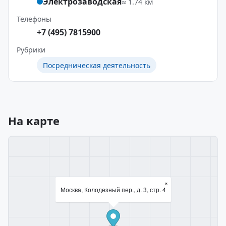
Электрозаводская
≈ 1.74 км
Телефоны
+7 (495) 7815900
Рубрики
Посредническая деятельность
На карте
×
Москва, Колодезный пер., д. 3, стр. 4