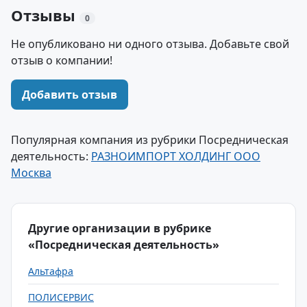
Отзывы
0
Не опубликовано ни одного отзыва. Добавьте свой
отзыв о компании!
Добавить отзыв
Популярная компания из рубрики Посредническая
деятельность:
РАЗНОИМПОРТ ХОЛДИНГ ООО
Москва
Другие организации в рубрике
«Посредническая деятельность»
Альтафра
ПОЛИСЕРВИС