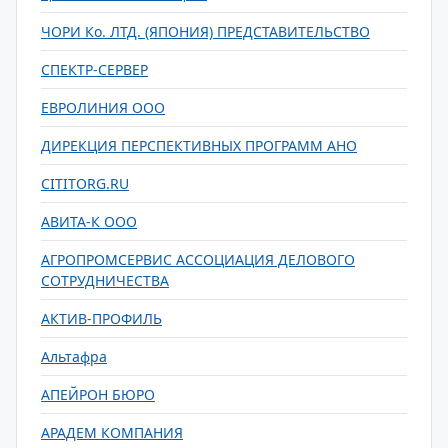
ЧОРИ Ко. ЛТД. (ЯПОНИЯ) ПРЕДСТАВИТЕЛЬСТВО
СПЕКТР-СЕРВЕР
ЕВРОЛИНИЯ ООО
ДИРЕКЦИЯ ПЕРСПЕКТИВНЫХ ПРОГРАММ АНО
CITITORG.RU
АВИТА-К ООО
АГРОПРОМСЕРВИС АССОЦИАЦИЯ ДЕЛОВОГО
СОТРУДНИЧЕСТВА
АКТИВ-ПРОФИЛЬ
Альтафра
АПЕЙРОН БЮРО
АРАДЕМ КОМПАНИЯ