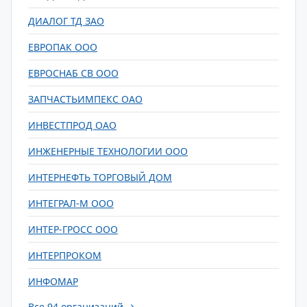
ДИАЛОГ ТД ЗАО
ЕВРОПАК ООО
ЕВРОСНАБ СВ ООО
ЗАПЧАСТЬИМПЕКС ОАО
ИНВЕСТПРОД ОАО
ИНЖЕНЕРНЫЕ ТЕХНОЛОГИИ ООО
ИНТЕРНЕФТЬ ТОРГОВЫЙ ДОМ
ИНТЕГРАЛ-М ООО
ИНТЕР-ГРОСС ООО
ИНТЕРПРОКОМ
ИНФОМАР
Все 94 организаций →