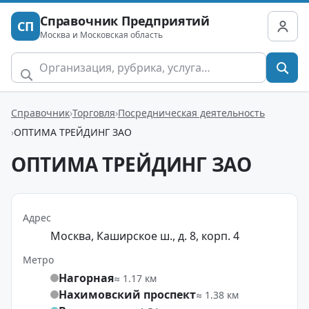
Справочник Предприятий
СП
Москва и Московская область
Справочник
Торговля
Посредническая деятельность
ОПТИМА ТРЕЙДИНГ ЗАО
ОПТИМА ТРЕЙДИНГ ЗАО
Адрес
Москва, Каширское ш., д. 8, корп. 4
Метро
Нагорная
≈ 1.17 км
Нахимовский проспект
≈ 1.38 км