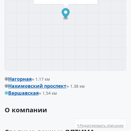
Нагорная
≈ 1.17 км
Нахимовский проспект
≈ 1.38 км
Варшавская
≈ 1.54 км
О компании
✎
Редактировать описание