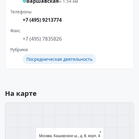
Варшавская
≈ 1.54 км
Телефоны
+7 (495) 9213774
Факс
+7 (495) 7835826
Рубрики
Посредническая деятельность
На карте
×
Москва, Каширское ш., д. 8, корп. 4