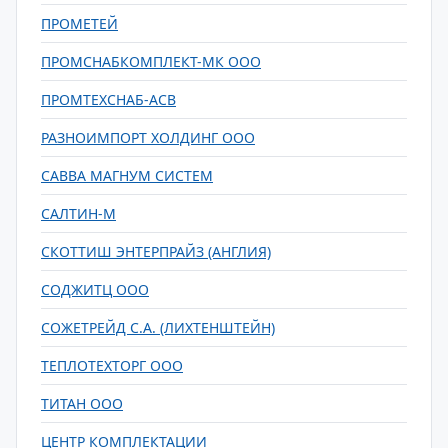
ПРОМЕТЕЙ
ПРОМСНАБКОМПЛЕКТ-МК ООО
ПРОМТЕХСНАБ-АСВ
РАЗНОИМПОРТ ХОЛДИНГ ООО
САВВА МАГНУМ СИСТЕМ
САЛТИН-М
СКОТТИШ ЭНТЕРПРАЙЗ (АНГЛИЯ)
СОДЖИТЦ ООО
СОЖЕТРЕЙД С.А. (ЛИХТЕНШТЕЙН)
ТЕПЛОТЕХТОРГ ООО
ТИТАН ООО
ЦЕНТР КОМПЛЕКТАЦИИ