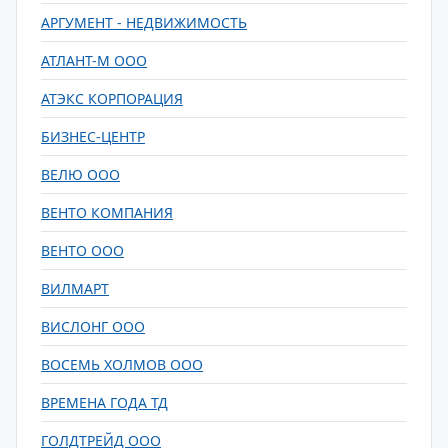
АРГУМЕНТ - НЕДВИЖИМОСТЬ
АТЛАНТ-М ООО
АТЭКС КОРПОРАЦИЯ
БИЗНЕС-ЦЕНТР
ВЕЛЮ ООО
ВЕНТО КОМПАНИЯ
ВЕНТО ООО
ВИЛМАРТ
ВИСЛОНГ ООО
ВОСЕМЬ ХОЛМОВ ООО
ВРЕМЕНА ГОДА ТД
ГОЛДТРЕЙД ООО