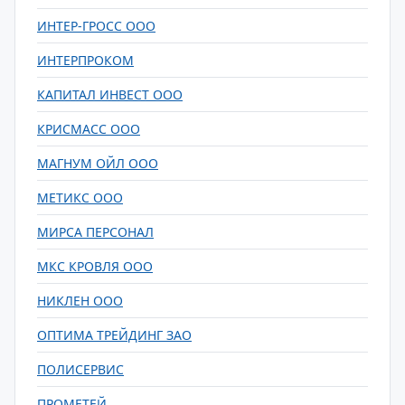
ИНТЕР-ГРОСС ООО
ИНТЕРПРОКОМ
КАПИТАЛ ИНВЕСТ ООО
КРИСМАСС ООО
МАГНУМ ОЙЛ ООО
МЕТИКС ООО
МИРСА ПЕРСОНАЛ
МКС КРОВЛЯ ООО
НИКЛЕН ООО
ОПТИМА ТРЕЙДИНГ ЗАО
ПОЛИСЕРВИС
ПРОМЕТЕЙ