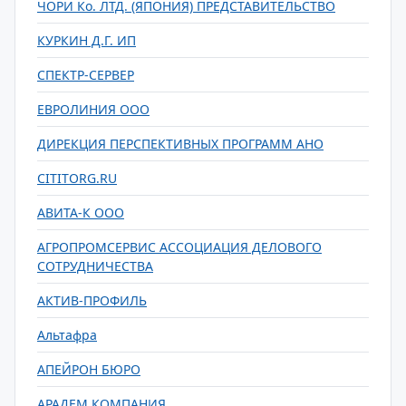
ЧОРИ Ко. ЛТД. (ЯПОНИЯ) ПРЕДСТАВИТЕЛЬСТВО
КУРКИН Д.Г. ИП
СПЕКТР-СЕРВЕР
ЕВРОЛИНИЯ ООО
ДИРЕКЦИЯ ПЕРСПЕКТИВНЫХ ПРОГРАММ АНО
CITITORG.RU
АВИТА-К ООО
АГРОПРОМСЕРВИС АССОЦИАЦИЯ ДЕЛОВОГО
СОТРУДНИЧЕСТВА
АКТИВ-ПРОФИЛЬ
Альтафра
АПЕЙРОН БЮРО
АРАДЕМ КОМПАНИЯ