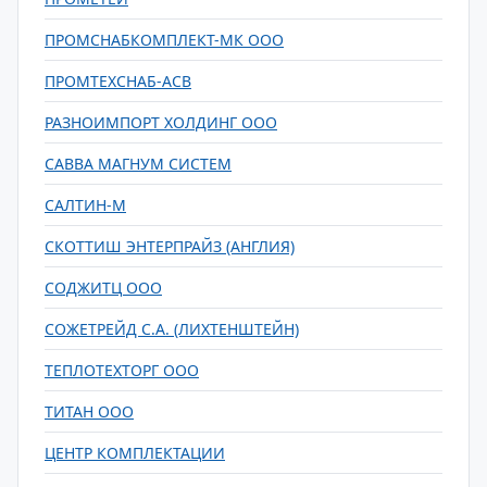
ПРОМСНАБКОМПЛЕКТ-МК ООО
ПРОМТЕХСНАБ-АСВ
РАЗНОИМПОРТ ХОЛДИНГ ООО
САВВА МАГНУМ СИСТЕМ
САЛТИН-М
СКОТТИШ ЭНТЕРПРАЙЗ (АНГЛИЯ)
СОДЖИТЦ ООО
СОЖЕТРЕЙД С.А. (ЛИХТЕНШТЕЙН)
ТЕПЛОТЕХТОРГ ООО
ТИТАН ООО
ЦЕНТР КОМПЛЕКТАЦИИ