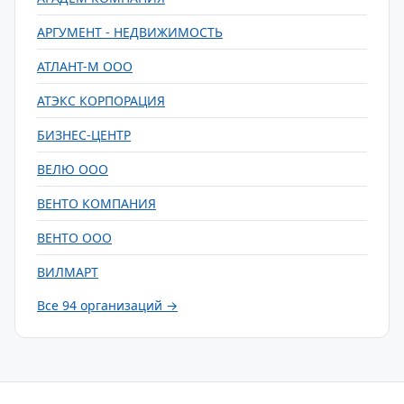
АРГУМЕНТ - НЕДВИЖИМОСТЬ
АТЛАНТ-М ООО
АТЭКС КОРПОРАЦИЯ
БИЗНЕС-ЦЕНТР
ВЕЛЮ ООО
ВЕНТО КОМПАНИЯ
ВЕНТО ООО
ВИЛМАРТ
Все 94 организаций →