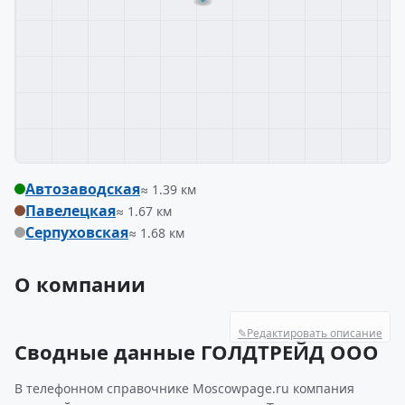
Автозаводская
≈ 1.39 км
Павелецкая
≈ 1.67 км
Серпуховская
≈ 1.68 км
О компании
✎
Редактировать описание
Сводные данные ГОЛДТРЕЙД ООО
В телефонном справочнике Moscowpage.ru компания