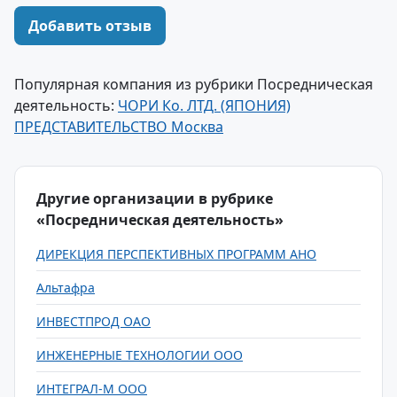
Добавить отзыв
Популярная компания из рубрики Посредническая
деятельность:
ЧОРИ Ко. ЛТД. (ЯПОНИЯ)
ПРЕДСТАВИТЕЛЬСТВО Москва
Другие организации в рубрике
«Посредническая деятельность»
ДИРЕКЦИЯ ПЕРСПЕКТИВНЫХ ПРОГРАММ АНО
Альтафра
ИНВЕСТПРОД ОАО
ИНЖЕНЕРНЫЕ ТЕХНОЛОГИИ ООО
ИНТЕГРАЛ-М ООО