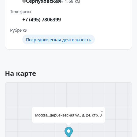
Серпуховская
≈ 1.68 км
Телефоны
+7 (495) 7806399
Рубрики
Посредническая деятельность
На карте
×
Москва, Дербеневская ул., д. 24, стр. 3