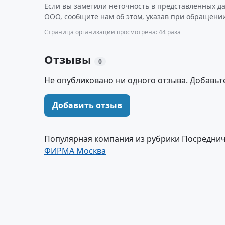
Если вы заметили неточность в представленных 
ООО, сообщите нам об этом, указав при обращении
Страница организации просмотрена: 44 раза
Отзывы
0
Не опубликовано ни одного отзыва. Добавьт
Добавить отзыв
Популярная компания из рубрики Посреднич
ФИРМА Москва