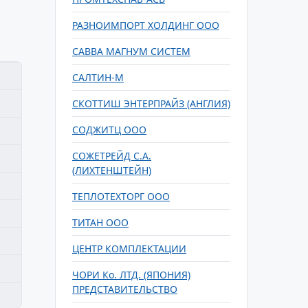
РАЗНОИМПОРТ ХОЛДИНГ ООО
САВВА МАГНУМ СИСТЕМ
САЛТИН-М
СКОТТИШ ЭНТЕРПРАЙЗ (АНГЛИЯ)
СОДЖИТЦ ООО
СОЖЕТРЕЙД С.А.
(ЛИХТЕНШТЕЙН)
ТЕПЛОТЕХТОРГ ООО
ТИТАН ООО
ЦЕНТР КОМПЛЕКТАЦИИ
ЧОРИ Ко. ЛТД. (ЯПОНИЯ)
ПРЕДСТАВИТЕЛЬСТВО