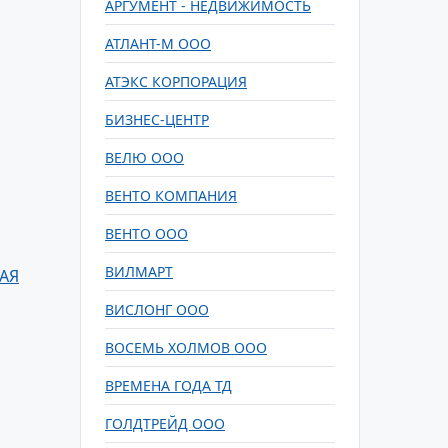
АРГУМЕНТ - НЕДВИЖИМОСТЬ
АТЛАНТ-М ООО
АТЭКС КОРПОРАЦИЯ
БИЗНЕС-ЦЕНТР
ВЕЛЮ ООО
ВЕНТО КОМПАНИЯ
ВЕНТО ООО
ВИЛМАРТ
АЯ
ВИСЛОНГ ООО
ВОСЕМЬ ХОЛМОВ ООО
ВРЕМЕНА ГОДА ТД
ГОЛДТРЕЙД ООО