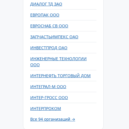
ДИАЛОГ ТД ЗАО
ЕВРОПАК ООО
ЕВРОСНАБ СВ ООО
ЗАПЧАСТЬИМПЕКС ОАО
ИНВЕСТПРОД ОАО
ИНЖЕНЕРНЫЕ ТЕХНОЛОГИИ
ООО
ИНТЕРНЕФТЬ ТОРГОВЫЙ ДОМ
ИНТЕГРАЛ-М ООО
ИНТЕР-ГРОСС ООО
ИНТЕРПРОКОМ
Все 94 организаций →