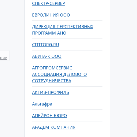
СПЕКТР-СЕРВЕР
ЕВРОЛИНИЯ ООО
ДИРЕКЦИЯ ПЕРСПЕКТИВНЫХ
ПРОГРАММ АНО
CITITORG.RU
АВИТА-К ООО
ание
АГРОПРОМСЕРВИС
АССОЦИАЦИЯ ДЕЛОВОГО
СОТРУДНИЧЕСТВА
АКТИВ-ПРОФИЛЬ
Альтафра
АПЕЙРОН БЮРО
АРАДЕМ КОМПАНИЯ