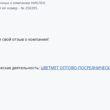
данных о компании НИКЛЕН
 ее номер - № 256395.
е свой отзыв о компании!
еская деятельность:
ЦВЕТМЕТ ОПТОВО-ПОСРЕДНИЧЕСК