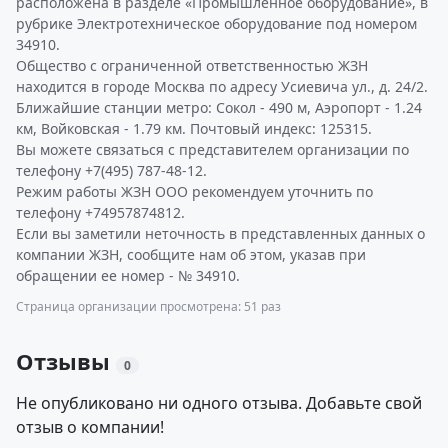
расположена в разделе «Промышленное оборудование», в
рубрике Электротехническое оборудование под номером
34910.
Общество с ограниченной ответственностью ЖЗН
находится в городе Москва по адресу Усиевича ул., д. 24/2.
Ближайшие станции метро: Сокол - 490 м, Аэропорт - 1.24
км, Войковская - 1.79 км. Почтовый индекс: 125315.
Вы можете связаться с представителем организации по
телефону +7(495) 787-48-12.
Режим работы ЖЗН ООО рекомендуем уточнить по
телефону +74957874812.
Если вы заметили неточность в представленных данных о
компании ЖЗН, сообщите нам об этом, указав при
обращении ее номер - № 34910.
Страница организации просмотрена: 51 раз
Отзывы
0
Не опубликовано ни одного отзыва. Добавьте свой
отзыв о компании!