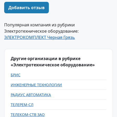
Добавить отзыв
Популярная компания из рубрики
Электротехническое оборудование:
ЭЛЕКТРОКОМПЛЕКТ Черная Грязь
Другие организации в рубрике
«Электротехническое оборудование»
БРИС
ИНЖЕНЕРНЫЕ ТЕХНОЛОГИИ
РАДИУС АВТОМАТИКА
ТЕЛЕРЕМ-СЛ
ТЕЛЕКОМ-СТВ ЗАО