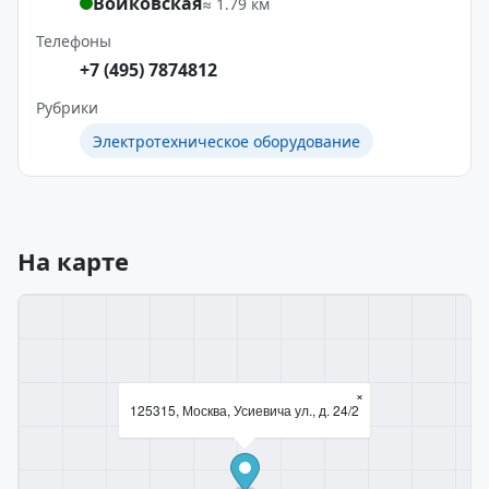
Войковская
≈ 1.79 км
Телефоны
+7 (495) 7874812
Рубрики
Электротехническое оборудование
На карте
×
125315, Москва, Усиевича ул., д. 24/2