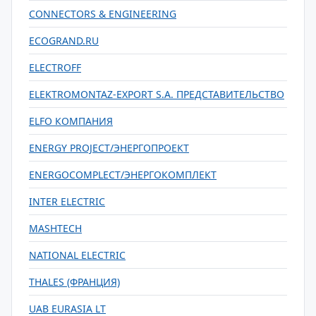
CONNECTORS & ENGINEERING
ECOGRAND.RU
ELECTROFF
ELEKTROMONTAZ-EXPORT S.A. ПРЕДСТАВИТЕЛЬСТВО
ELFO КОМПАНИЯ
ENERGY PROJECT/ЭНЕРГОПРОЕКТ
ENERGOCOMPLECT/ЭНЕРГОКОМПЛЕКТ
INTER ELECTRIC
MASHTECH
NATIONAL ELECTRIC
THALES (ФРАНЦИЯ)
UAB EURASIA LT