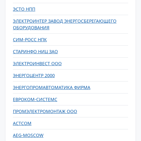
ЭСТО НПП
ЭЛЕКТРОИНТЕР ЗАВОД ЭНЕРГОСБЕРЕГАЮЩЕГО
ОБОРУДОВАНИЯ
СИМ-РОСС НПК
СТАРИНФО НИЦ ЗАО
ЭЛЕКТРОИНВЕСТ ООО
ЭНЕРГОЦЕНТР 2000
ЭНЕРГОПРОМАВТОМАТИКА ФИРМА
ЕВРОКОМ-СИСТЕМС
ПРОМЭЛЕКТРОМОНТАЖ ООО
ACTCOM
AEG-MOSCOW