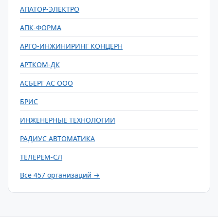
АПАТОР-ЭЛЕКТРО
АПК-ФОРМА
АРГО-ИНЖИНИРИНГ КОНЦЕРН
АРТКОМ-ДК
АСБЕРГ АС ООО
БРИС
ИНЖЕНЕРНЫЕ ТЕХНОЛОГИИ
РАДИУС АВТОМАТИКА
ТЕЛЕРЕМ-СЛ
Все 457 организаций →