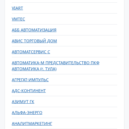
VIART
VMTEC
АББ АВТОМАТИЗАЦИЯ
АВИС ТОРГОВЫЙ ДОМ
АВТОМАТСЕРВИС С
АВТОМАТИКА-М ПРЕДСТАВИТЕЛЬСТВО ПКФ
АВТОМАТИКА (г. ТУЛА)
АГРЕГАТ-ИМПУЛЬС
АДС-КОНТИНЕНТ
АЗИМУТ ГК
АЛЬФА-ЭНЕРГО
АНАЛИТМАРКЕТИНГ